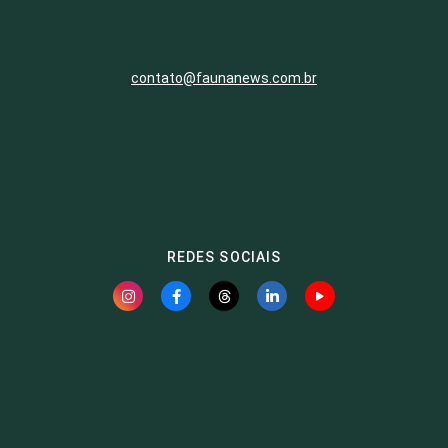
contato@faunanews.com.br
REDES SOCIAIS