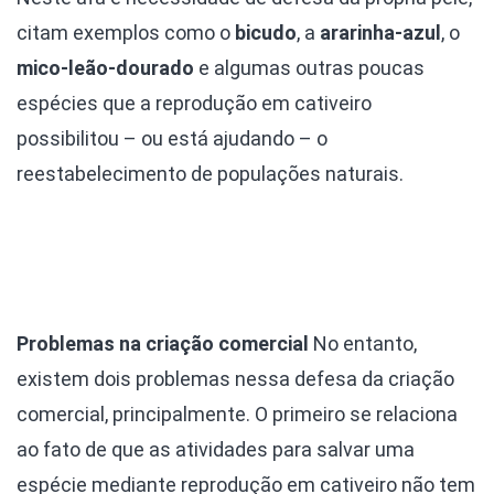
citam exemplos como o
bicudo
, a
ararinha-azul
, o
mico-leão-dourado
e algumas outras poucas
espécies que a reprodução em cativeiro
possibilitou – ou está ajudando – o
reestabelecimento de populações naturais.
Problemas na criação comercial
No entanto,
existem dois problemas nessa defesa da criação
comercial, principalmente. O primeiro se relaciona
ao fato de que as atividades para salvar uma
espécie mediante reprodução em cativeiro não tem