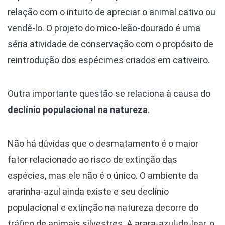
relação com o intuito de apreciar o animal cativo ou
vendê-lo. O projeto do mico-leão-dourado é uma
séria atividade de conservação com o propósito de
reintrodução dos espécimes criados em cativeiro.
Outra importante questão se relaciona à causa do
declínio populacional na natureza
.
Não há dúvidas que o desmatamento é o maior
fator relacionado ao risco de extinção das
espécies, mas ele não é o único. O ambiente da
ararinha-azul ainda existe e seu declínio
populacional e extinção na natureza decorre do
tráfico de animais silvestres. A arara-azul-de-lear, o