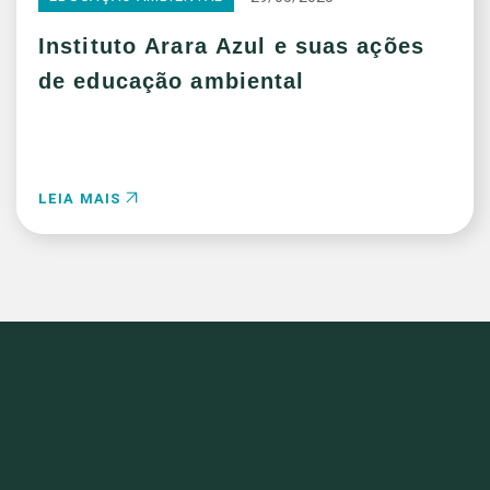
Instituto Arara Azul e suas ações
de educação ambiental
LEIA MAIS