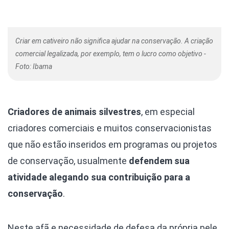
Criar em cativeiro não significa ajudar na conservação. A criação
comercial legalizada, por exemplo, tem o lucro como objetivo -
Foto: Ibama
Criadores de animais silvestres
, em especial
criadores comerciais e muitos conservacionistas
que não estão inseridos em programas ou projetos
de conservação, usualmente
defendem sua
atividade alegando sua contribuição para a
conservação
.
Neste afã e necessidade de defesa da própria pele,