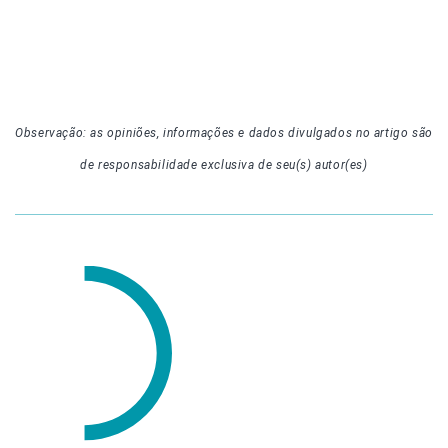
Observação: as opiniões, informações e dados divulgados
no artigo
são
de responsabilidade exclusiva de seu(s) autor(es)