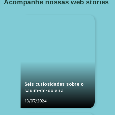
Acompanhe nossas web stories
Seis curiosidades sobre o
sauim-de-coleira
13/07/2024