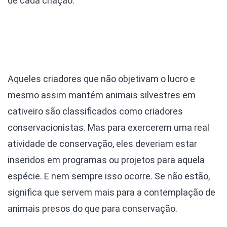
de cada criação.
Aqueles criadores que não objetivam o lucro e
mesmo assim mantém animais silvestres em
cativeiro são classificados como criadores
conservacionistas. Mas para exercerem uma real
atividade de conservação, eles deveriam estar
inseridos em programas ou projetos para aquela
espécie. E nem sempre isso ocorre. Se não estão,
significa que servem mais para a contemplação de
animais presos do que para conservação.