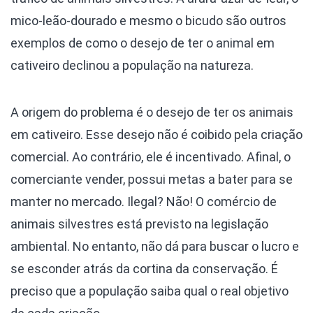
mico-leão-dourado e mesmo o bicudo são outros
exemplos de como o desejo de ter o animal em
cativeiro declinou a população na natureza.
A origem do problema é o desejo de ter os animais
em cativeiro. Esse desejo não é coibido pela criação
comercial. Ao contrário, ele é incentivado. Afinal, o
comerciante vender, possui metas a bater para se
manter no mercado. Ilegal? Não! O comércio de
animais silvestres está previsto na legislação
ambiental. No entanto, não dá para buscar o lucro e
se esconder atrás da cortina da conservação. É
preciso que a população saiba qual o real objetivo