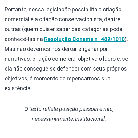
Portanto, nossa legislação possibilita a criação
comercial e a criação conservacionista, dentre
outras (quem quiser saber das categorias pode
conhecê-las na
Resolução Conama n° 489/1018
).
Mas não devemos nos deixar enganar por
narrativas: criação comercial objetiva o lucro e, se
ela não consegue se defender com seus próprios
objetivos, é momento de repensarmos sua
existência.
O texto reflete posição pessoal e não,
necessariamente, institucional.