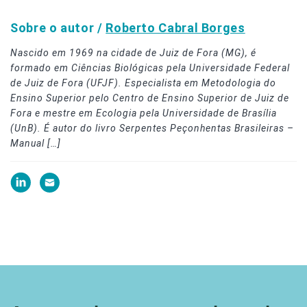
Sobre o autor /
Roberto Cabral Borges
Nascido em 1969 na cidade de Juiz de Fora (MG), é
formado em Ciências Biológicas pela Universidade Federal
de Juiz de Fora (UFJF). Especialista em Metodologia do
Ensino Superior pelo Centro de Ensino Superior de Juiz de
Fora e mestre em Ecologia pela Universidade de Brasília
(UnB). É autor do livro Serpentes Peçonhentas Brasileiras –
Manual […]