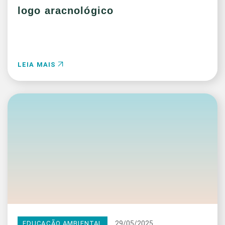
logo aracnológico
LEIA MAIS
29/05/2025
EDUCAÇÃO AMBIENTAL