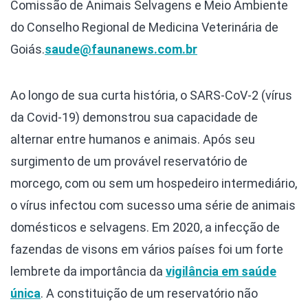
Comissão de Animais Selvagens e Meio Ambiente
do Conselho Regional de Medicina Veterinária de
Goiás.
saude@faunanews.com.br
Ao longo de sua curta história, o SARS-CoV-2 (vírus
da Covid-19) demonstrou sua capacidade de
alternar entre humanos e animais. Após seu
surgimento de um provável reservatório de
morcego, com ou sem um hospedeiro intermediário,
o vírus infectou com sucesso uma série de animais
domésticos e selvagens. Em 2020, a infecção de
fazendas de visons em vários países foi um forte
lembrete da importância da
vigilância em saúde
única
. A constituição de um reservatório não