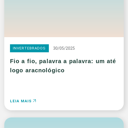
30/05/2025
INVERTEBRADOS
Fio a fio, palavra a palavra: um até
logo aracnológico
LEIA MAIS