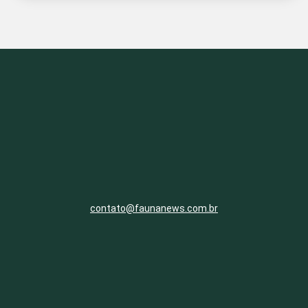
contato@faunanews.com.br