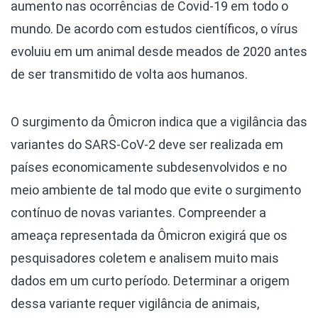
aumento nas ocorrências de Covid-19 em todo o
mundo. De acordo com estudos científicos, o vírus
evoluiu em um animal desde meados de 2020 antes
de ser transmitido de volta aos humanos.
O surgimento da Ômicron indica que a vigilância das
variantes do SARS-CoV-2 deve ser realizada em
países economicamente subdesenvolvidos e no
meio ambiente de tal modo que evite o surgimento
contínuo de novas variantes. Compreender a
ameaça representada da Ômicron exigirá que os
pesquisadores coletem e analisem muito mais
dados em um curto período. Determinar a origem
dessa variante requer vigilância de animais,