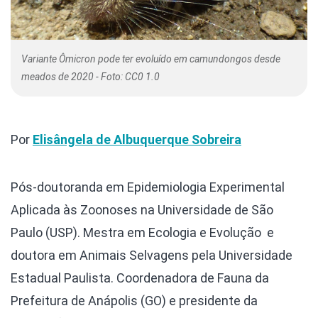
Variante Ômicron pode ter evoluído em camundongos desde
meados de 2020 - Foto: CC0 1.0
Por
Elisângela de Albuquerque Sobreira
Pós-doutoranda em Epidemiologia Experimental
Aplicada às Zoonoses na Universidade de São
Paulo (USP). Mestra em Ecologia e Evolução e
doutora em Animais Selvagens pela Universidade
Estadual Paulista. Coordenadora de Fauna da
Prefeitura de Anápolis (GO) e presidente da