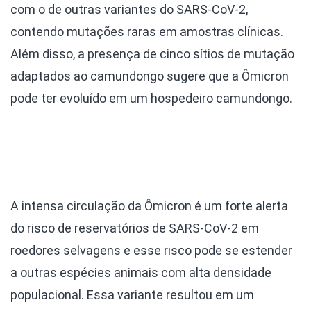
com o de outras variantes do SARS-CoV-2,
contendo mutações raras em amostras clínicas.
Além disso, a presença de cinco sítios de mutação
adaptados ao camundongo sugere que a Ômicron
pode ter evoluído em um hospedeiro camundongo.
A intensa circulação da Ômicron é um forte alerta
do risco de reservatórios de SARS-CoV-2 em
roedores selvagens e esse risco pode se estender
a outras espécies animais com alta densidade
populacional. Essa variante resultou em um