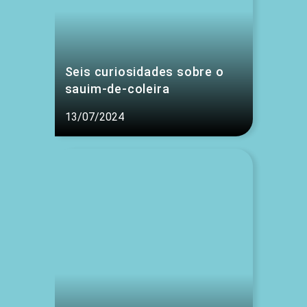
Seis curiosidades sobre o
sauim-de-coleira
13/07/2024