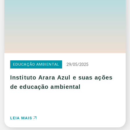
29/05/2025
EDUCAÇÃO AMBIENTAL
Instituto Arara Azul e suas ações
de educação ambiental
LEIA MAIS