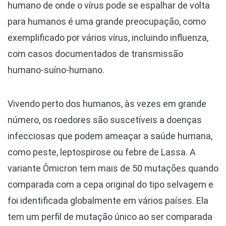
humano de onde o vírus pode se espalhar de volta
para humanos é uma grande preocupação, como
exemplificado por vários vírus, incluindo influenza,
com casos documentados de transmissão
humano-suíno-humano.
Vivendo perto dos humanos, às vezes em grande
número, os roedores são suscetíveis a doenças
infecciosas que podem ameaçar a saúde humana,
como peste, leptospirose ou febre de Lassa. A
variante Ômicron tem mais de 50 mutações quando
comparada com a cepa original do tipo selvagem e
foi identificada globalmente em vários países. Ela
tem um perfil de mutação único ao ser comparada