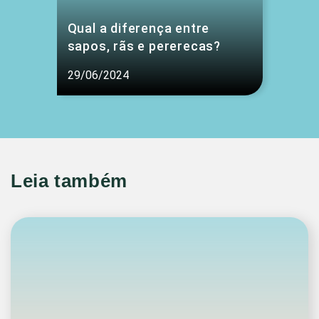
Qual a diferença entre
sapos, rãs e pererecas?
29/06/2024
Leia também