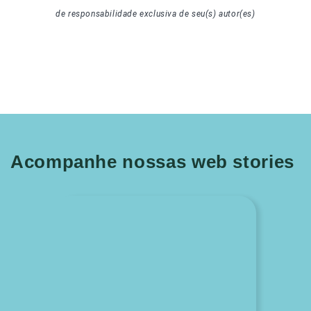
de responsabilidade exclusiva de seu(s) autor(es)
Acompanhe nossas web stories