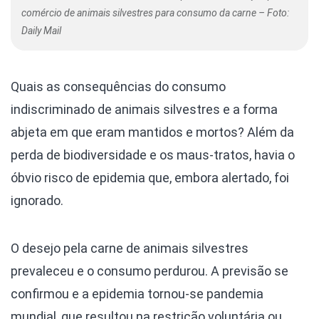
comércio de animais silvestres para consumo da carne – Foto:
Daily Mail
Quais as consequências do consumo
indiscriminado de animais silvestres e a forma
abjeta em que eram mantidos e mortos? Além da
perda de biodiversidade e os maus-tratos, havia o
óbvio risco de epidemia que, embora alertado, foi
ignorado.
O desejo pela carne de animais silvestres
prevaleceu e o consumo perdurou. A previsão se
confirmou e a epidemia tornou-se pandemia
mundial, que resultou na restrição voluntária ou