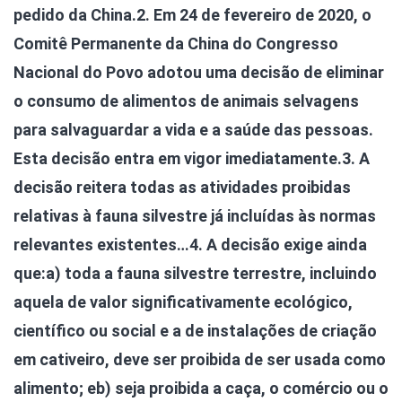
pedido da China.
2. Em 24 de fevereiro de 2020, o
Comitê Permanente da China do Congresso
Nacional do Povo adotou uma decisão de eliminar
o consumo de alimentos de animais selvagens
para salvaguardar a vida e a saúde das pessoas.
Esta decisão entra em vigor imediatamente.
3. A
decisão reitera todas as atividades proibidas
relativas à fauna silvestre já incluídas às normas
relevantes existentes…
4. A decisão exige ainda
que:
a) toda a fauna silvestre terrestre, incluindo
aquela de valor significativamente ecológico,
científico ou social e a de instalações de criação
em cativeiro, deve ser proibida de ser usada como
alimento; e
b) seja proibida a caça, o comércio ou o