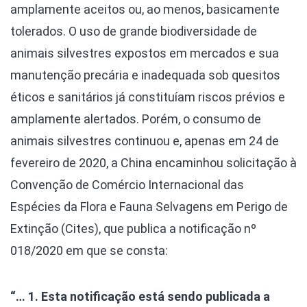
amplamente aceitos ou, ao menos, basicamente
tolerados. O uso de grande biodiversidade de
animais silvestres expostos em mercados e sua
manutenção precária e inadequada sob quesitos
éticos e sanitários já constituíam riscos prévios e
amplamente alertados. Porém, o consumo de
animais silvestres continuou e, apenas em 24 de
fevereiro de 2020, a China encaminhou solicitação à
Convenção de Comércio Internacional das
Espécies da Flora e Fauna Selvagens em Perigo de
Extinção (Cites), que publica a notificação nº
018/2020 em que se consta:
“… 1. Esta notificação está sendo publicada a