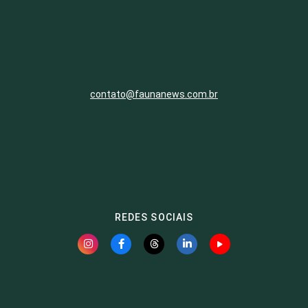
contato@faunanews.com.br
REDES SOCIAIS