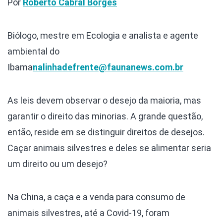
Por
Roberto Cabral Borges
Biólogo, mestre em Ecologia e analista e agente
ambiental do
Ibama
nalinhadefrente@faunanews.com.br
As leis devem observar o desejo da maioria, mas
garantir o direito das minorias. A grande questão,
então, reside em se distinguir direitos de desejos.
Caçar animais silvestres e deles se alimentar seria
um direito ou um desejo?
Na China, a caça e a venda para consumo de
animais silvestres, até a Covid-19, foram