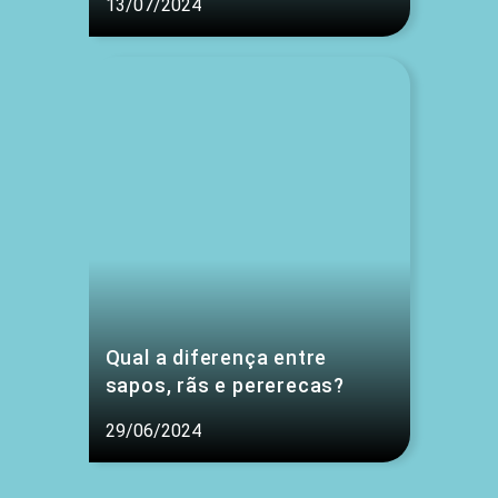
13/07/2024
Qual a diferença entre
sapos, rãs e pererecas?
29/06/2024