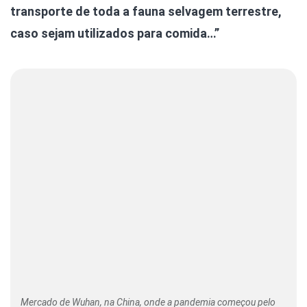
transporte de toda a fauna selvagem terrestre,
caso sejam utilizados para comida…”
Mercado de Wuhan, na China, onde a pandemia começou pelo