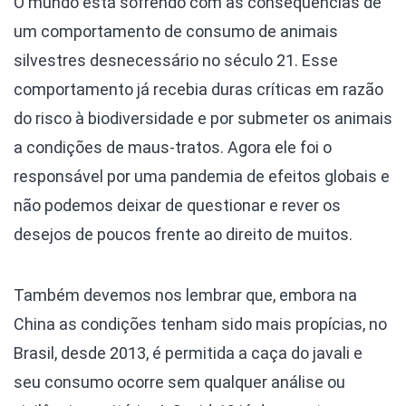
O mundo está sofrendo com as consequências de
um comportamento de consumo de animais
silvestres desnecessário no século 21. Esse
comportamento já recebia duras críticas em razão
do risco à biodiversidade e por submeter os animais
a condições de maus-tratos. Agora ele foi o
responsável por uma pandemia de efeitos globais e
não podemos deixar de questionar e rever os
desejos de poucos frente ao direito de muitos.
Também devemos nos lembrar que, embora na
China as condições tenham sido mais propícias, no
Brasil, desde 2013, é permitida a caça do javali e
seu consumo ocorre sem qualquer análise ou