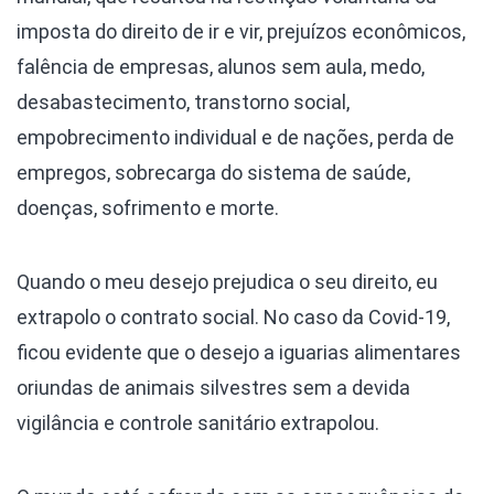
imposta do direito de ir e vir, prejuízos econômicos,
falência de empresas, alunos sem aula, medo,
desabastecimento, transtorno social,
empobrecimento individual e de nações, perda de
empregos, sobrecarga do sistema de saúde,
doenças, sofrimento e morte.
Quando o meu desejo prejudica o seu direito, eu
extrapolo o contrato social. No caso da Covid-19,
ficou evidente que o desejo a iguarias alimentares
oriundas de animais silvestres sem a devida
vigilância e controle sanitário extrapolou.