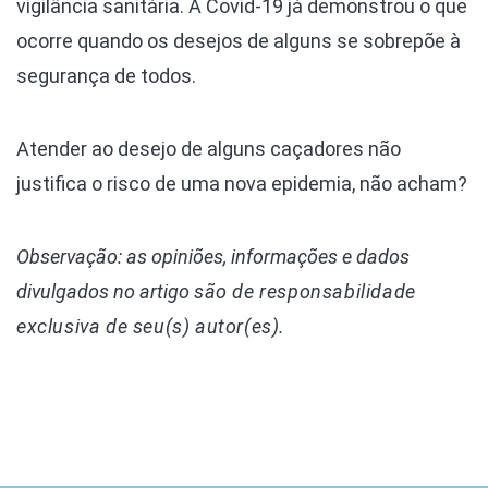
vigilância sanitária. A Covid-19 já demonstrou o que
ocorre quando os desejos de alguns se sobrepõe à
segurança de todos.
Atender ao desejo de alguns caçadores não
justifica o risco de uma nova epidemia, não acham?
Observação: as opiniões, informações e dados
divulgados
no artigo
são de responsabilidade
exclusiva de seu(s) autor(es).