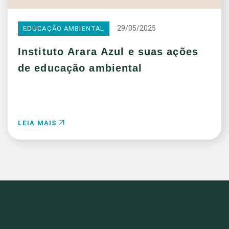
29/05/2025
EDUCAÇÃO AMBIENTAL
Instituto Arara Azul e suas ações
de educação ambiental
LEIA MAIS