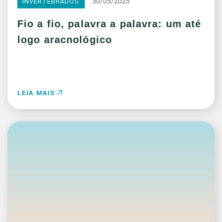
30/05/2025
INVERTEBRADOS
Fio a fio, palavra a palavra: um até
logo aracnológico
LEIA MAIS