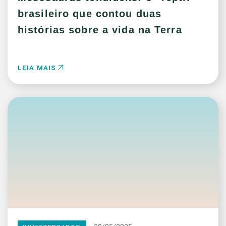
brasileiro que contou duas
histórias sobre a vida na Terra
LEIA MAIS