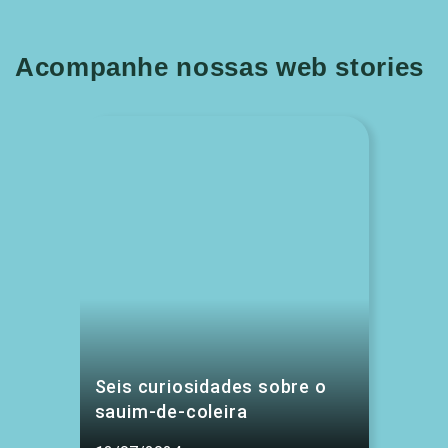
Acompanhe nossas web stories
Seis curiosidades sobre o
sauim-de-coleira