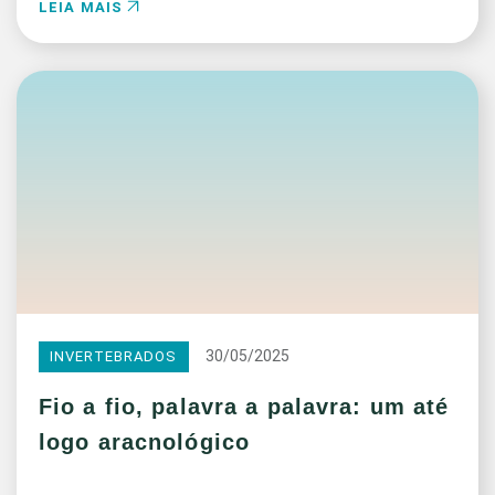
LEIA MAIS
30/05/2025
INVERTEBRADOS
Fio a fio, palavra a palavra: um até
logo aracnológico