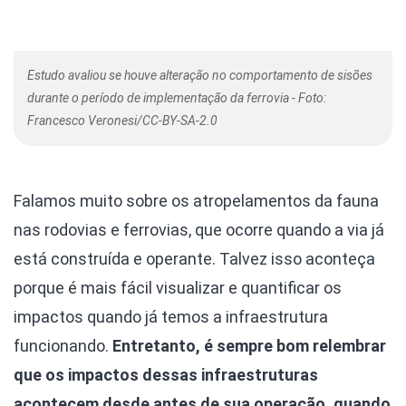
Estudo avaliou se houve alteração no comportamento de sisões
durante o período de implementação da ferrovia - Foto:
Francesco Veronesi/CC-BY-SA-2.0
Falamos muito sobre os atropelamentos da fauna
nas rodovias e ferrovias, que ocorre quando a via já
está construída e operante. Talvez isso aconteça
porque é mais fácil visualizar e quantificar os
impactos quando já temos a infraestrutura
funcionando.
Entretanto, é sempre bom relembrar
que os impactos dessas infraestruturas
acontecem desde antes de sua operação, quando