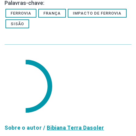
Palavras-chave:
FERROVIA
FRANÇA
IMPACTO DE FERROVIA
SISÃO
Sobre o autor /
Bibiana Terra Dasoler