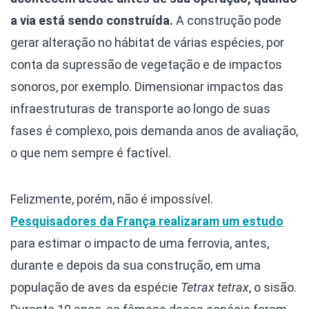
a via está sendo construída.
A construção pode
gerar alteração no hábitat de várias espécies, por
conta da supressão de vegetação e de impactos
sonoros, por exemplo. Dimensionar impactos das
infraestruturas de transporte ao longo de suas
fases é complexo, pois demanda anos de avaliação,
o que nem sempre é factível.
Felizmente, porém, não é impossível.
Pesquisadores da França realizaram um estudo
para estimar o impacto de uma ferrovia, antes,
durante e depois da sua construção, em uma
população de aves da espécie
Tetrax tetrax
, o sisão.