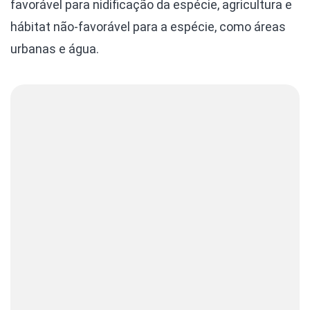
favorável para nidificação da espécie, agricultura e
hábitat não-favorável para a espécie, como áreas
urbanas e água.