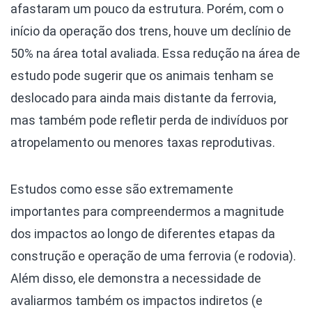
afastaram um pouco da estrutura. Porém, com o
início da operação dos trens, houve um declínio de
50% na área total avaliada. Essa redução na área de
estudo pode sugerir que os animais tenham se
deslocado para ainda mais distante da ferrovia,
mas também pode refletir perda de indivíduos por
atropelamento ou menores taxas reprodutivas.
Estudos como esse são extremamente
importantes para compreendermos a magnitude
dos impactos ao longo de diferentes etapas da
construção e operação de uma ferrovia (e rodovia).
Além disso, ele demonstra a necessidade de
avaliarmos também os impactos indiretos (e