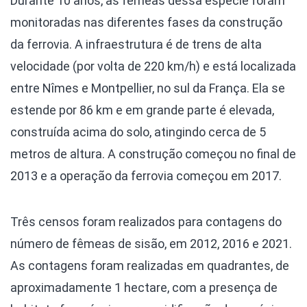
Durante 10 anos, as fêmeas dessa espécie foram
monitoradas nas diferentes fases da construção
da ferrovia. A infraestrutura é de trens de alta
velocidade (por volta de 220 km/h) e está localizada
entre Nîmes e Montpellier, no sul da França. Ela se
estende por 86 km e em grande parte é elevada,
construída acima do solo, atingindo cerca de 5
metros de altura. A construção começou no final de
2013 e a operação da ferrovia começou em 2017.
Três censos foram realizados para contagens do
número de fêmeas de sisão, em 2012, 2016 e 2021.
As contagens foram realizadas em quadrantes, de
aproximadamente 1 hectare, com a presença de