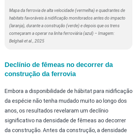
Mapa da ferrovia de alta velocidade (vermelha) e quadrantes de
habitats favoráveis ​​à nidificação monitorados antes do impacto
(laranja), durante a construção (verde) e depois que os trens
começaram a operar na linha ferroviária (azul) – Imagem:
Belghali et al., 2025
Declínio de fêmeas no decorrer da
construção da ferrovia
Embora a disponibilidade de hábitat para nidificação
da espécie não tenha mudado muito ao longo dos
anos, os resultados revelaram um declínio
significativo na densidade de fêmeas ao decorrer
da construção. Antes da construção, a densidade