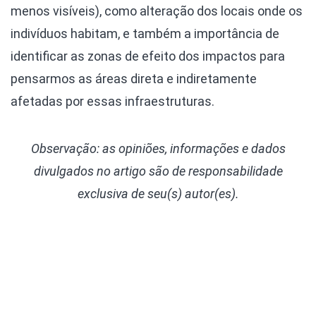
menos visíveis), como alteração dos locais onde os
indivíduos habitam, e também a importância de
identificar as zonas de efeito dos impactos para
pensarmos as áreas direta e indiretamente
afetadas por essas infraestruturas.
Observação: as opiniões, informações e dados
divulgados
no artigo são de responsabilidade
exclusiva de seu(s) autor(es).