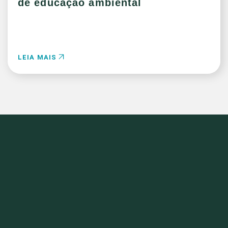
de educação ambiental
LEIA MAIS