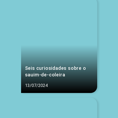
Seis curiosidades sobre o
sauim-de-coleira
13/07/2024