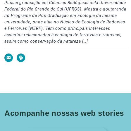
Possui graduação em Ciências Biológicas pela Universidade
Federal do Rio Grande do Sul (UFRGS). Mestra e doutoranda
no Programa de Pós Graduação em Ecologia da mesma
universidade, onde atua no Núcleo de Ecologia de Rodovias
e Ferrovias (NERF). Tem como principais interesses
assuntos relacionados à ecologia de ferrovias e rodovias,
assim como conservação da natureza […]
Acompanhe nossas web stories