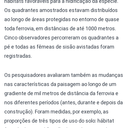
habitats favoráveis para a nidificação da espécie.
Os quadrantes amostrados estavam distribuídos
ao longo de áreas protegidas no entorno de quase
toda ferrovia, em distâncias de até 1000 metros.
Cinco observadores percorreram os quadrantes a
pé e todas as fêmeas de sisão avistadas foram
registradas.
Os pesquisadores avaliaram também as mudanças
nas características da paisagem ao longo de um
gradiente de mil metros de distância da ferrovia e
nos diferentes períodos (antes, durante e depois da
construção). Foram medidas, por exemplo, as
proporções de três tipos de uso do solo: hábitat