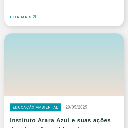
LEIA MAIS
29/05/2025
EDUCAÇÃO AMBIENTAL
Instituto Arara Azul e suas ações