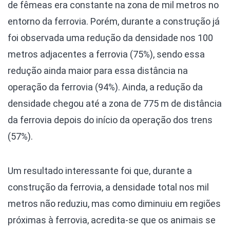
de fêmeas era constante na zona de mil metros no
entorno da ferrovia. Porém, durante a construção já
foi observada uma redução da densidade nos 100
metros adjacentes a ferrovia (75%), sendo essa
redução ainda maior para essa distância na
operação da ferrovia (94%). Ainda, a redução da
densidade chegou até a zona de 775 m de distância
da ferrovia depois do início da operação dos trens
(57%).
Um resultado interessante foi que, durante a
construção da ferrovia, a densidade total nos mil
metros não reduziu, mas como diminuiu em regiões
próximas à ferrovia, acredita-se que os animais se