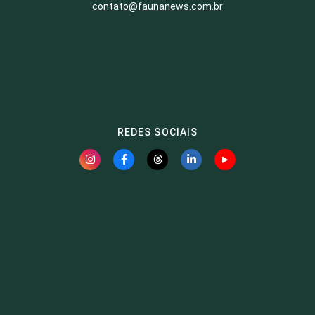
contato@faunanews.com.br
REDES SOCIAIS