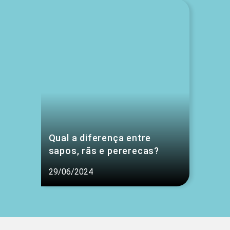
Qual a diferença entre
sapos, rãs e pererecas?
29/06/2024