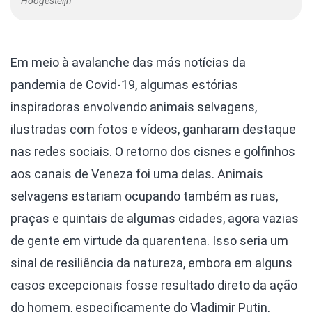
Hoogesteijn
Em meio à avalanche das más notícias da
pandemia de Covid-19, algumas estórias
inspiradoras envolvendo animais selvagens,
ilustradas com fotos e vídeos, ganharam destaque
nas redes sociais. O retorno dos cisnes e golfinhos
aos canais de Veneza foi uma delas. Animais
selvagens estariam ocupando também as ruas,
praças e quintais de algumas cidades, agora vazias
de gente em virtude da quarentena. Isso seria um
sinal de resiliência da natureza, embora em alguns
casos excepcionais fosse resultado direto da ação
do homem, especificamente do Vladimir Putin,