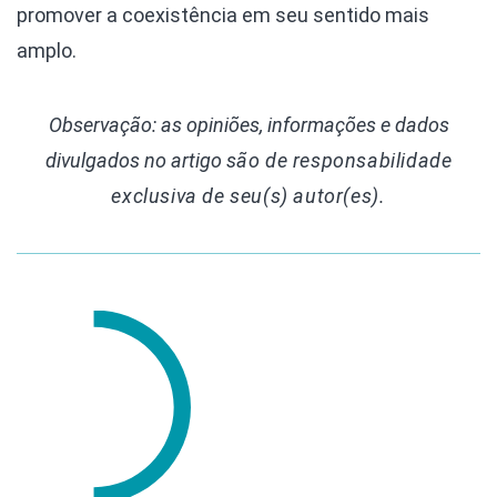
promover a coexistência em seu sentido mais
amplo.
Observação: as opiniões, informações e dados
divulgados
no artigo
são de responsabilidade
exclusiva de seu(s) autor(es).