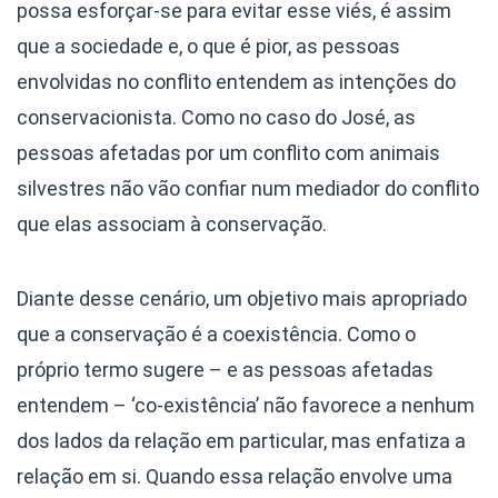
possa esforçar-se para evitar esse viés, é assim
que a sociedade e, o que é pior, as pessoas
envolvidas no conflito entendem as intenções do
conservacionista. Como no caso do José, as
pessoas afetadas por um conflito com animais
silvestres não vão confiar num mediador do conflito
que elas associam à conservação.
Diante desse cenário, um objetivo mais apropriado
que a conservação é a coexistência. Como o
próprio termo sugere – e as pessoas afetadas
entendem – ‘co-existência’ não favorece a nenhum
dos lados da relação em particular, mas enfatiza a
relação em si. Quando essa relação envolve uma