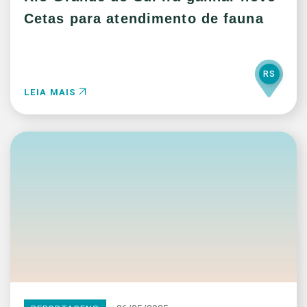
Cetas para atendimento de fauna
RS
LEIA MAIS