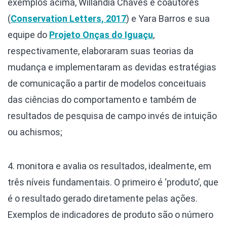
exemplos acima, Willandia Chaves e coautores
(
Conservation Letters, 2017
) e Yara Barros e sua
equipe do
Projeto Onças do Iguaçu
,
respectivamente, elaboraram suas teorias da
mudança e implementaram as devidas estratégias
de comunicação a partir de modelos conceituais
das ciências do comportamento e também de
resultados de pesquisa de campo invés de intuição
ou achismos;
4. monitora e avalia os resultados, idealmente, em
três níveis fundamentais. O primeiro é ‘produto’, que
é o resultado gerado diretamente pelas ações.
Exemplos de indicadores de produto são o número