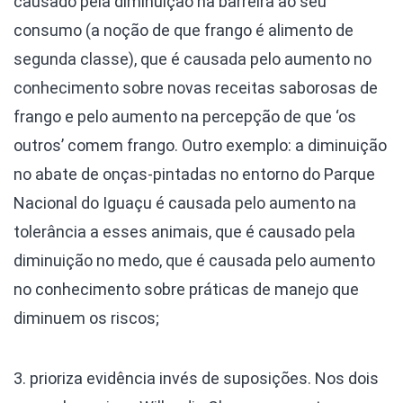
causado pela diminuição na barreira ao seu
consumo (a noção de que frango é alimento de
segunda classe), que é causada pelo aumento no
conhecimento sobre novas receitas saborosas de
frango e pelo aumento na percepção de que ‘os
outros’ comem frango. Outro exemplo: a diminuição
no abate de onças-pintadas no entorno do Parque
Nacional do Iguaçu é causada pelo aumento na
tolerância a esses animais, que é causado pela
diminuição no medo, que é causada pelo aumento
no conhecimento sobre práticas de manejo que
diminuem os riscos;
3. prioriza evidência invés de suposições. Nos dois