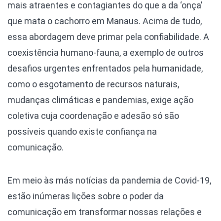
mais atraentes e contagiantes do que a da ‘onça’
que mata o cachorro em Manaus. Acima de tudo,
essa abordagem deve primar pela confiabilidade. A
coexistência humano-fauna, a exemplo de outros
desafios urgentes enfrentados pela humanidade,
como o esgotamento de recursos naturais,
mudanças climáticas e pandemias, exige ação
coletiva cuja coordenação e adesão só são
possíveis quando existe confiança na
comunicação.
Em meio às más notícias da pandemia de Covid-19,
estão inúmeras lições sobre o poder da
comunicação em transformar nossas relações e