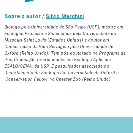
Sobre o autor /
Silvio Marchini
Biólogo pela Universidade de São Paulo (USP), mestre em
Ecologia, Evolução e Sistemática pela Universidade do
Missouri-Saint Louis (Estados Unidos) e doutor em
Conservação da Vida Selvagem pela Universidade de
Oxford (Reino Unido). Tem pós-doutorado no Programa de
Pós-Graduação Interunidades em Ecologia Aplicada
ESALQ/CENA, da USP. É pesquisador associado no
Departamento de Zoologia da Universidade de Oxford e
'Conservation Fellow' no Chester Zoo (Reino Unido).