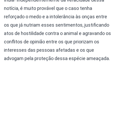
notícia, é muito provável que o caso tenha
reforçado o medo e a intolerância às onças entre
os que já nutriam esses sentimentos, justificando
atos de hostilidade contra o animal e agravando os
conflitos de opinião entre os que priorizam os
interesses das pessoas afetadas e os que
advogam pela proteção dessa espécie ameaçada.