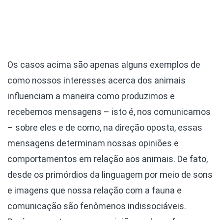
Os casos acima são apenas alguns exemplos de
como nossos interesses acerca dos animais
influenciam a maneira como produzimos e
recebemos mensagens – isto é, nos comunicamos
– sobre eles e de como, na direção oposta, essas
mensagens determinam nossas opiniões e
comportamentos em relação aos animais. De fato,
desde os primórdios da linguagem por meio de sons
e imagens que nossa relação com a fauna e
comunicação são fenômenos indissociáveis.