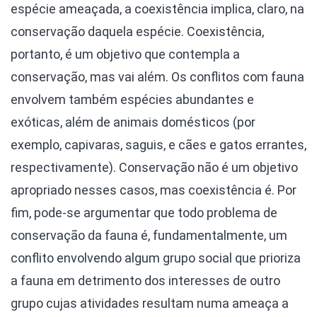
espécie ameaçada, a coexistência implica, claro, na
conservação daquela espécie. Coexistência,
portanto, é um objetivo que contempla a
conservação, mas vai além. Os conflitos com fauna
envolvem também espécies abundantes e
exóticas, além de animais domésticos (por
exemplo, capivaras, saguis, e cães e gatos errantes,
respectivamente). Conservação não é um objetivo
apropriado nesses casos, mas coexistência é. Por
fim, pode-se argumentar que todo problema de
conservação da fauna é, fundamentalmente, um
conflito envolvendo algum grupo social que prioriza
a fauna em detrimento dos interesses de outro
grupo cujas atividades resultam numa ameaça a