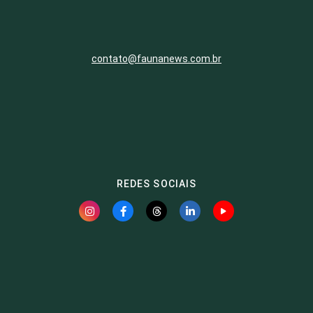
contato@faunanews.com.br
REDES SOCIAIS