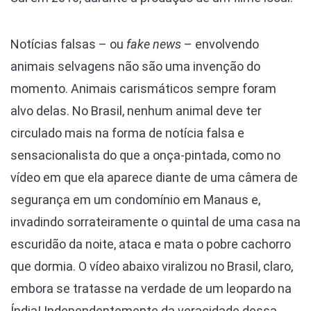
Notícias falsas – ou
fake news
– envolvendo
animais selvagens não são uma invenção do
momento. Animais carismáticos sempre foram
alvo delas. No Brasil, nenhum animal deve ter
circulado mais na forma de notícia falsa e
sensacionalista do que a onça-pintada, como no
vídeo em que ela aparece diante de uma câmera de
segurança em um condomínio em Manaus e,
invadindo sorrateiramente o quintal de uma casa na
escuridão da noite, ataca e mata o pobre cachorro
que dormia. O vídeo abaixo viralizou no Brasil, claro,
embora se tratasse na verdade de um leopardo na
Índia! Independentemente da veracidade dessa