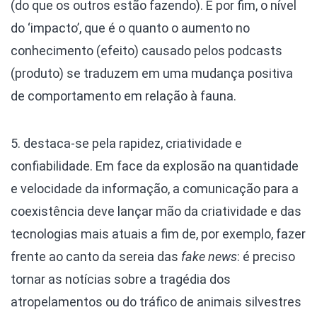
(do que os outros estão fazendo). E por fim, o nível
do ‘impacto’, que é o quanto o aumento no
conhecimento (efeito) causado pelos podcasts
(produto) se traduzem em uma mudança positiva
de comportamento em relação à fauna.
5. destaca-se pela rapidez, criatividade e
confiabilidade. Em face da explosão na quantidade
e velocidade da informação, a comunicação para a
coexistência deve lançar mão da criatividade e das
tecnologias mais atuais a fim de, por exemplo, fazer
frente ao canto da sereia das
fake news
: é preciso
tornar as notícias sobre a tragédia dos
atropelamentos ou do tráfico de animais silvestres