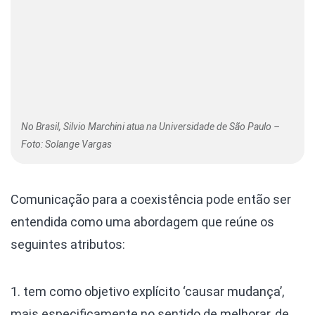
No Brasil, Silvio Marchini atua na Universidade de São Paulo –
Foto: Solange Vargas
Comunicação para a coexistência pode então ser
entendida como uma abordagem que reúne os
seguintes atributos:
1. tem como objetivo explícito ‘causar mudança’,
mais especificamente no sentido de melhorar, de