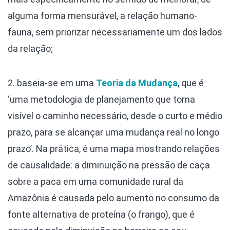
alguma forma mensurável, a relação humano-
fauna, sem priorizar necessariamente um dos lados
da relação;
2. baseia-se em uma
Teoria da Mudança
, que é
‘uma metodologia de planejamento que torna
visível o caminho necessário, desde o curto e médio
prazo, para se alcançar uma mudança real no longo
prazo’. Na prática, é uma mapa mostrando relações
de causalidade: a diminuição na pressão de caça
sobre a paca em uma comunidade rural da
Amazônia é causada pelo aumento no consumo da
fonte alternativa de proteína (o frango), que é