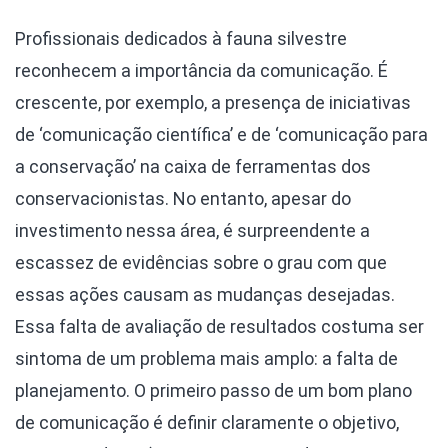
Profissionais dedicados à fauna silvestre
reconhecem a importância da comunicação. É
crescente, por exemplo, a presença de iniciativas
de ‘comunicação científica’ e de ‘comunicação para
a conservação’ na caixa de ferramentas dos
conservacionistas. No entanto, apesar do
investimento nessa área, é surpreendente a
escassez de evidências sobre o grau com que
essas ações causam as mudanças desejadas.
Essa falta de avaliação de resultados costuma ser
sintoma de um problema mais amplo: a falta de
planejamento. O primeiro passo de um bom plano
de comunicação é definir claramente o objetivo,