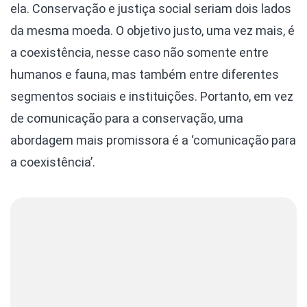
ela. Conservação e justiça social seriam dois lados
da mesma moeda. O objetivo justo, uma vez mais, é
a coexistência, nesse caso não somente entre
humanos e fauna, mas também entre diferentes
segmentos sociais e instituições. Portanto, em vez
de comunicação para a conservação, uma
abordagem mais promissora é a ‘comunicação para
a coexistência’.