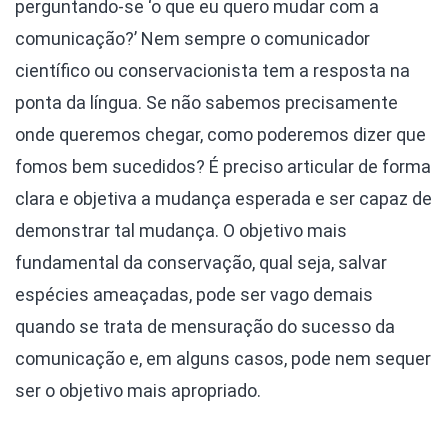
perguntando-se ‘o que eu quero mudar com a
comunicação?’ Nem sempre o comunicador
científico ou conservacionista tem a resposta na
ponta da língua. Se não sabemos precisamente
onde queremos chegar, como poderemos dizer que
fomos bem sucedidos? É preciso articular de forma
clara e objetiva a mudança esperada e ser capaz de
demonstrar tal mudança. O objetivo mais
fundamental da conservação, qual seja, salvar
espécies ameaçadas, pode ser vago demais
quando se trata de mensuração do sucesso da
comunicação e, em alguns casos, pode nem sequer
ser o objetivo mais apropriado.