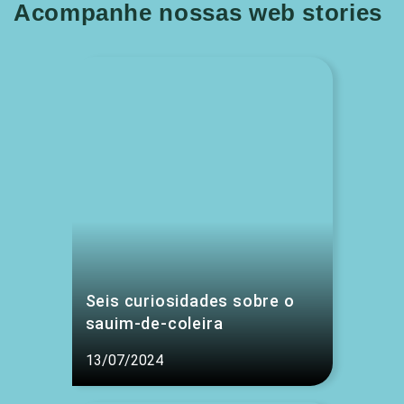
Acompanhe nossas web stories
Seis curiosidades sobre o
sauim-de-coleira
13/07/2024