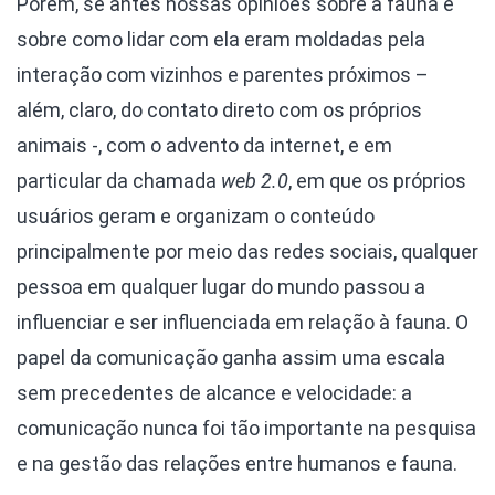
Porém, se antes nossas opiniões sobre a fauna e
sobre como lidar com ela eram moldadas pela
interação com vizinhos e parentes próximos –
além, claro, do contato direto com os próprios
animais -, com o advento da internet, e em
particular da chamada
web 2.0
, em que os próprios
usuários geram e organizam o conteúdo
principalmente por meio das redes sociais, qualquer
pessoa em qualquer lugar do mundo passou a
influenciar e ser influenciada em relação à fauna. O
papel da comunicação ganha assim uma escala
sem precedentes de alcance e velocidade: a
comunicação nunca foi tão importante na pesquisa
e na gestão das relações entre humanos e fauna.