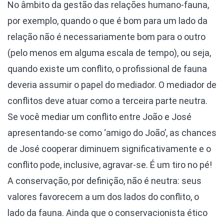
No âmbito da gestão das relações humano-fauna,
por exemplo, quando o que é bom para um lado da
relação não é necessariamente bom para o outro
(pelo menos em alguma escala de tempo), ou seja,
quando existe um conflito, o profissional de fauna
deveria assumir o papel do mediador. O mediador de
conflitos deve atuar como a terceira parte neutra.
Se você mediar um conflito entre João e José
apresentando-se como ‘amigo do João’, as chances
de José cooperar diminuem significativamente e o
conflito pode, inclusive, agravar-se. É um tiro no pé!
A conservação, por definição, não é neutra: seus
valores favorecem a um dos lados do conflito, o
lado da fauna. Ainda que o conservacionista ético