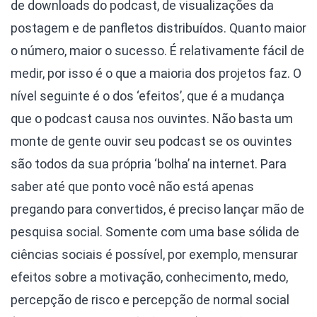
de downloads do podcast, de visualizações da
postagem e de panfletos distribuídos. Quanto maior
o número, maior o sucesso. É relativamente fácil de
medir, por isso é o que a maioria dos projetos faz. O
nível seguinte é o dos ‘efeitos’, que é a mudança
que o podcast causa nos ouvintes. Não basta um
monte de gente ouvir seu podcast se os ouvintes
são todos da sua própria ‘bolha’ na internet. Para
saber até que ponto você não está apenas
pregando para convertidos, é preciso lançar mão de
pesquisa social. Somente com uma base sólida de
ciências sociais é possível, por exemplo, mensurar
efeitos sobre a motivação, conhecimento, medo,
percepção de risco e percepção de normal social