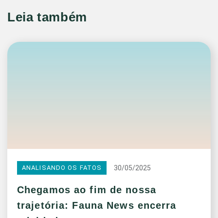
Leia também
30/05/2025
ANALISANDO OS FATOS
Chegamos ao fim de nossa
trajetória: Fauna News encerra