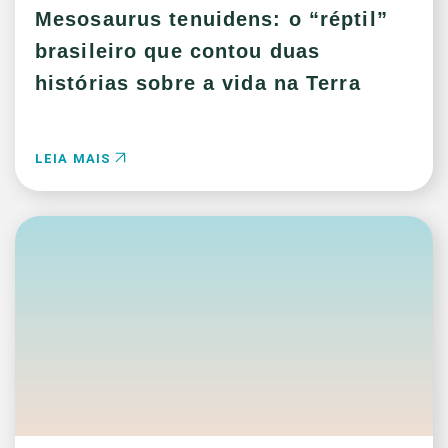
Mesosaurus tenuidens: o “réptil”
brasileiro que contou duas
histórias sobre a vida na Terra
LEIA MAIS