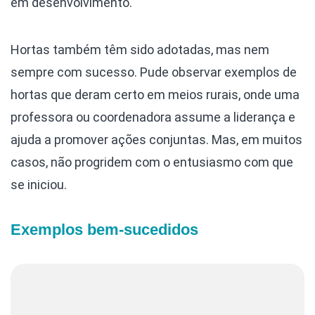
em desenvolvimento.
Hortas também têm sido adotadas, mas nem
sempre com sucesso. Pude observar exemplos de
hortas que deram certo em meios rurais, onde uma
professora ou coordenadora assume a liderança e
ajuda a promover ações conjuntas. Mas, em muitos
casos, não progridem com o entusiasmo com que
se iniciou.
Exemplos bem-sucedidos