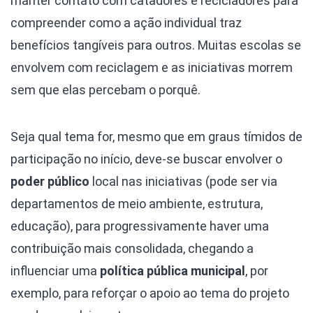
manter contato com catadores e recicladores para
compreender como a ação individual traz
benefícios tangíveis para outros. Muitas escolas se
envolvem com reciclagem e as iniciativas morrem
sem que elas percebam o porquê.
Seja qual tema for, mesmo que em graus tímidos de
participação no início, deve-se buscar envolver o
poder público
local nas iniciativas (pode ser via
departamentos de meio ambiente, estrutura,
educação), para progressivamente haver uma
contribuição mais consolidada, chegando a
influenciar uma
política pública municipal
, por
exemplo, para reforçar o apoio ao tema do projeto