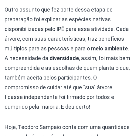
Outro assunto que fez parte dessa etapa de
preparação foi explicar as espécies nativas
disponibilizadas pelo IPÊ para essa atividade. Cada
árvore, com suas características, traz benefícios
múltiplos para as pessoas e para o
meio ambiente
.
A necessidade da
diversidade
, assim, foi mais bem
compreendida e as escolhas de quem planta o que,
também aceita pelos participantes. O
compromisso de cuidar até que “sua” árvore
ficasse independente foi firmado por todos e
cumprido pela maioria. E deu certo!
Hoje, Teodoro Sampaio conta com uma quantidade