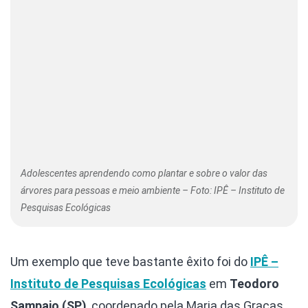
Adolescentes aprendendo como plantar e sobre o valor das
árvores para pessoas e meio ambiente – Foto: IPÊ – Instituto de
Pesquisas Ecológicas
Um exemplo que teve bastante êxito foi do
IPÊ –
Instituto de Pesquisas Ecológicas
em
Teodoro
Sampaio (SP)
, coordenado pela Maria das Graças