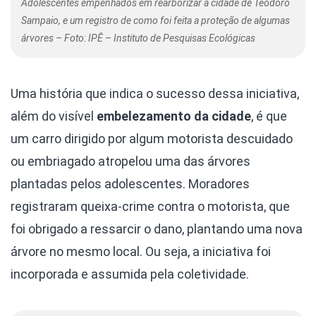
Adolescentes empenhados em rearborizar a cidade de Teodoro
Sampaio, e um registro de como foi feita a proteção de algumas
árvores – Foto: IPÊ – Instituto de Pesquisas Ecológicas
Uma história que indica o sucesso dessa iniciativa,
além do visível
embelezamento da cidade
, é que
um carro dirigido por algum motorista descuidado
ou embriagado atropelou uma das árvores
plantadas pelos adolescentes. Moradores
registraram queixa-crime contra o motorista, que
foi obrigado a ressarcir o dano, plantando uma nova
árvore no mesmo local. Ou seja, a iniciativa foi
incorporada e assumida pela coletividade.