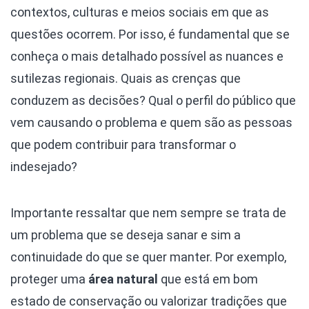
contextos, culturas e meios sociais em que as
questões ocorrem. Por isso, é fundamental que se
conheça o mais detalhado possível as nuances e
sutilezas regionais. Quais as crenças que
conduzem as decisões? Qual o perfil do público que
vem causando o problema e quem são as pessoas
que podem contribuir para transformar o
indesejado?
Importante ressaltar que nem sempre se trata de
um problema que se deseja sanar e sim a
continuidade do que se quer manter. Por exemplo,
proteger uma
área natural
que está em bom
estado de conservação ou valorizar tradições que