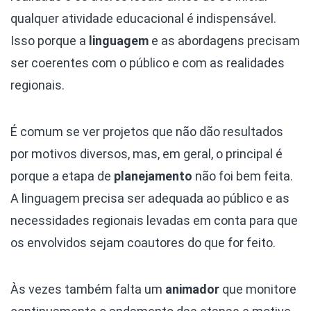
qualquer atividade educacional é indispensável.
Isso porque a
linguagem
e as abordagens precisam
ser coerentes com o público e com as realidades
regionais.
É comum se ver projetos que não dão resultados
por motivos diversos, mas, em geral, o principal é
porque a etapa de
planejamento
não foi bem feita.
A linguagem precisa ser adequada ao público e as
necessidades regionais levadas em conta para que
os envolvidos sejam coautores do que for feito.
Às vezes também falta um
animador
que monitore