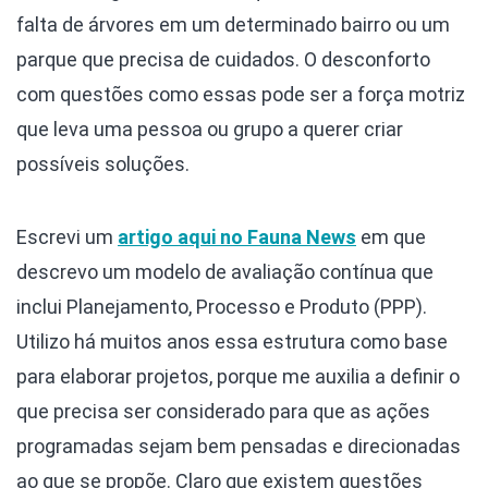
falta de árvores em um determinado bairro ou um
parque que precisa de cuidados. O desconforto
com questões como essas pode ser a força motriz
que leva uma pessoa ou grupo a querer criar
possíveis soluções.
Escrevi um
artigo aqui no
Fauna News
em que
descrevo um modelo de avaliação contínua que
inclui Planejamento, Processo e Produto (PPP).
Utilizo há muitos anos essa estrutura como base
para elaborar projetos, porque me auxilia a definir o
que precisa ser considerado para que as ações
programadas sejam bem pensadas e direcionadas
ao que se propõe. Claro que existem questões