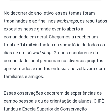
No decorrer do ano letivo, esses temas foram
trabalhados e ao final, nos
workshops
, os resultados
expostos nesse grande evento aberto à
comunidade em geral. Chegamos a receber um
total de 14 mil visitantes na somatória de todos os
dias de um só
workshop
. Grupos escolares e da
comunidade local percorriam os diversos projetos
apresentados e muitos entusiastas voltavam com
familiares e amigos.
Essas observações decorrem de experiências de
campo pessoais ou de orientação de alunos. O IPÊ
fundou a Escola Superior de Conservação