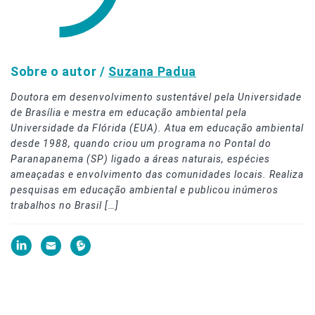
Sobre o autor /
Suzana Padua
Doutora em desenvolvimento sustentável pela Universidade
de Brasília e mestra em educação ambiental pela
Universidade da Flórida (EUA). Atua em educação ambiental
desde 1988, quando criou um programa no Pontal do
Paranapanema (SP) ligado a áreas naturais, espécies
ameaçadas e envolvimento das comunidades locais. Realiza
pesquisas em educação ambiental e publicou inúmeros
trabalhos no Brasil […]