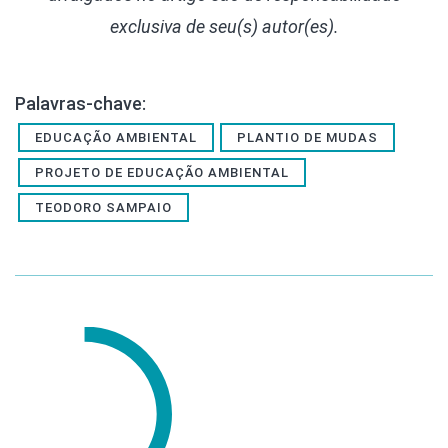
exclusiva de seu(s) autor(es).
Palavras-chave:
EDUCAÇÃO AMBIENTAL
PLANTIO DE MUDAS
PROJETO DE EDUCAÇÃO AMBIENTAL
TEODORO SAMPAIO