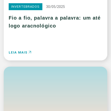
30/05/2025
INVERTEBRADOS
Fio a fio, palavra a palavra: um até
logo aracnológico
LEIA MAIS