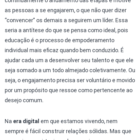
continuamente o andamento das etapas e motive
as pessoas a se engajarem, o que não quer dizer
“convencer” os demais a seguirem um líder. Essa
seria a antítese do que se pensa como ideal, pois
educação é o processo de empoderamento
individual mais eficaz quando bem conduzido. É
ajudar cada um a desenvolver seu talento e que ele
seja somado a um todo almejado coletivamente. Ou
seja, o engajamento precisa ser voluntário e movido
por um propósito que ressoe como pertencente ao
desejo comum.
Na
era digital
em que estamos vivendo, nem
sempre é fácil construir relações sólidas. Mas que