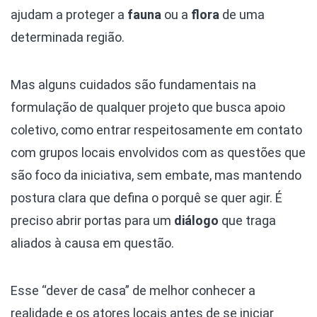
ajudam a proteger a
fauna
ou a
flora
de uma
determinada região.
Mas alguns cuidados são fundamentais na
formulação de qualquer projeto que busca apoio
coletivo, como entrar respeitosamente em contato
com grupos locais envolvidos com as questões que
são foco da iniciativa, sem embate, mas mantendo
postura clara que defina o porquê se quer agir. É
preciso abrir portas para um
diálogo
que traga
aliados à causa em questão.
Esse “dever de casa” de melhor conhecer a
realidade e os atores locais antes de se iniciar