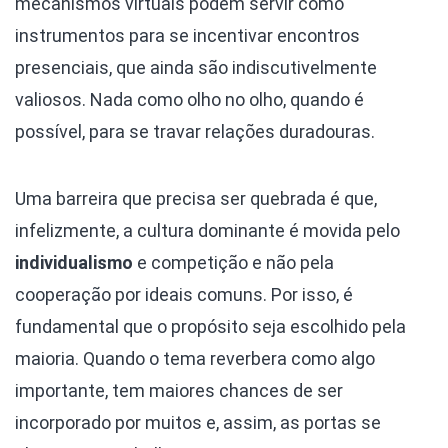
mecanismos virtuais podem servir como
instrumentos para se incentivar encontros
presenciais, que ainda são indiscutivelmente
valiosos. Nada como olho no olho, quando é
possível, para se travar relações duradouras.
Uma barreira que precisa ser quebrada é que,
infelizmente, a cultura dominante é movida pelo
individualismo
e competição e não pela
cooperação por ideais comuns. Por isso, é
fundamental que o propósito seja escolhido pela
maioria. Quando o tema reverbera como algo
importante, tem maiores chances de ser
incorporado por muitos e, assim, as portas se