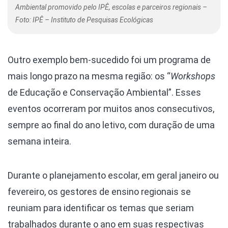
Ambiental promovido pelo IPÊ, escolas e parceiros regionais –
Foto: IPÊ – Instituto de Pesquisas Ecológicas
Outro exemplo bem-sucedido foi um programa de
mais longo prazo na mesma região: os “
Workshops
de Educação e Conservação Ambiental”. Esses
eventos ocorreram por muitos anos consecutivos,
sempre ao final do ano letivo, com duração de uma
semana inteira.
Durante o planejamento escolar, em geral janeiro ou
fevereiro, os gestores de ensino regionais se
reuniam para identificar os temas que seriam
trabalhados durante o ano em suas respectivas