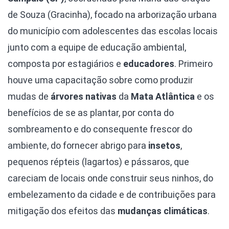
de Souza (Gracinha), focado na arborização urbana
do município com adolescentes das escolas locais
junto com a equipe de educação ambiental,
composta por estagiários e
educadores
. Primeiro
houve uma capacitação sobre como produzir
mudas de
árvores nativas
da
Mata Atlântica
e os
benefícios de se as plantar, por conta do
sombreamento e do consequente frescor do
ambiente, do fornecer abrigo para
insetos
,
pequenos répteis (lagartos) e pássaros, que
careciam de locais onde construir seus ninhos, do
embelezamento da cidade e de contribuições para
mitigação dos efeitos das
mudanças climáticas
.