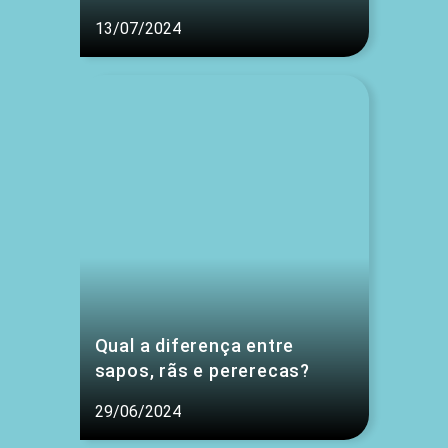
13/07/2024
Qual a diferença entre
sapos, rãs e pererecas?
29/06/2024