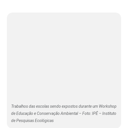
Trabalhos das escolas sendo expostos durante um Workshop
de Educação e Conservação Ambiental – Foto: IPÊ – Instituto
de Pesquisas Ecológicas