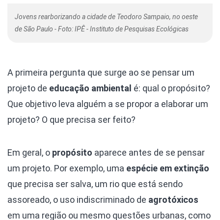
Jovens rearborizando a cidade de Teodoro Sampaio, no oeste
de São Paulo - Foto: IPÊ - Instituto de Pesquisas Ecológicas
A primeira pergunta que surge ao se pensar um
projeto de
educação ambiental
é: qual o propósito?
Que objetivo leva alguém a se propor a elaborar um
projeto? O que precisa ser feito?
Em geral, o
propósito
aparece antes de se pensar
um projeto. Por exemplo, uma
espécie em extinção
que precisa ser salva, um rio que está sendo
assoreado, o uso indiscriminado de
agrotóxicos
em uma região ou mesmo questões urbanas, como