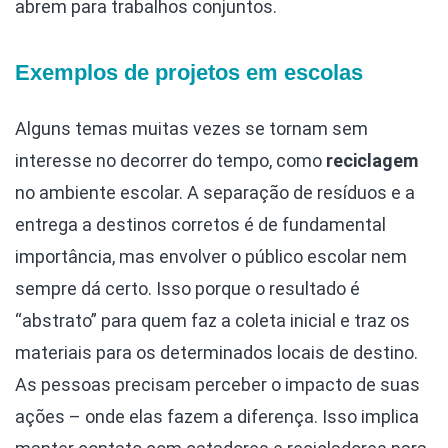
abrem para trabalhos conjuntos.
Exemplos de projetos em escolas
Alguns temas muitas vezes se tornam sem
interesse no decorrer do tempo, como
reciclagem
no ambiente escolar. A separação de resíduos e a
entrega a destinos corretos é de fundamental
importância, mas envolver o público escolar nem
sempre dá certo. Isso porque o resultado é
“abstrato” para quem faz a coleta inicial e traz os
materiais para os determinados locais de destino.
As pessoas precisam perceber o impacto de suas
ações – onde elas fazem a diferença. Isso implica