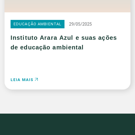
29/05/2025
EDUCAÇÃO AMBIENTAL
Instituto Arara Azul e suas ações
de educação ambiental
LEIA MAIS