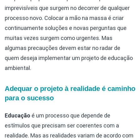
imprevisíveis que surgem no decorrer de qualquer
processo novo. Colocar a mão na massa é criar
continuamente soluções e novas perguntas que
muitas vezes surgem como urgentes. Mas
algumas precauções devem estar no radar de
quem deseja implementar um projeto de educação
ambiental.
Adequar o projeto à realidade é caminho
para o sucesso
Educação
é um processo que depende de
estímulos que precisam ser coerentes com a
realidade. Mas as realidades variam de acordo com