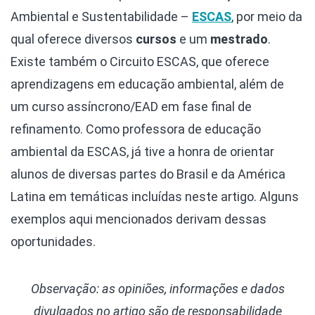
Ambiental e Sustentabilidade –
ESCAS
, por meio da
qual oferece diversos
cursos
e um
mestrado
.
Existe também o Circuito ESCAS, que oferece
aprendizagens em educação ambiental, além de
um curso assíncrono/EAD em fase final de
refinamento. Como professora de educação
ambiental da ESCAS, já tive a honra de orientar
alunos de diversas partes do Brasil e da América
Latina em temáticas incluídas neste artigo. Alguns
exemplos aqui mencionados derivam dessas
oportunidades.
Observação: as opiniões, informações e dados
divulgados
no artigo são de responsabilidade