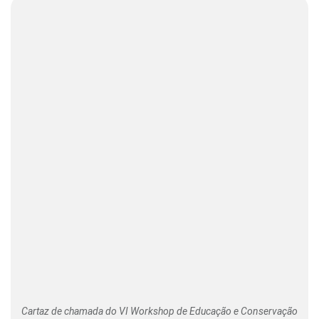
Cartaz de chamada do VI Workshop de Educação e Conservação