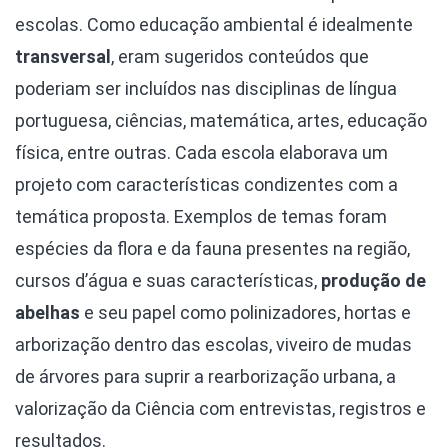
escolas. Como educação ambiental é idealmente
transversal
, eram sugeridos conteúdos que
poderiam ser incluídos nas disciplinas de língua
portuguesa, ciências, matemática, artes, educação
física, entre outras. Cada escola elaborava um
projeto com características condizentes com a
temática proposta. Exemplos de temas foram
espécies da flora e da fauna presentes na região,
cursos d’água e suas características,
produção de
abelhas
e seu papel como polinizadores, hortas e
arborização dentro das escolas, viveiro de mudas
de árvores para suprir a rearborização urbana, a
valorização da Ciência com entrevistas, registros e
resultados.