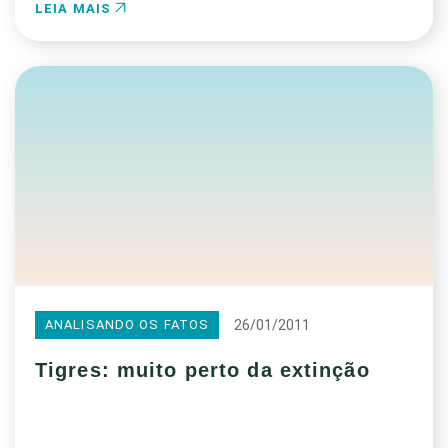
LEIA MAIS
26/01/2011
ANALISANDO OS FATOS
Tigres: muito perto da extinção