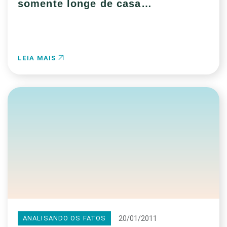
somente longe de casa…
LEIA MAIS
20/01/2011
ANALISANDO OS FATOS