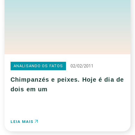
02/02/2011
ANALISANDO OS FATOS
Chimpanzés e peixes. Hoje é dia de
dois em um
LEIA MAIS