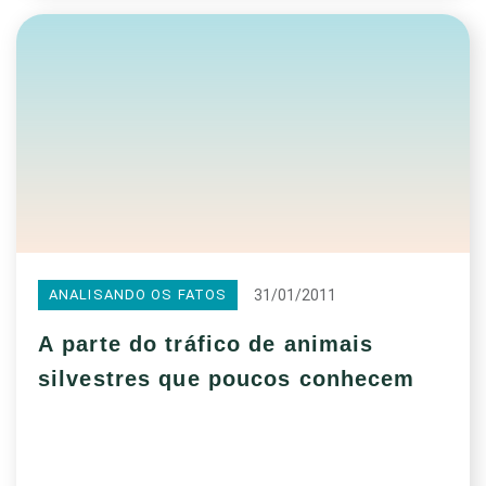
31/01/2011
ANALISANDO OS FATOS
A parte do tráfico de animais
silvestres que poucos conhecem