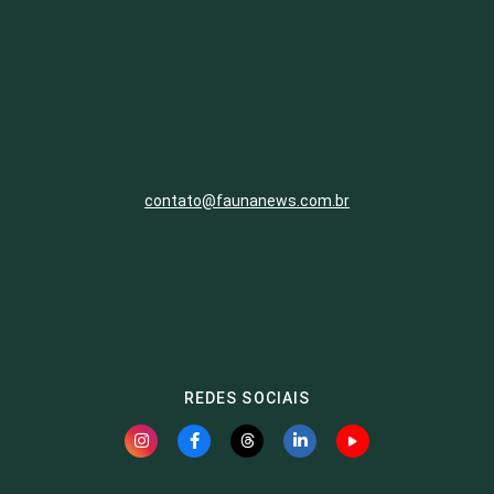
contato@faunanews.com.br
REDES SOCIAIS