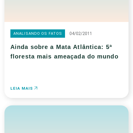
04/02/2011
ANALISANDO OS FATOS
Ainda sobre a Mata Atlântica: 5ª
floresta mais ameaçada do mundo
LEIA MAIS