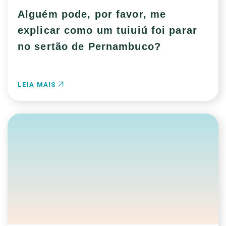
Alguém pode, por favor, me
explicar como um tuiuiú foi parar
no sertão de Pernambuco?
LEIA MAIS