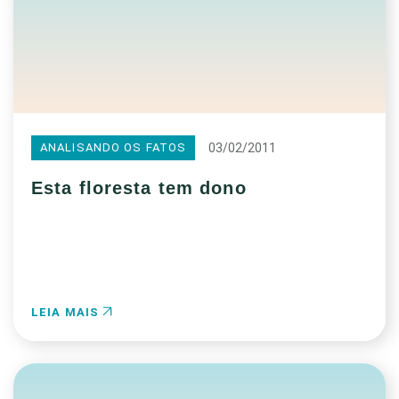
03/02/2011
ANALISANDO OS FATOS
Esta floresta tem dono
LEIA MAIS