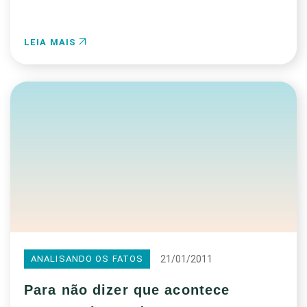
LEIA MAIS
21/01/2011
ANALISANDO OS FATOS
Para não dizer que acontece