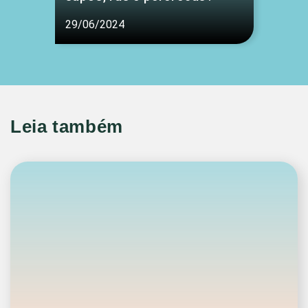
29/06/2024
Leia também