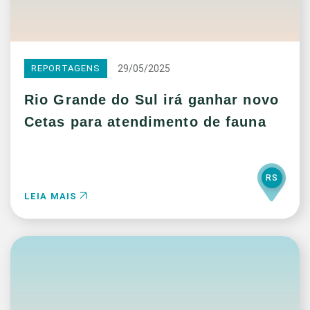
29/05/2025
REPORTAGENS
Rio Grande do Sul irá ganhar novo
Cetas para atendimento de fauna
RS
LEIA MAIS