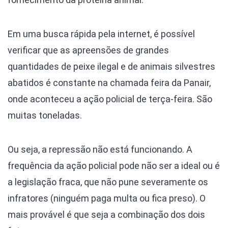
Em uma busca rápida pela internet, é possível
verificar que as apreensões de grandes
quantidades de peixe ilegal e de animais silvestres
abatidos é constante na chamada feira da Panair,
onde aconteceu a ação policial de terça-feira. São
muitas toneladas.
Ou seja, a repressão não está funcionando. A
frequência da ação policial pode não ser a ideal ou é
a legislação fraca, que não pune severamente os
infratores (ninguém paga multa ou fica preso). O
mais provável é que seja a combinação dos dois