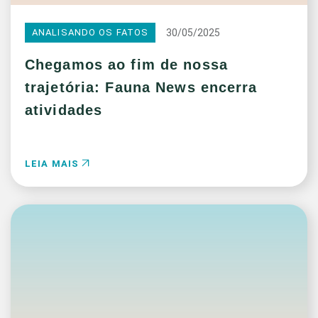
30/05/2025
ANALISANDO OS FATOS
Chegamos ao fim de nossa
trajetória: Fauna News encerra
atividades
LEIA MAIS