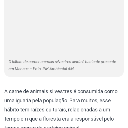
O hábito de comer animais silvestres ainda é bastante presente
em Manaus – Foto: PM Ambiental AM
A carne de animais silvestres é consumida como
uma iguaria pela população. Para muitos, esse
hábito tem raízes culturais, relacionadas a um
tempo em que a floresta era a responsável pelo
fornecimento da proteína animal.