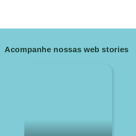
Acompanhe nossas web stories