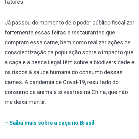
fatores.
Já passou do momento de o poder público fiscalizar
fortemente essas feiras e restaurantes que
compram essa carne, bem como realizar ações de
conscientização da população sobre o impacto que
a caça e a pesca ilegal têm sobre a biodiversidade e
os riscos à saúde humana do consumo dessas
carnes. A pandemia de Covid-19, resultado do
consumo de animais silvestres na China, que não
me deixa mentir.
– Saiba mais sobre a caça no Brasil