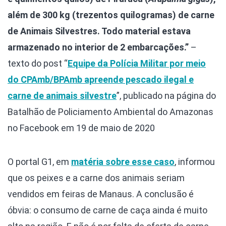
além de 300 kg (trezentos quilogramas) de carne
de Animais Silvestres. Todo material estava
armazenado no interior de 2 embarcações.”
–
texto do post “
Equipe da Polícia Militar por meio
do CPAmb/BPAmb apreende pescado ilegal e
carne de animais silvestre
”, publicado na página do
Batalhão de Policiamento Ambiental do Amazonas
no Facebook em 19 de maio de 2020
O portal G1, em
matéria sobre esse caso
, informou
que os peixes e a carne dos animais seriam
vendidos em feiras de Manaus. A conclusão é
óbvia: o consumo de carne de caça ainda é muito