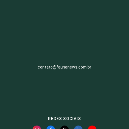
contato@faunanews.com.br
REDES SOCIAIS