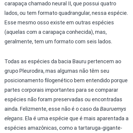
carapaça chamado neural II, que possui quatro
lados, ou tem formato quadrangular, nessa espécie.
Esse mesmo osso existe em outras espécies
(aquelas com a carapaça conhecida), mas,
geralmente, tem um formato com seis lados.
Todas as espécies da bacia Bauru pertencem ao
grupo Pleurodira, mas algumas não têm seu
posicionamento filogenético bem entendido porque
partes corporais importantes para se comparar
espécies não foram preservadas ou encontradas
ainda. Felizmente, esse não é o caso da
Bauruemys
elegans
. Ela é uma espécie que é mais aparentada a
espécies amazônicas, como a tartaruga-gigante-