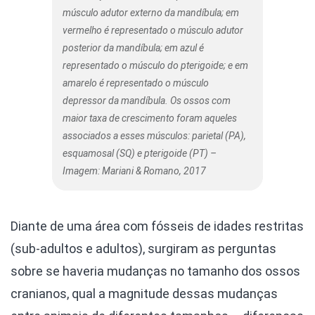
músculo adutor externo da mandíbula; em
vermelho é representado o músculo adutor
posterior da mandíbula; em azul é
representado o músculo do pterigoide; e em
amarelo é representado o músculo
depressor da mandíbula. Os ossos com
maior taxa de crescimento foram aqueles
associados a esses músculos: parietal (PA),
esquamosal (SQ) e pterigoide (PT) –
Imagem: Mariani & Romano, 2017
Diante de uma área com fósseis de idades restritas
(sub-adultos e adultos), surgiram as perguntas
sobre se haveria mudanças no tamanho dos ossos
cranianos, qual a magnitude dessas mudanças