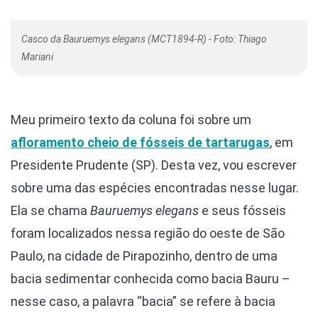
Casco da Bauruemys elegans (MCT1894-R) - Foto: Thiago
Mariani
Meu primeiro texto da coluna foi sobre um
afloramento cheio de fósseis de tartarugas
, em
Presidente Prudente (SP). Desta vez, vou escrever
sobre uma das espécies encontradas nesse lugar.
Ela se chama
Bauruemys elegans
e seus fósseis
foram localizados nessa região do oeste de São
Paulo, na cidade de Pirapozinho, dentro de uma
bacia sedimentar conhecida como bacia Bauru –
nesse caso, a palavra “bacia” se refere à bacia