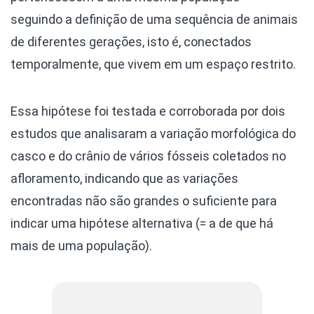
seguindo a definição de uma sequência de animais
de diferentes gerações, isto é, conectados
temporalmente, que vivem em um espaço restrito.
Essa hipótese foi testada e corroborada por dois
estudos que analisaram a variação morfológica do
casco e do crânio de vários fósseis coletados no
afloramento, indicando que as variações
encontradas não são grandes o suficiente para
indicar uma hipótese alternativa (= a de que há
mais de uma população).