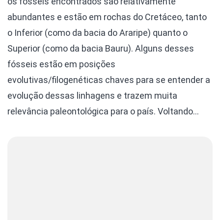
os fósseis encontrados são relativamente
abundantes e estão em rochas do Cretáceo, tanto
o Inferior (como da bacia do Araripe) quanto o
Superior (como da bacia Bauru). Alguns desses
fósseis estão em posições
evolutivas/filogenéticas chaves para se entender a
evolução dessas linhagens e trazem muita
relevância paleontológica para o país. Voltando…