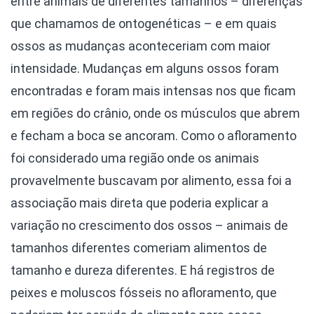
entre animais de diferentes tamanhos – diferenças
que chamamos de ontogenéticas – e em quais
ossos as mudanças aconteceriam com maior
intensidade. Mudanças em alguns ossos foram
encontradas e foram mais intensas nos que ficam
em regiões do crânio, onde os músculos que abrem
e fecham a boca se ancoram. Como o afloramento
foi considerado uma região onde os animais
provavelmente buscavam por alimento, essa foi a
associação mais direta que poderia explicar a
variação no crescimento dos ossos – animais de
tamanhos diferentes comeriam alimentos de
tamanho e dureza diferentes. E há registros de
peixes e moluscos fósseis no afloramento, que