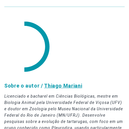
Sobre o autor /
Thiago Mariani
Licenciado e bacharel em Ciências Biológicas, mestre em
Biologia Animal pela Universidade Federal de Viçosa (UFV)
e doutor em Zoologia pelo Museu Nacional da Universidade
Federal do Rio de Janeiro (MN/UFRJ). Desenvolve
pesquisas sobre a evolução de tartarugas, com foco em um
grupo conhecido como Pleurodira, usando particularmente