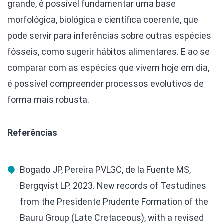
grande, é possível fundamentar uma base
morfológica, biológica e científica coerente, que
pode servir para inferências sobre outras espécies
fósseis, como sugerir hábitos alimentares. E ao se
comparar com as espécies que vivem hoje em dia,
é possível compreender processos evolutivos de
forma mais robusta.
Referências
Bogado JP, Pereira PVLGC, de la Fuente MS,
Bergqvist LP. 2023. New records of Testudines
from the Presidente Prudente Formation of the
Bauru Group (Late Cretaceous), with a revised