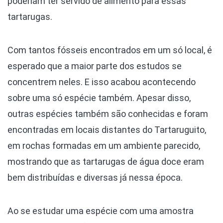
poderiam ter servido de alimento para essas
tartarugas.
Com tantos fósseis encontrados em um só local, é
esperado que a maior parte dos estudos se
concentrem neles. E isso acabou acontecendo
sobre uma só espécie também. Apesar disso,
outras espécies também são conhecidas e foram
encontradas em locais distantes do Tartaruguito,
em rochas formadas em um ambiente parecido,
mostrando que as tartarugas de água doce eram
bem distribuídas e diversas já nessa época.
Ao se estudar uma espécie com uma amostra