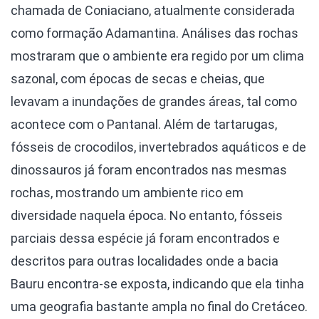
chamada de Coniaciano, atualmente considerada
como formação Adamantina. Análises das rochas
mostraram que o ambiente era regido por um clima
sazonal, com épocas de secas e cheias, que
levavam a inundações de grandes áreas, tal como
acontece com o Pantanal. Além de tartarugas,
fósseis de crocodilos, invertebrados aquáticos e de
dinossauros já foram encontrados nas mesmas
rochas, mostrando um ambiente rico em
diversidade naquela época. No entanto, fósseis
parciais dessa espécie já foram encontrados e
descritos para outras localidades onde a bacia
Bauru encontra-se exposta, indicando que ela tinha
uma geografia bastante ampla no final do Cretáceo.