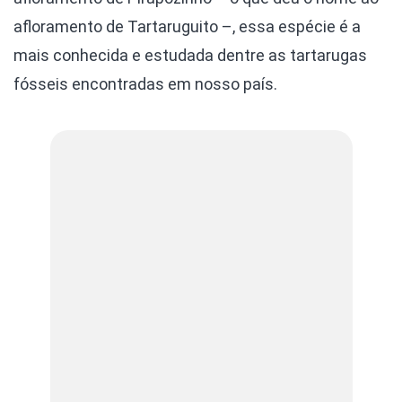
afloramento de Tartaruguito –, essa espécie é a
mais conhecida e estudada dentre as tartarugas
fósseis encontradas em nosso país.