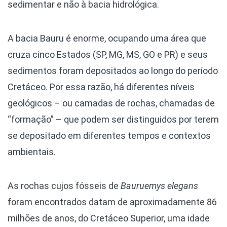
sedimentar e não à bacia hidrológica.
A bacia Bauru é enorme, ocupando uma área que
cruza cinco Estados (SP, MG, MS, GO e PR) e seus
sedimentos foram depositados ao longo do período
Cretáceo. Por essa razão, há diferentes níveis
geológicos – ou camadas de rochas, chamadas de
“formação” – que podem ser distinguidos por terem
se depositado em diferentes tempos e contextos
ambientais.
As rochas cujos fósseis de
Bauruemys
elegans
foram encontrados datam de aproximadamente 86
milhões de anos, do Cretáceo Superior, uma idade