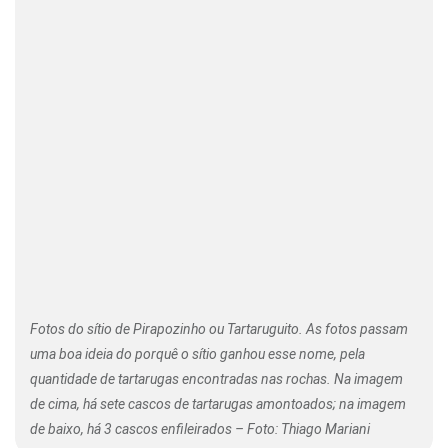
Fotos do sítio de Pirapozinho ou Tartaruguito. As fotos passam
uma boa ideia do porquê o sítio ganhou esse nome, pela
quantidade de tartarugas encontradas nas rochas. Na imagem
de cima, há sete cascos de tartarugas amontoados; na imagem
de baixo, há 3 cascos enfileirados – Foto: Thiago Mariani