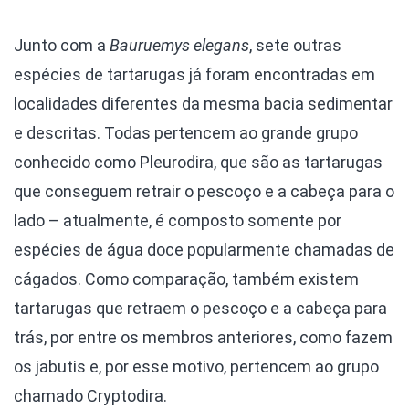
Junto com a
Bauruemys
elegans
, sete outras
espécies de tartarugas já foram encontradas em
localidades diferentes da mesma bacia sedimentar
e descritas. Todas pertencem ao grande grupo
conhecido como Pleurodira, que são as tartarugas
que conseguem retrair o pescoço e a cabeça para o
lado – atualmente, é composto somente por
espécies de água doce popularmente chamadas de
cágados. Como comparação, também existem
tartarugas que retraem o pescoço e a cabeça para
trás, por entre os membros anteriores, como fazem
os jabutis e, por esse motivo, pertencem ao grupo
chamado Cryptodira.