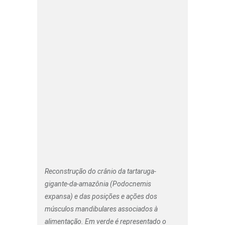
Reconstrução do crânio da tartaruga-
gigante-da-amazônia (Podocnemis
expansa) e das posições e ações dos
músculos mandibulares associados à
alimentação. Em verde é representado o