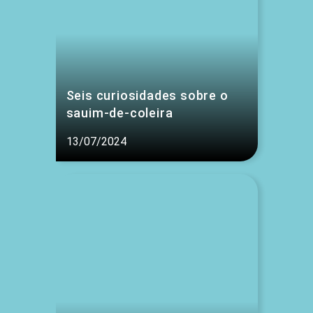
Seis curiosidades sobre o
sauim-de-coleira
13/07/2024