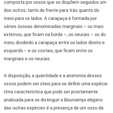
composta por ossos que se dispõem seguidos um
dos outros, tanto de frente para trás quanto do
meio para os lados. A carapaça é formada por
séries ósseas denominadas marginais – os mais
externos, que ficam na borda –, os neurais – os do
meio, dividindo a carapaça entre os lados direito e
esquerdo – e os costais, que ficam entre os
marginais e os neurais.
A disposição, a quantidade e a anatomia desses
ossos podem ser úteis para se definir uma espécie.
Uma característica que pode ser prontamente
analisada para se distinguir a
Bauruemys
elegans
das outras espécies é a presença de um osso da