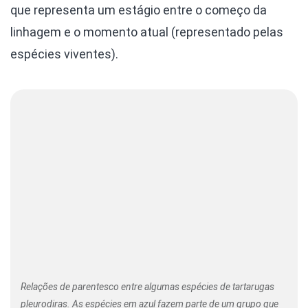
que representa um estágio entre o começo da
linhagem e o momento atual (representado pelas
espécies viventes).
Relações de parentesco entre algumas espécies de tartarugas
pleurodiras. As espécies em azul fazem parte de um grupo que