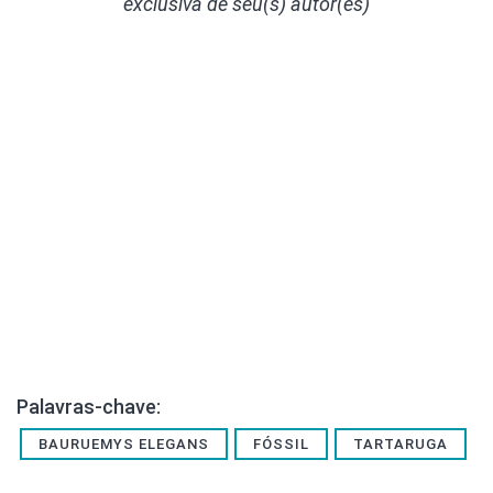
exclusiva de seu(s) autor(es)
Palavras-chave:
BAURUEMYS ELEGANS
FÓSSIL
TARTARUGA