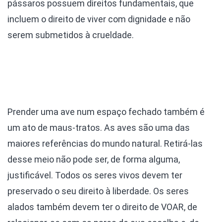
pássaros possuem direitos fundamentais, que
incluem o direito de viver com dignidade e não
serem submetidos à crueldade.
Prender uma ave num espaço fechado também é
um ato de maus-tratos. As aves são uma das
maiores referências do mundo natural. Retirá-las
desse meio não pode ser, de forma alguma,
justificável. Todos os seres vivos devem ter
preservado o seu direito à liberdade. Os seres
alados também devem ter o direito de VOAR, de