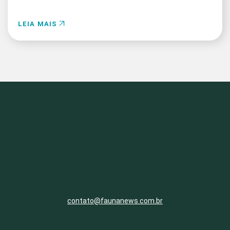
LEIA MAIS
contato@faunanews.com.br