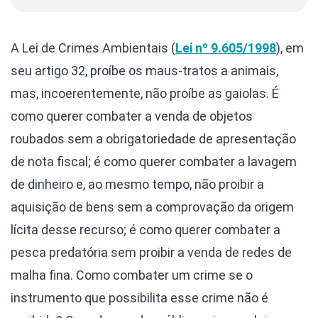
A Lei de Crimes Ambientais (
Lei nº 9.605/1998
), em
seu artigo 32, proíbe os maus-tratos a animais,
mas, incoerentemente, não proíbe as gaiolas. É
como querer combater a venda de objetos
roubados sem a obrigatoriedade de apresentação
de nota fiscal; é como querer combater a lavagem
de dinheiro e, ao mesmo tempo, não proibir a
aquisição de bens sem a comprovação da origem
lícita desse recurso; é como querer combater a
pesca predatória sem proibir a venda de redes de
malha fina. Como combater um crime se o
instrumento que possibilita esse crime não é