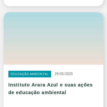
29/05/2025
EDUCAÇÃO AMBIENTAL
Instituto Arara Azul e suas ações
de educação ambiental