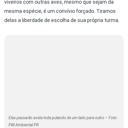
viveiros com outras aves, mesmo que sejam da
mesma espécie, é um convívio forçado. Tiramos
delas a liberdade de escolha de sua própria turma.
Elas passarão avida toda pulando de um lado para outro – Foto:
PM Ambiental PR