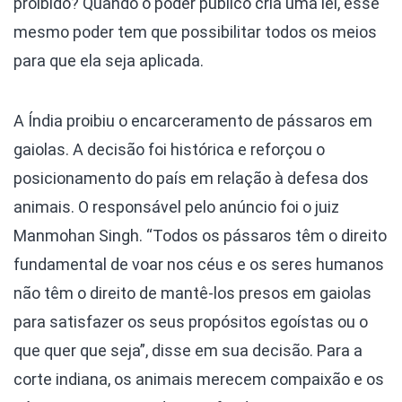
proibido? Quando o poder público cria uma lei, esse
mesmo poder tem que possibilitar todos os meios
para que ela seja aplicada.
A Índia proibiu o encarceramento de pássaros em
gaiolas. A decisão foi histórica e reforçou o
posicionamento do país em relação à defesa dos
animais. O responsável pelo anúncio foi o juiz
Manmohan Singh. “Todos os pássaros têm o direito
fundamental de voar nos céus e os seres humanos
não têm o direito de mantê-los presos em gaiolas
para satisfazer os seus propósitos egoístas ou o
que quer que seja”, disse em sua decisão. Para a
corte indiana, os animais merecem compaixão e os