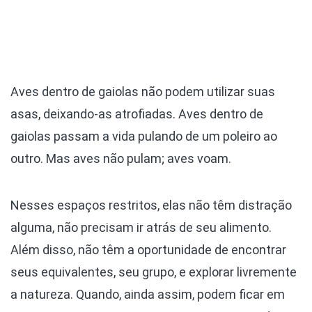
Aves dentro de gaiolas não podem utilizar suas
asas, deixando-as atrofiadas. Aves dentro de
gaiolas passam a vida pulando de um poleiro ao
outro. Mas aves não pulam; aves voam.
Nesses espaços restritos, elas não têm distração
alguma, não precisam ir atrás de seu alimento.
Além disso, não têm a oportunidade de encontrar
seus equivalentes, seu grupo, e explorar livremente
a natureza. Quando, ainda assim, podem ficar em