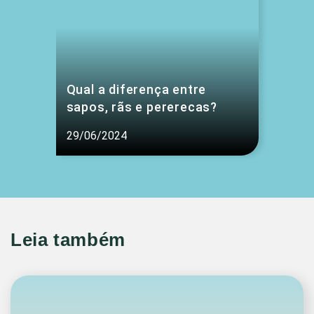
Qual a diferença entre
sapos, rãs e pererecas?
29/06/2024
Leia também