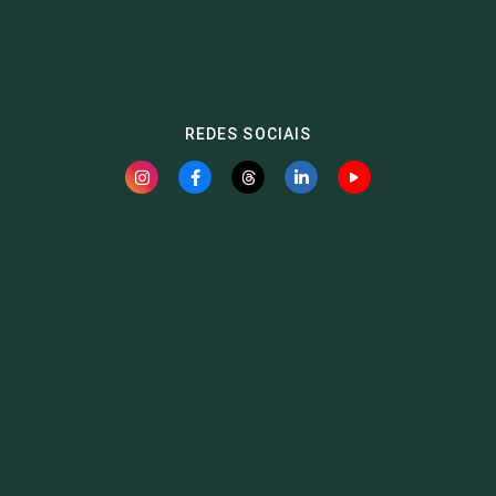
REDES SOCIAIS