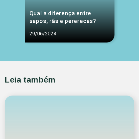
Qual a diferença entre
sapos, rãs e pererecas?
29/06/2024
Leia também