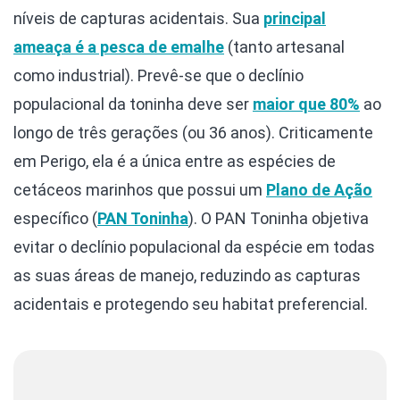
níveis de capturas acidentais. Sua
principal
ameaça é a pesca de emalhe
(tanto artesanal
como industrial). Prevê-se que o declínio
populacional da toninha deve ser
maior que 80%
ao
longo de três gerações (ou 36 anos). Criticamente
em Perigo, ela é a única entre as espécies de
cetáceos marinhos que possui um
Plano de Ação
específico (
PAN Toninha
). O PAN Toninha objetiva
evitar o declínio populacional da espécie em todas
as suas áreas de manejo, reduzindo as capturas
acidentais e protegendo seu habitat preferencial.