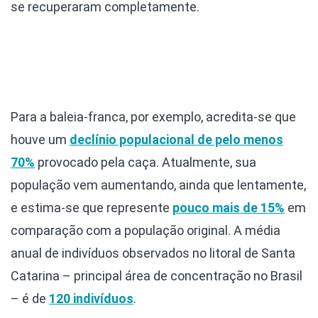
se recuperaram completamente.
Para a baleia-franca, por exemplo, acredita-se que
houve um
declínio populacional de pelo menos
70%
provocado pela caça. Atualmente, sua
população vem aumentando, ainda que lentamente,
e estima-se que represente
pouco mais de 15%
em
comparação com a população original. A média
anual de indivíduos observados no litoral de Santa
Catarina – principal área de concentração no Brasil
– é de
120 indivíduos
.