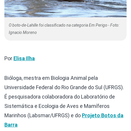
O boto-de-Lahille foi classificado na categoria Em Perigo - Foto:
Ignacio Moreno
Por
Elisa Ilha
Bióloga, mestra em Biologia Animal pela
Universidade Federal do Rio Grande do Sul (UFRGS).
É pesquisadora colaboradora do Laboratório de
Sistemática e Ecologia de Aves e Mamíferos
Marinhos (Labsmar/UFRGS) e do
Projeto Botos da
Barra