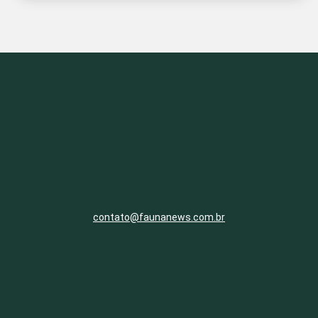
contato@faunanews.com.br