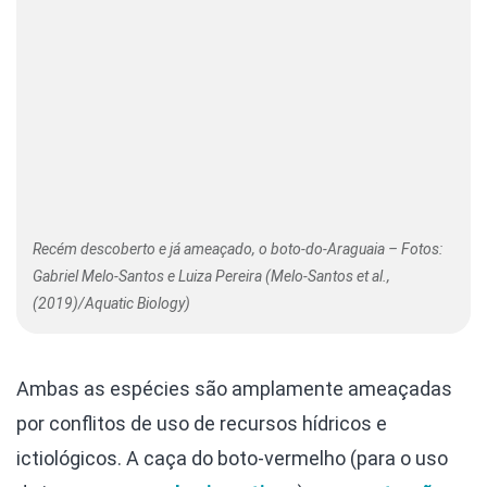
Recém descoberto e já ameaçado, o boto-do-Araguaia – Fotos:
Gabriel Melo-Santos e Luiza Pereira (Melo-Santos et al.,
(2019)/Aquatic Biology)
Ambas as espécies são amplamente ameaçadas
por conflitos de uso de recursos hídricos e
ictiológicos. A caça do boto-vermelho (para o uso