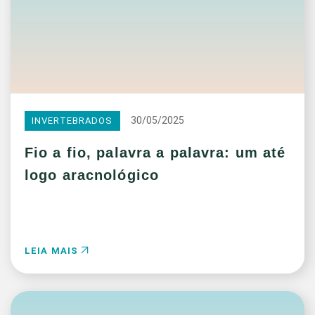
30/05/2025
INVERTEBRADOS
Fio a fio, palavra a palavra: um até
logo aracnológico
LEIA MAIS