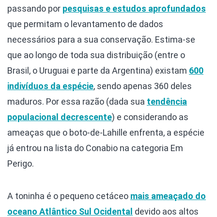
passando por
pesquisas e estudos aprofundados
que permitam o levantamento de dados
necessários para a sua conservação. Estima-se
que ao longo de toda sua distribuição (entre o
Brasil, o Uruguai e parte da Argentina) existam
600
indivíduos da espécie
, sendo apenas 360 deles
maduros. Por essa razão (dada sua
tendência
populacional decrescente
) e considerando as
ameaças que o boto-de-Lahille enfrenta, a espécie
já entrou na lista do Conabio na categoria Em
Perigo.
A toninha é o pequeno cetáceo
mais ameaçado do
oceano Atlântico Sul Ocidental
devido aos altos