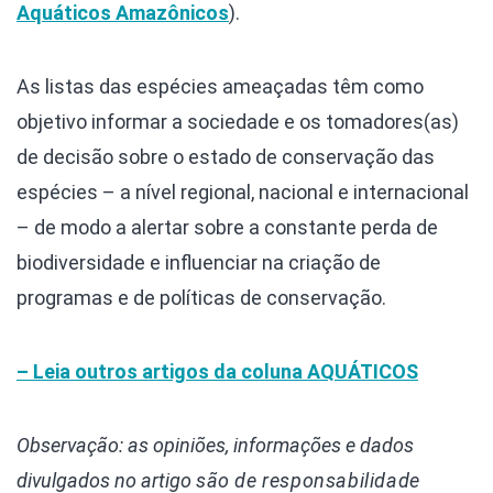
Aquáticos Amazônicos
).
As listas das espécies ameaçadas têm como
objetivo informar a sociedade e os tomadores(as)
de decisão sobre o estado de conservação das
espécies – a nível regional, nacional e internacional
– de modo a alertar sobre a constante perda de
biodiversidade e influenciar na criação de
programas e de políticas de conservação.
– Leia outros artigos da coluna
AQUÁTICOS
Observação: as opiniões, informações e dados
divulgados
no artigo
são de responsabilidade