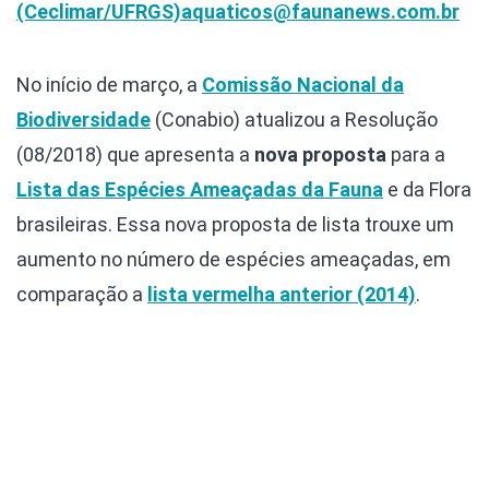
(Ceclimar/UFRGS)
aquaticos@faunanews.com.br
No início de março, a
Comissão Nacional da
Biodiversidade
(Conabio) atualizou a Resolução
(08/2018) que apresenta a
nova proposta
para a
Lista das Espécies Ameaçadas da Fauna
e da Flora
brasileiras. Essa nova proposta de lista trouxe um
aumento no número de espécies ameaçadas, em
comparação a
lista vermelha anterior (2014)
.