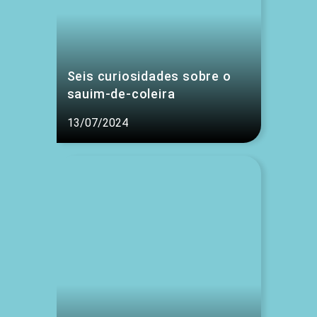
Seis curiosidades sobre o
sauim-de-coleira
13/07/2024