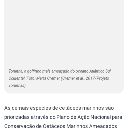
Toninha, o golfinho mais ameaçado do oceano Atlântico Sul
Ocidental. Foto: Marta Cremer (Cremer et al., 2017/Projeto
Toninhas)
As demais espécies de cetáceos marinhos são
priorizadas através do Plano de Ação Nacional para
Conservação de Cetáceos Marinhos Ameaçados