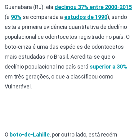
Guanabara (RJ): ela
declinou 37% entre 2000-2015
(e
90%
se comparada a
estudos de 1990
), sendo
esta a primeira evidência quantitativa de declínio
populacional de odontocetos registrado no país. O
boto-cinza é uma das espécies de odontocetos
mais estudadas no Brasil. Acredita-se que o
declínio populacional no país será
superior a 30%
em três gerações, o que a classificou como
Vulnerável.
O
boto-de-Lahille
, por outro lado, está recém