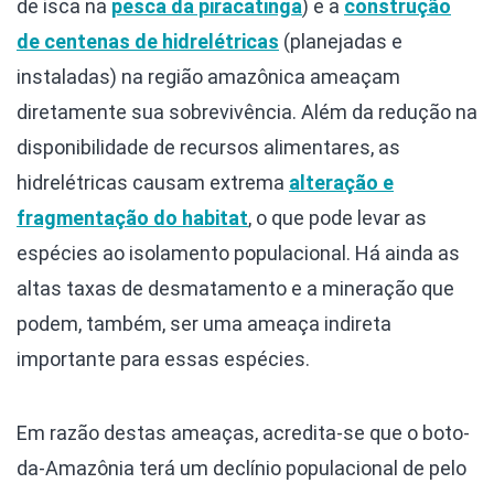
de isca na
pesca da piracatinga
) e a
construção
de centenas de hidrelétricas
(planejadas e
instaladas) na região amazônica ameaçam
diretamente sua sobrevivência. Além da redução na
disponibilidade de recursos alimentares, as
hidrelétricas causam extrema
alteração e
fragmentação do habitat
, o que pode levar as
espécies ao isolamento populacional. Há ainda as
altas taxas de desmatamento e a mineração que
podem, também, ser uma ameaça indireta
importante para essas espécies.
Em razão destas ameaças, acredita-se que o boto-
da-Amazônia terá um declínio populacional de pelo