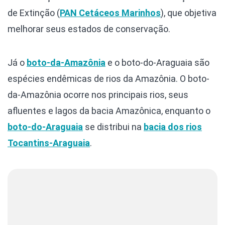
de Extinção (
PAN Cetáceos Marinhos
), que objetiva
melhorar seus estados de conservação.
Já o
boto-da-Amazônia
e o boto-do-Araguaia são
espécies endêmicas de rios da Amazônia. O boto-
da-Amazônia ocorre nos principais rios, seus
afluentes e lagos da bacia Amazônica, enquanto o
boto-do-Araguaia
se distribui na
bacia dos rios
Tocantins-Araguaia
.