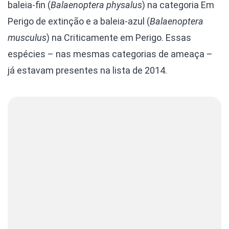
baleia-fin (
Balaenoptera physalus
) na categoria Em
Perigo de extinção e a baleia-azul (
Balaenoptera
musculus
) na Criticamente em Perigo. Essas
espécies – nas mesmas categorias de ameaça –
já estavam presentes na lista de 2014.