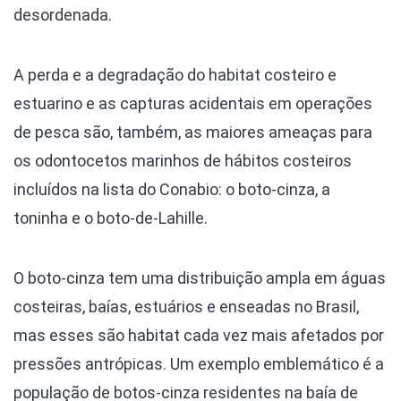
desordenada.
A perda e a degradação do habitat costeiro e
estuarino e as capturas acidentais em operações
de pesca são, também, as maiores ameaças para
os odontocetos marinhos de hábitos costeiros
incluídos na lista do Conabio: o boto-cinza, a
toninha e o boto-de-Lahille.
O boto-cinza tem uma distribuição ampla em águas
costeiras, baías, estuários e enseadas no Brasil,
mas esses são habitat cada vez mais afetados por
pressões antrópicas. Um exemplo emblemático é a
população de botos-cinza residentes na baía de