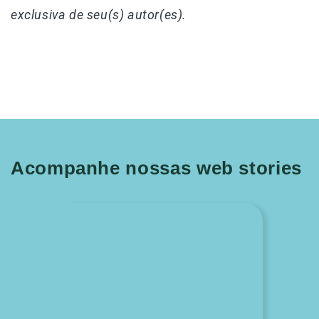
exclusiva de seu(s) autor(es).
Acompanhe nossas web stories