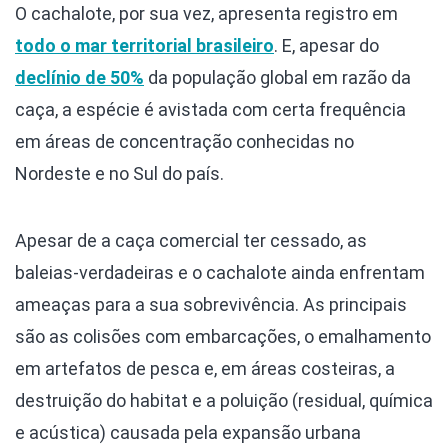
O cachalote, por sua vez, apresenta registro em
todo o mar territorial brasileiro
. E, apesar do
declínio de 50%
da população global em razão da
caça, a espécie é avistada com certa frequência
em áreas de concentração conhecidas no
Nordeste e no Sul do país.
Apesar de a caça comercial ter cessado, as
baleias-verdadeiras e o cachalote ainda enfrentam
ameaças para a sua sobrevivência. As principais
são as colisões com embarcações, o emalhamento
em artefatos de pesca e, em áreas costeiras, a
destruição do habitat e a poluição (residual, química
e acústica) causada pela expansão urbana