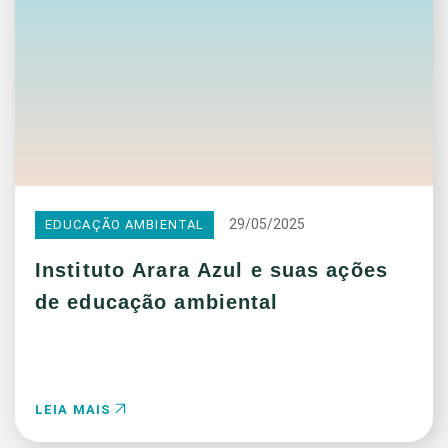
29/05/2025
EDUCAÇÃO AMBIENTAL
Instituto Arara Azul e suas ações
de educação ambiental
LEIA MAIS