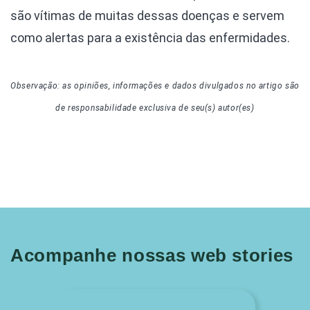
são vítimas de muitas dessas doenças e servem
como alertas para a existência das enfermidades.
Observação: as opiniões, informações e dados divulgados
no artigo
são
de responsabilidade exclusiva de seu(s) autor(es)
Acompanhe nossas web stories