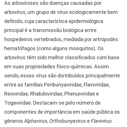
As arboviroses são doenças causadas por
arbovírus, um grupo de vírus ecologicamente bem
definido, cuja característica epidemiológica
principal é a transmissão biológica entre
hospedeiros vertebrados, mediada por artrópodes
hematófagos (como alguns mosquitos). Os
arbovírus têm sido melhor classificados com base
em suas propriedades físico-químicas. Assim
sendo, esses vírus são distribuídos principalmente
entre as famílias Peribunyaviridae, Flaviviridae,
Reoviridae, Rhabdoviridae, Phenuiviridae e
Togaviridae. Destacam-se pelo número de
componentes de importância em saúde pública os
gêneros
Alphavirus
,
Orthobunyavirus
e
Flavivirus
.