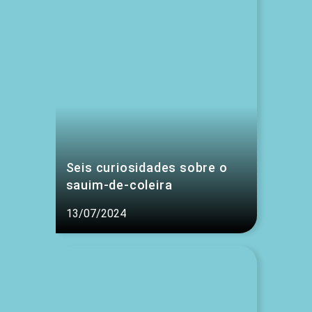
Seis curiosidades sobre o
sauim-de-coleira
13/07/2024