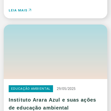
LEIA MAIS
29/05/2025
EDUCAÇÃO AMBIENTAL
Instituto Arara Azul e suas ações
de educação ambiental