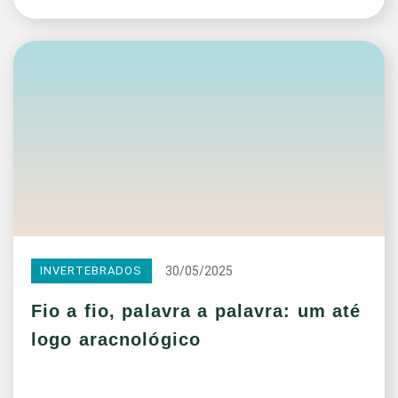
30/05/2025
INVERTEBRADOS
Fio a fio, palavra a palavra: um até
logo aracnológico