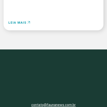
LEIA MAIS
contato@faunanews.com.br