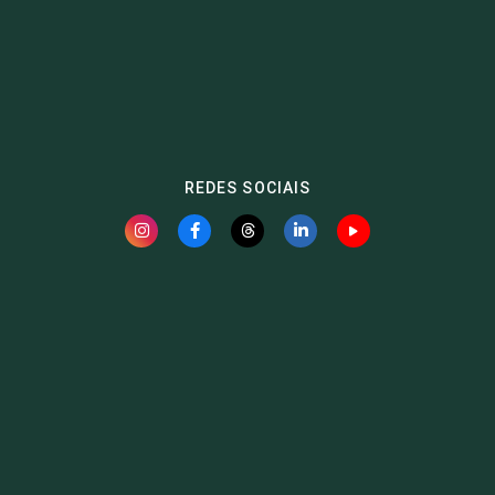
REDES SOCIAIS