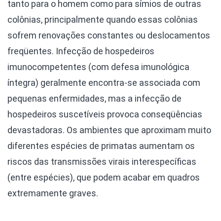
tanto para o homem como para símios de outras
colônias, principalmente quando essas colônias
sofrem renovações constantes ou deslocamentos
freqüentes. Infecção de hospedeiros
imunocompetentes (com defesa imunológica
íntegra) geralmente encontra-se associada com
pequenas enfermidades, mas a infecção de
hospedeiros suscetíveis provoca conseqüências
devastadoras. Os ambientes que aproximam muito
diferentes espécies de primatas aumentam os
riscos das transmissões virais interespecíficas
(entre espécies), que podem acabar em quadros
extremamente graves.