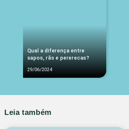
Qual a diferença entre
sapos, rãs e pererecas?
29/06/2024
Leia também