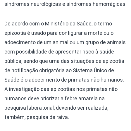
síndromes neurológicas e síndromes hemorrágicas.
De acordo com o Ministério da Saúde, o termo
epizootia é usado para configurar a morte ou o
adoecimento de um animal ou um grupo de animais
com possibilidade de apresentar risco à saúde
pública, sendo que uma das situações de epizootia
de notificação obrigatória ao Sistema Único de
Saúde é o adoecimento de primatas não humanos.
A investigação das epizootias nos primatas não
humanos deve priorizar a febre amarela na
pesquisa laboratorial, devendo ser realizada,
também, pesquisa de raiva.