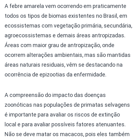
A febre amarela vem ocorrendo em praticamente
todos os tipos de biomas existentes no Brasil, em
ecossistemas com vegetação primária, secundária,
agroecossistemas e demais áreas antropizadas.
Áreas com maior grau de antropização, onde
ocorrem alterações ambientais, mas são mantidas
áreas naturais residuais, vêm se destacando na
ocorrência de epizootias da enfermidade.
A compreensão do impacto das doenças
zoonóticas nas populações de primatas selvagens
é importante para avaliar os riscos de extinção
local e para avaliar possíveis fatores atenuantes.
Não se deve matar os macacos, pois eles também