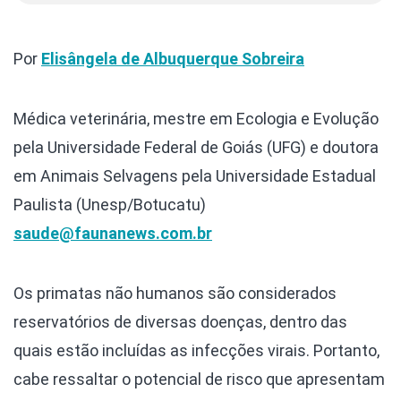
Por
Elisângela de Albuquerque Sobreira
Médica veterinária, mestre em Ecologia e Evolução
pela Universidade Federal de Goiás (UFG) e doutora
em Animais Selvagens pela Universidade Estadual
Paulista (Unesp/Botucatu)
saude@faunanews.com.br
Os primatas não humanos são considerados
reservatórios de diversas doenças, dentro das
quais estão incluídas as infecções virais. Portanto,
cabe ressaltar o potencial de risco que apresentam