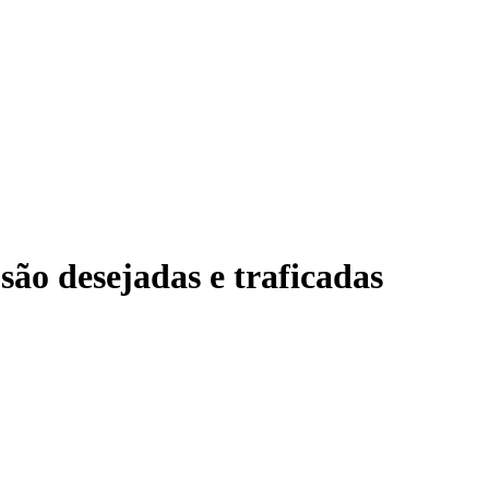
são desejadas e traficadas