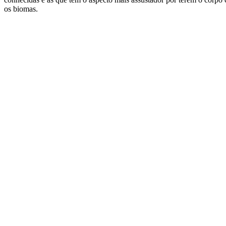
os biomas.