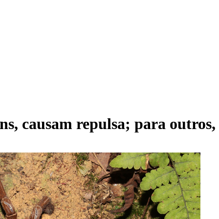
s, causam repulsa; para outros, 