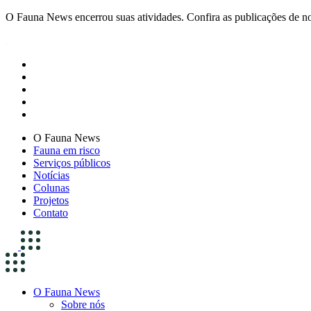
O Fauna News encerrou suas atividades. Confira as publicações de n
O Fauna News
Fauna em risco
Serviços públicos
Notícias
Colunas
Projetos
Contato
O Fauna News
Sobre nós