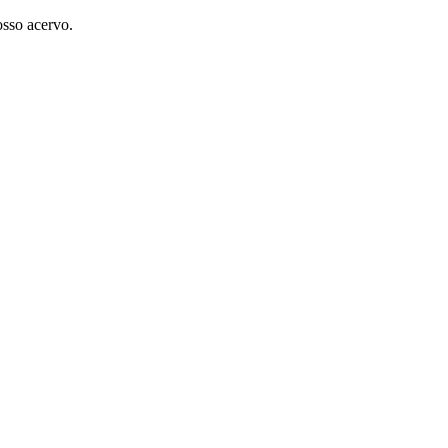
osso acervo.