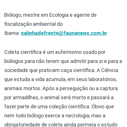
Biólogo, mestre em Ecologia e agente de
fiscalização ambiental do
Ibama.
nalinhadefrente@faunanews.com.br
Coleta científica é um eufemismo usado por
biólogos para não terem que admitir para si e para a
sociedade que praticam caça científica. A Ciência
que estuda a vida acumula, em seus laboratórios,
animais mortos. Após a perseguição ou a captura
por armadilhas, o animal será morto e passará a
fazer parte de uma coleção científica. Óbvio que
nem todo biólogo exerce a necrologia, mas a
obrigatoriedade de coleta ainda permeia o estudo