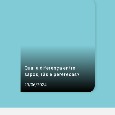
Qual a diferença entre
sapos, rãs e pererecas?
29/06/2024