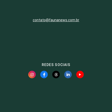
contato@faunanews.com.br
REDES SOCIAIS