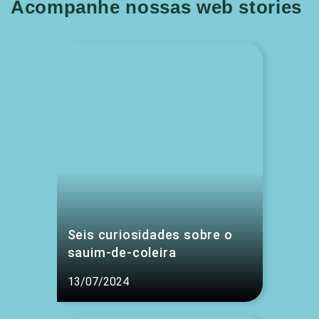
Acompanhe nossas web stories
Seis curiosidades sobre o
sauim-de-coleira
13/07/2024