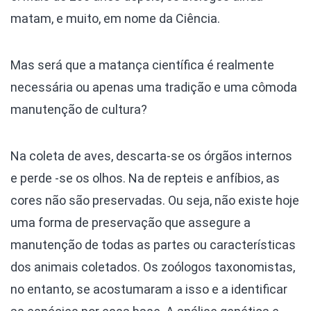
matam, e muito, em nome da Ciência.
Mas será que a matança científica é realmente
necessária ou apenas uma tradição e uma cômoda
manutenção de cultura?
Na coleta de aves, descarta-se os órgãos internos
e perde -se os olhos. Na de repteis e anfíbios, as
cores não são preservadas. Ou seja, não existe hoje
uma forma de preservação que assegure a
manutenção de todas as partes ou características
dos animais coletados. Os zoólogos taxonomistas,
no entanto, se acostumaram a isso e a identificar