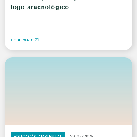
logo aracnológico
LEIA MAIS
29/05/2025
EDUCAÇÃO AMBIENTAL