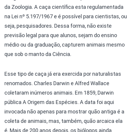
da Zoologia. A caça científica esta regulamentada
na Lei nº 5.197/1967 e é possível para cientistas, ou
seja, pesquisadores. Dessa forma, não existe
previsão legal para que alunos, sejam do ensino
médio ou da graduação, capturem animais mesmo
que sob o manto da Ciência.
Esse tipo de caça já era exercida por naturalistas
renomados. Charles Darwin e Alfred Wallace
coletaram inúmeros animais. Em 1859, Darwin
pública A Origem das Espécies. A data foi aqui
invocada não apenas para mostrar quão antiga é a
coleta de animais, mas, também, quão arcaica ela
é. Mais de 200 anos depois, os biólogos ainda