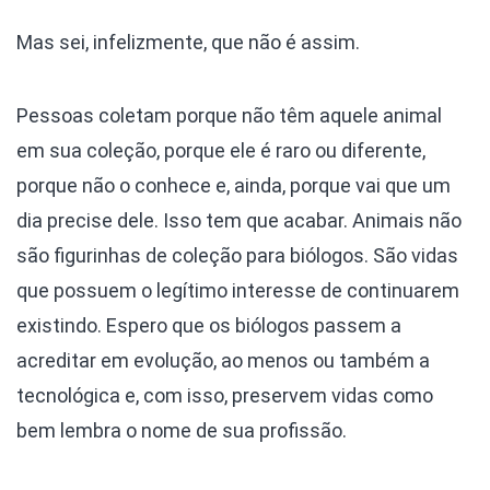
Mas sei, infelizmente, que não é assim.
Pessoas coletam porque não têm aquele animal
em sua coleção, porque ele é raro ou diferente,
porque não o conhece e, ainda, porque vai que um
dia precise dele. Isso tem que acabar. Animais não
são figurinhas de coleção para biólogos. São vidas
que possuem o legítimo interesse de continuarem
existindo. Espero que os biólogos passem a
acreditar em evolução, ao menos ou também a
tecnológica e, com isso, preservem vidas como
bem lembra o nome de sua profissão.