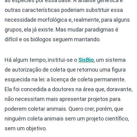
as espécies por essa base. A análise genética e
outras características poderiam substituir essa
necessidade morfológica e, realmente, para alguns
grupos, ela já existe. Mas mudar paradigmas é
difícil e os biólogos seguem mantando.
Há algum tempo, institui-se o
SisBio
, um sistema
de autorização de coleta que retornou uma figura
esquecida na lei: a licença de coleta permanente.
Ela foi concedida a doutores na área que, doravante,
não necessitam mais apresentar projetos para
poderem coletar animais. Quero crer, porém, que
ninguém coleta animais sem um projeto científico,
sem um objetivo.