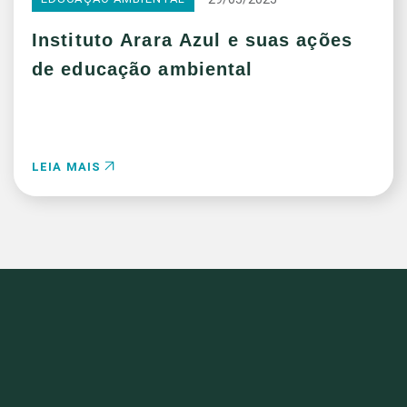
Instituto Arara Azul e suas ações
de educação ambiental
LEIA MAIS