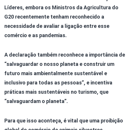
Líderes, embora os Ministros da Agricultura do
G20 recentemente tenham reconhecido a
necessidade de avaliar a ligação entre esse
comércio e as pandemias.
A declaração também reconhece a importância de
“salvaguardar o nosso planeta e construir um
futuro mais ambientalmente sustentável e
inclusivo para todas as pessoas”, e incentiva
práticas mais sustentáveis no turismo, que
“salvaguardam o planeta”.
Para que isso aconteça, é vital que uma proibição
global do comércio de animais silvestres,