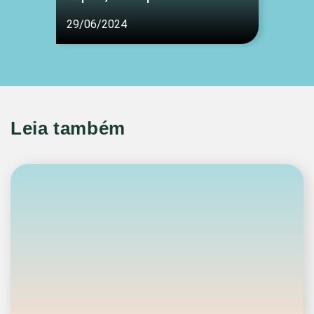
29/06/2024
Leia também