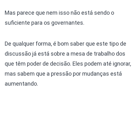
Mas parece que nem isso não está sendo o
suficiente para os governantes.
De qualquer forma, é bom saber que este tipo de
discussão já está sobre a mesa de trabalho dos
que têm poder de decisão. Eles podem até ignorar,
mas sabem que a pressão por mudanças está
aumentando.