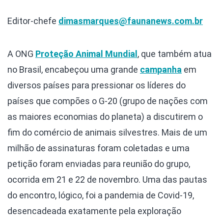
Editor-chefe
dimasmarques@faunanews.com.br
A ONG
Proteção Animal Mundial
, que também atua
no Brasil, encabeçou uma grande
campanha
em
diversos países para pressionar os líderes do
países que compões o G-20 (grupo de nações com
as maiores economias do planeta) a discutirem o
fim do comércio de animais silvestres. Mais de um
milhão de assinaturas foram coletadas e uma
petição foram enviadas para reunião do grupo,
ocorrida em 21 e 22 de novembro. Uma das pautas
do encontro, lógico, foi a pandemia de Covid-19,
desencadeada exatamente pela exploração