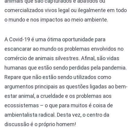
animais que são capturados e abatidos ou
comercializados vivos legal ou ilegalmente em todo
o mundo e nos impactos ao meio ambiente.
A Covid-19 é uma ótima oportunidade para
escancarar ao mundo os problemas envolvidos no
comércio de animais silvestres. Afinal, são vidas
humanas que estão sendo perdidas pela pandemia.
Repare que não estão sendo utilizados como
argumentos principais as questões ligadas ao bem-
estar animal, a crueldade e os problemas aos
ecossistemas – o que para muitos é coisa de
ambientalista radical. Desta vez, o centro da
discussão é o próprio homem!