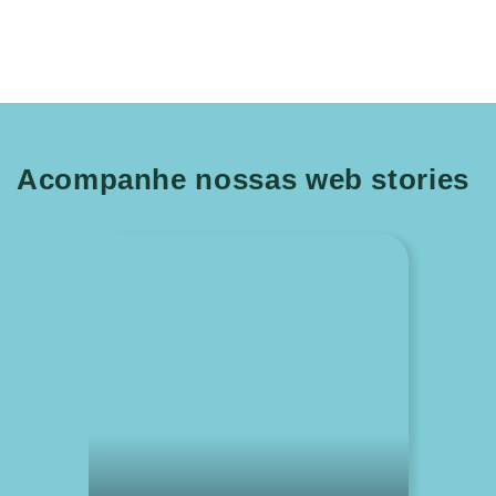
Acompanhe nossas web stories