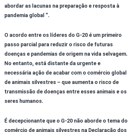
abordar as lacunas na preparação e resposta à
pandemia global “.
O acordo entre os líderes do G-20 é um primeiro
passo parcial para reduzir o risco de futuras
doenças e pandemias de origem na vida selvagem.
No entanto, está distante da urgente e
necessária ação de acabar com o comércio global
de animais silvestres – que aumenta o risco de
transmissão de doenças entre esses animais e os
seres humanos.
É decepcionante que o G-20 não aborde o tema do
comércio de animais silvestres na Declaração dos