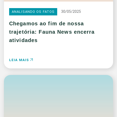
30/05/2025
ANALISANDO OS FATOS
Chegamos ao fim de nossa
trajetória: Fauna News encerra
atividades
LEIA MAIS