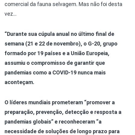
comercial da fauna selvagem. Mas não foi desta
vez…
“Durante sua cúpula anual no último final de
semana (21 e 22 de novembro), o G-20, grupo
formado por 19 países e a União Europeia,
assumiu o compromisso de garantir que
pandemias como a COVID-19 nunca mais
aconteçam.
O líderes mundiais prometeram “promover a
preparação, prevenção, detecção e resposta a
pandemias globais” e reconheceram “a
necessidade de soluções de longo prazo para