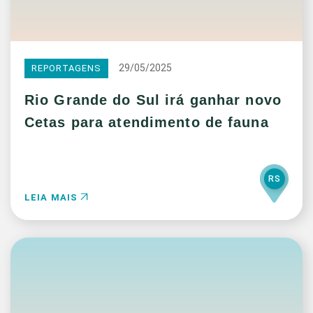
29/05/2025
REPORTAGENS
Rio Grande do Sul irá ganhar novo
Cetas para atendimento de fauna
RS
LEIA MAIS