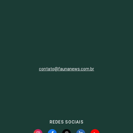
contato@faunanews.com.br
REDES SOCIAIS