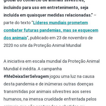
incluindo para uso em entretenimento, seja
incluída em quaisquer medidas relacionadas.”
–
parte do texto “
Líderes mundiais prometem
combater futuras pandemias, mas se esquecem
dos animais
”, publicado em 23 de novembro de
2020 no site da Proteção Animal Mundial
A iniciativa em escala mundial da Proteção Animal
Mundial é inédita. A campanha
#MeDeixaSerSelvagem
jogou uma luz na causa
desta pandemia e de inúmeras outras doenças
transmitidas por animais silvestres aos seres
humanos, na imensa crueldade enfrentada pelos