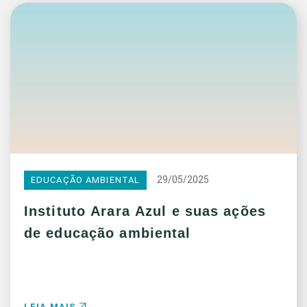
29/05/2025
EDUCAÇÃO AMBIENTAL
Instituto Arara Azul e suas ações
de educação ambiental
LEIA MAIS