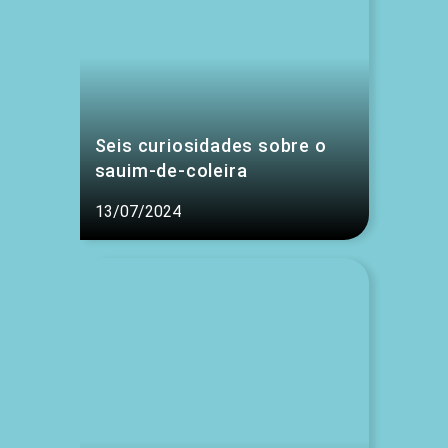
Seis curiosidades sobre o
sauim-de-coleira
13/07/2024