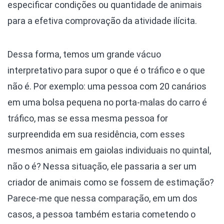
especificar condições ou quantidade de animais
para a efetiva comprovação da atividade ilícita.
Dessa forma, temos um grande vácuo
interpretativo para supor o que é o tráfico e o que
não é. Por exemplo: uma pessoa com 20 canários
em uma bolsa pequena no porta-malas do carro é
tráfico, mas se essa mesma pessoa for
surpreendida em sua residência, com esses
mesmos animais em gaiolas individuais no quintal,
não o é? Nessa situação, ele passaria a ser um
criador de animais como se fossem de estimação?
Parece-me que nessa comparação, em um dos
casos, a pessoa também estaria cometendo o