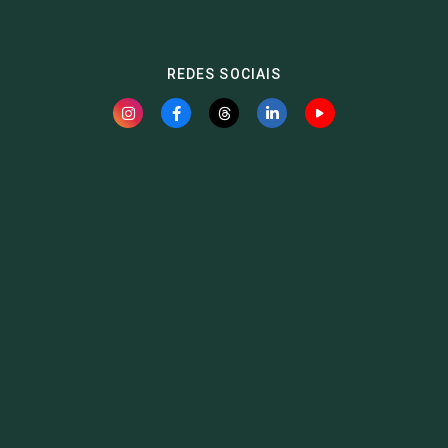
REDES SOCIAIS