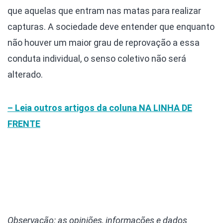
que aquelas que entram nas matas para realizar
capturas. A sociedade deve entender que enquanto
não houver um maior grau de reprovação a essa
conduta individual, o senso coletivo não será
alterado.
– Leia outros artigos da coluna NA LINHA DE
FRENTE
Observação: as opiniões, informações e dados