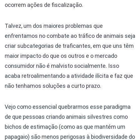
ocorrem ações de fiscalização.
Talvez, um dos maiores problemas que
enfrentamos no combate ao tráfico de animais seja
criar subcategorias de traficantes, em que uns têm
maior impacto do que os outros e o mercado
consumidor não é malvisto socialmente. Isso
acaba retroalimentando a atividade ilícita e faz que
não tenhamos soluções a curto prazo.
Vejo como essencial quebrarmos esse paradigma
de que pessoas criando animais silvestres como
bichos de estimação (como as que mantém um
papagaio) são menos perigosas à biodiversidade do