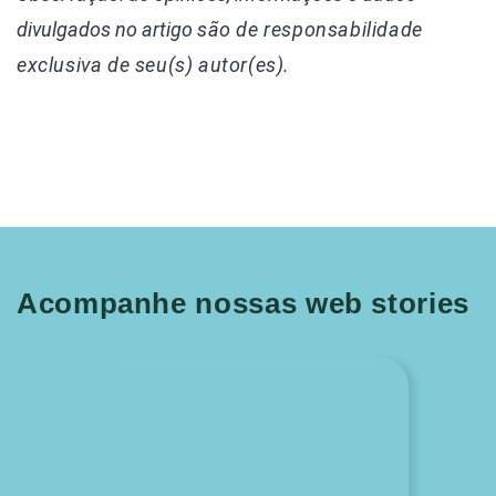
divulgados
no artigo
são de responsabilidade
exclusiva de seu(s) autor(es).
Acompanhe nossas web stories