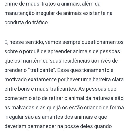
crime de maus-tratos a animais, além da
manutenção irregular de animais existente na
conduta do tráfico.
E, nesse sentido, vemos sempre questionamentos
sobre o porquê de apreender animais de pessoas
que os mantêm eu suas residências ao invés de
prender o “traficante”. Esse questionamento é
motivado exatamente por haver uma barreira clara
entre bons e maus traficantes. As pessoas que
cometem o ato de retirar o animal da natureza são
as malvadas e as que já os estão criando de forma
irregular são as amantes dos animais e que
deveriam permanecer na posse deles quando