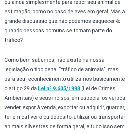
ou ainda simplesmente para repor seu animal de
estimação, como no caso de aves em geral. Mas a
grande discussão que não podemos esquecer é:
quando pessoas comuns se tornam parte do
tráfico?
Como bem sabemos, não existe na nossa
legislação o tipo penal “tráfico de animais”, mas
para seu reconhecimento utilizamos basicamente
o artigo 29 da
Lei nº 9.605/1998
(Lei de Crimes
Ambientais) e seus incisos, em especial os verbos:
vender, expor à venda, exportar ou adquirir, guardar,
ter em cativeiro ou depósito, utilizar ou transportar
animais silvestres de forma geral, e tudo isso sem