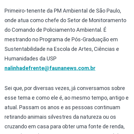
Primeiro-tenente da PM Ambiental de São Paulo,
onde atua como chefe do Setor de Monitoramento
do Comando de Policiamento Ambiental. É
mestrando no Programa de Pós-Graduação em
Sustentabilidade na Escola de Artes, Ciências e
Humanidades da USP
nalinhadefrente@faunanews.com.br
Sei que, por diversas vezes, já conversamos sobre
esse tema e como ele é, ao mesmo tempo, antigo e
atual. Passam os anos e as pessoas continuam
retirando animais silvestres da natureza ou os
cruzando em casa para obter uma fonte de renda,