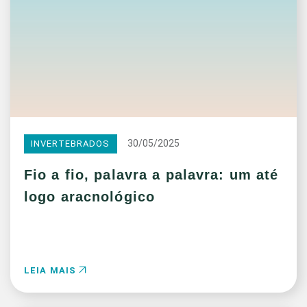
30/05/2025
INVERTEBRADOS
Fio a fio, palavra a palavra: um até
logo aracnológico
LEIA MAIS