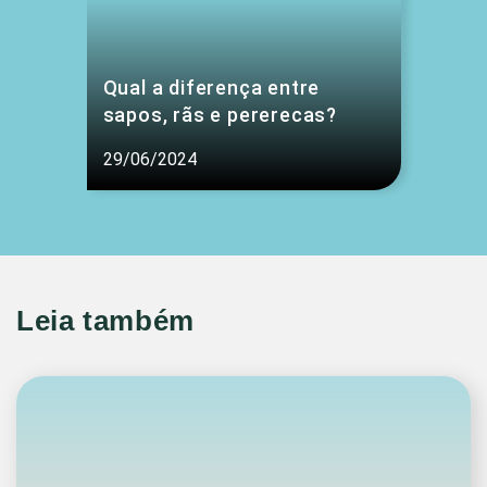
Qual a diferença entre
sapos, rãs e pererecas?
29/06/2024
Leia também