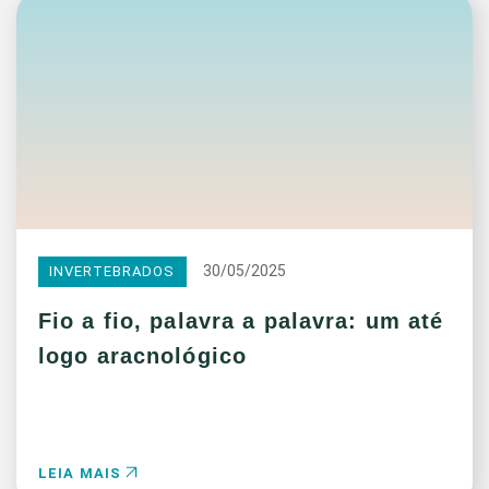
30/05/2025
INVERTEBRADOS
Fio a fio, palavra a palavra: um até
logo aracnológico
LEIA MAIS