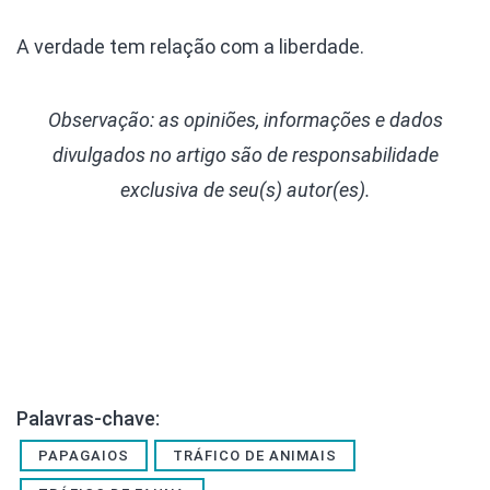
A verdade tem relação com a liberdade.
Observação: as opiniões, informações e dados
divulgados
no artigo são de responsabilidade
exclusiva de seu(s) autor(es).
Palavras-chave:
PAPAGAIOS
TRÁFICO DE ANIMAIS