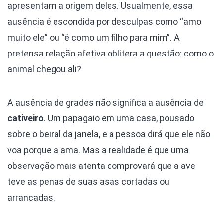
apresentam a origem deles. Usualmente, essa
ausência é escondida por desculpas como “amo
muito ele” ou “é como um filho para mim”. A
pretensa relação afetiva oblitera a questão: como o
animal chegou ali?
A ausência de grades não significa a ausência de
cativeiro
. Um papagaio em uma casa, pousado
sobre o beiral da janela, e a pessoa dirá que ele não
voa porque a ama. Mas a realidade é que uma
observação mais atenta comprovará que a ave
teve as penas de suas asas cortadas ou
arrancadas.