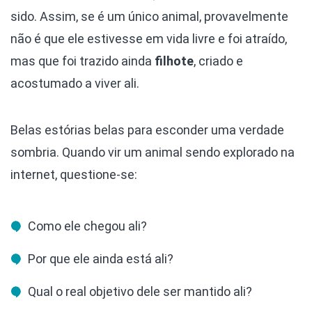
sido. Assim, se é um único animal, provavelmente
não é que ele estivesse em vida livre e foi atraído,
mas que foi trazido ainda
filhote
, criado e
acostumado a viver ali.
Belas estórias belas para esconder uma verdade
sombria. Quando vir um animal sendo explorado na
internet, questione-se:
Como ele chegou ali?
Por que ele ainda está ali?
Qual o real objetivo dele ser mantido ali?