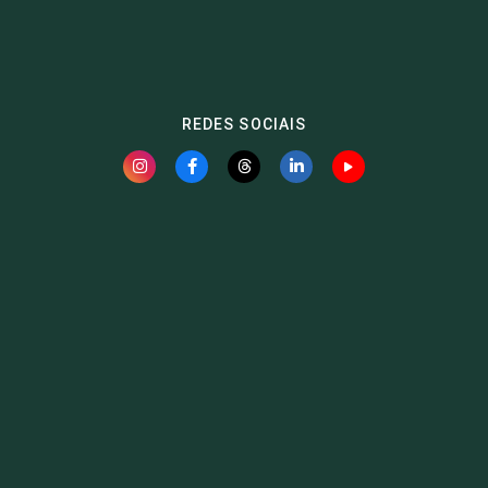
REDES SOCIAIS