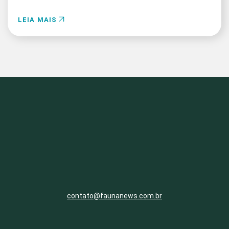
LEIA MAIS
contato@faunanews.com.br