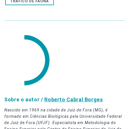
TRÁFICO DE FAUNA
Sobre o autor /
Roberto Cabral Borges
Nascido em 1969 na cidade de Juiz de Fora (MG), é
formado em Ciências Biológicas pela Universidade Federal
de Juiz de Fora (UFJF). Especialista em Metodologia do
Ensino Superior pelo Centro de Ensino Superior de Juiz de