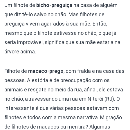
Um filhote de
bicho-preguiça
na casa de alguém
que diz tê-lo salvo no chão. Mas filhotes de
preguiça vivem agarrados à sua mãe. Então,
mesmo que o filhote estivesse no chão, o que já
seria improvável, significa que sua mãe estaria na
árvore acima.
Filhote de
macaco-prego
, com fralda e na casa das
pessoas. A estória é de preocupação com os
animais e resgate no meio da rua, afinal, ele estava
no chão, atravessando uma rua em Niterói (RJ). O
interessante é que várias pessoas estavam com
filhotes e todos com a mesma narrativa. Migração
de filhotes de macacos ou mentira? Algumas