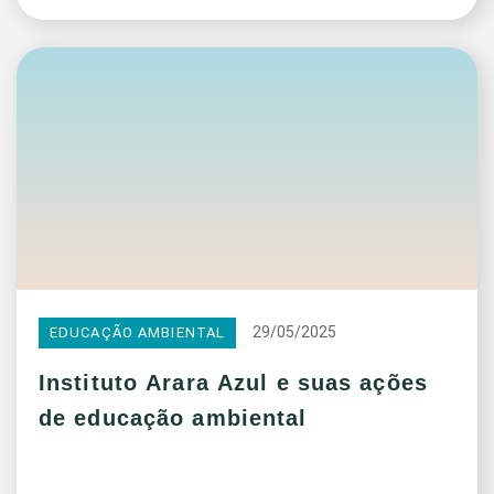
29/05/2025
EDUCAÇÃO AMBIENTAL
Instituto Arara Azul e suas ações
de educação ambiental