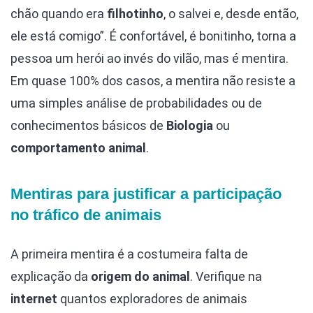
chão quando era
filhotinho
, o salvei e, desde então,
ele está comigo”. É confortável, é bonitinho, torna a
pessoa um herói ao invés do vilão, mas é mentira.
Em quase 100% dos casos, a mentira não resiste a
uma simples análise de probabilidades ou de
conhecimentos básicos de
Biologia
ou
comportamento animal
.
Mentiras para justificar a participação
no tráfico de animais
A primeira mentira é a costumeira falta de
explicação da
origem do animal
. Verifique na
internet
quantos exploradores de animais