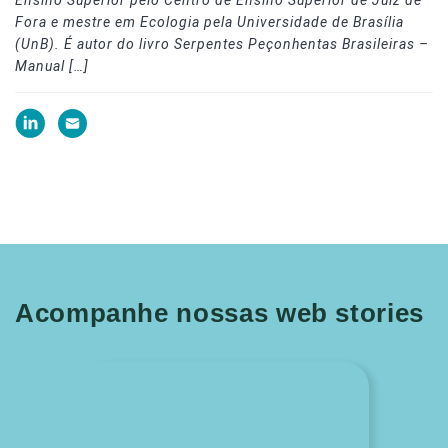
Fora e mestre em Ecologia pela Universidade de Brasília
(UnB). É autor do livro Serpentes Peçonhentas Brasileiras –
Manual […]
Acompanhe nossas web stories