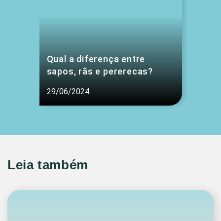
Qual a diferença entre
sapos, rãs e pererecas?
29/06/2024
Leia também