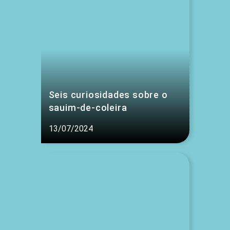
Seis curiosidades sobre o
sauim-de-coleira
13/07/2024