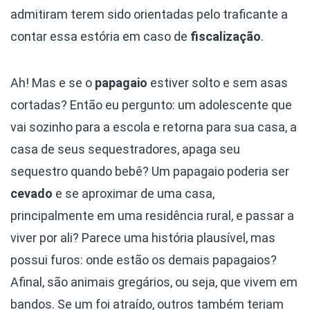
admitiram terem sido orientadas pelo traficante a
contar essa estória em caso de
fiscalização
.
Ah! Mas e se o
papagaio
estiver solto e sem asas
cortadas? Então eu pergunto: um adolescente que
vai sozinho para a escola e retorna para sua casa, a
casa de seus sequestradores, apaga seu
sequestro quando bebê? Um papagaio poderia ser
cevado
e se aproximar de uma casa,
principalmente em uma residência rural, e passar a
viver por ali? Parece uma história plausível, mas
possui furos: onde estão os demais papagaios?
Afinal, são animais gregários, ou seja, que vivem em
bandos. Se um foi atraído, outros também teriam