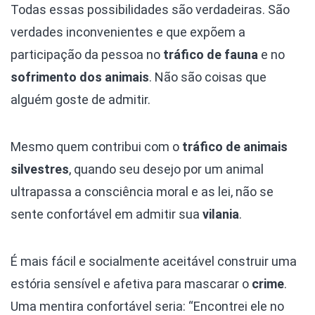
Todas essas possibilidades são verdadeiras. São
verdades inconvenientes e que expõem a
participação da pessoa no
tráfico de fauna
e no
sofrimento dos animais
. Não são coisas que
alguém goste de admitir.
Mesmo quem contribui com o
tráfico de animais
silvestres
, quando seu desejo por um animal
ultrapassa a consciência moral e as lei, não se
sente confortável em admitir sua
vilania
.
É mais fácil e socialmente aceitável construir uma
estória sensível e afetiva para mascarar o
crime
.
Uma mentira confortável seria: “Encontrei ele no