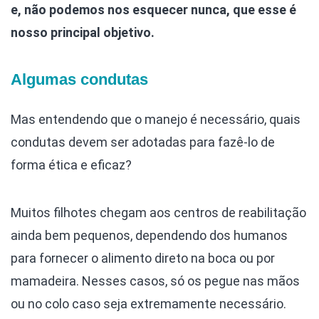
e, não podemos nos esquecer nunca, que esse é
nosso principal objetivo.
Algumas condutas
Mas entendendo que o manejo é necessário, quais
condutas devem ser adotadas para fazê-lo de
forma ética e eficaz?
Muitos filhotes chegam aos centros de reabilitação
ainda bem pequenos, dependendo dos humanos
para fornecer o alimento direto na boca ou por
mamadeira. Nesses casos, só os pegue nas mãos
ou no colo caso seja extremamente necessário.