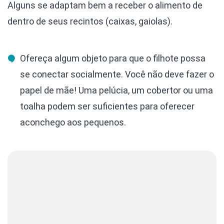
Alguns se adaptam bem a receber o alimento de
dentro de seus recintos (caixas, gaiolas).
Ofereça algum objeto para que o filhote possa
se conectar socialmente. Você não deve fazer o
papel de mãe! Uma pelúcia, um cobertor ou uma
toalha podem ser suficientes para oferecer
aconchego aos pequenos.