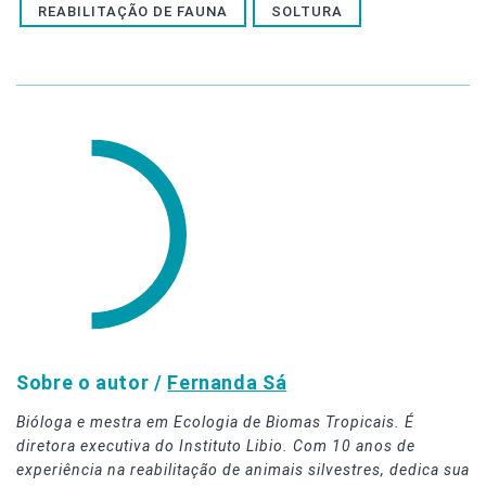
REABILITAÇÃO DE FAUNA
SOLTURA
Sobre o autor /
Fernanda Sá
Bióloga e mestra em Ecologia de Biomas Tropicais. É
diretora executiva do Instituto Libio. Com 10 anos de
experiência na reabilitação de animais silvestres, dedica sua