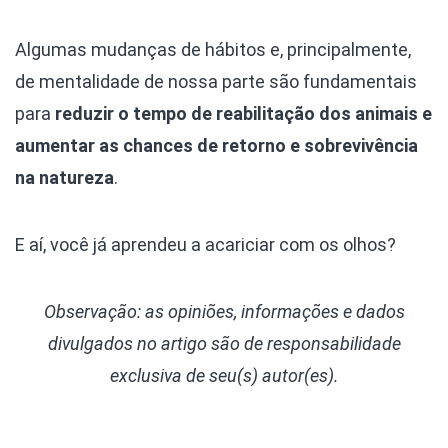
Algumas mudanças de hábitos e, principalmente,
de mentalidade de nossa parte são fundamentais
para
reduzir o tempo de reabilitação dos animais e
aumentar as chances de retorno e sobrevivência
na natureza
.
E aí, você já aprendeu a acariciar com os olhos?
Observação: as opiniões, informações e dados
divulgados
no artigo são de responsabilidade
exclusiva de seu(s) autor(es).