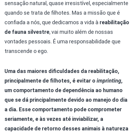
sensação natural, quase irresistível, especialmente
quando se trata de filhotes. Mas a missão que é
confiada a nós, que dedicamos a vida à
reabilitação
de fauna silvestre
, vai muito além de nossas
vontades pessoais. É uma responsabilidade que
transcende o ego.
Uma das maiores dificuldades da reabilitação,
principalmente de filhotes, é evitar o
imprinting
,
um comportamento de dependência ao humano
que se dá principalmente devido ao manejo do dia
a dia. Esse comportamento pode comprometer
seriamente, e às vezes até inviabilizar, a
capacidade de retorno desses animais à natureza