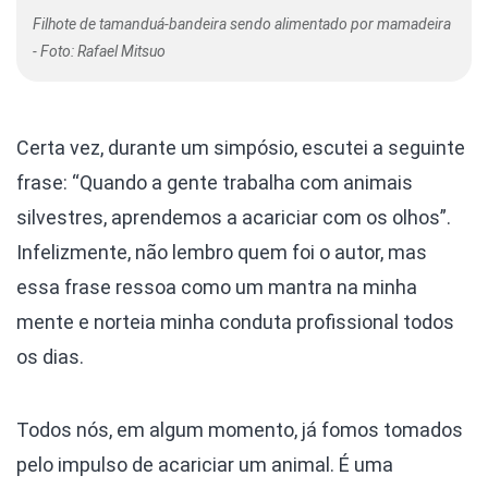
Filhote de tamanduá-bandeira sendo alimentado por mamadeira
- Foto: Rafael Mitsuo
Certa vez, durante um simpósio, escutei a seguinte
frase: “Quando a gente trabalha com animais
silvestres, aprendemos a acariciar com os olhos”.
Infelizmente, não lembro quem foi o autor, mas
essa frase ressoa como um mantra na minha
mente e norteia minha conduta profissional todos
os dias.
Todos nós, em algum momento, já fomos tomados
pelo impulso de acariciar um animal. É uma