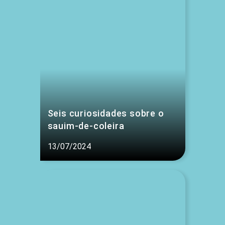
Seis curiosidades sobre o
sauim-de-coleira
13/07/2024