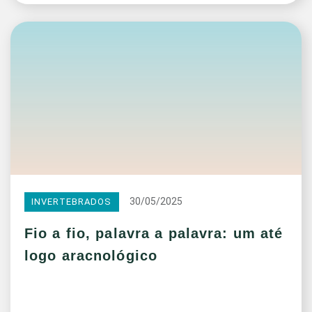
30/05/2025
INVERTEBRADOS
Fio a fio, palavra a palavra: um até
logo aracnológico