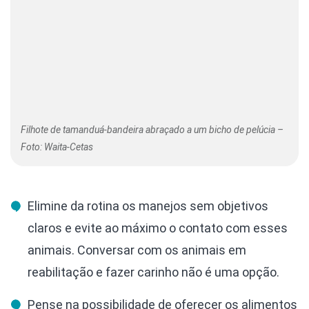
Filhote de tamanduá-bandeira abraçado a um bicho de pelúcia –
Foto: Waita-Cetas
Elimine da rotina os manejos sem objetivos
claros e evite ao máximo o contato com esses
animais. Conversar com os animais em
reabilitação e fazer carinho não é uma opção.
Pense na possibilidade de oferecer os alimentos