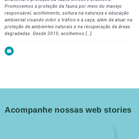
Promovemos a proteção da fauna por meio do manejo
responsável, acolhimento, soltura na natureza e educação
ambiental visando inibir o tráfico e a caça, além de atuar na
proteção de ambientes naturais e na recuperação de áreas
degradadas. Desde 2010, acolhemos […]
Acompanhe nossas web stories