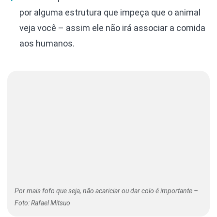
por alguma estrutura que impeça que o animal
veja você – assim ele não irá associar a comida
aos humanos.
Por mais fofo que seja, não acariciar ou dar colo é importante –
Foto: Rafael Mitsuo