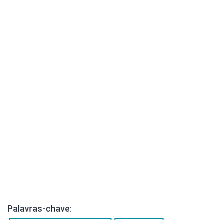
Palavras-chave: