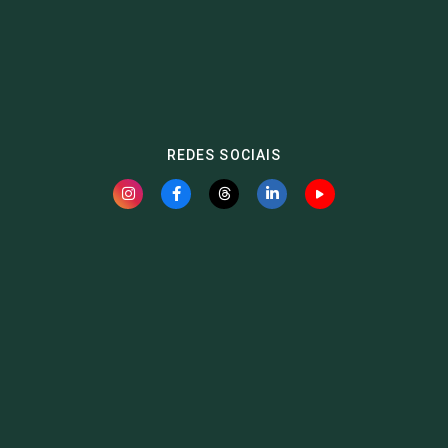
REDES SOCIAIS