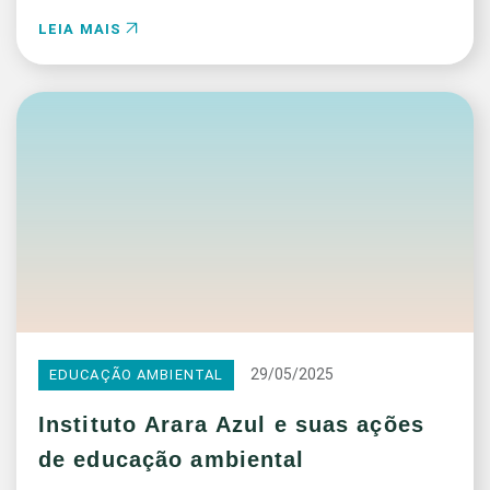
LEIA MAIS
29/05/2025
EDUCAÇÃO AMBIENTAL
Instituto Arara Azul e suas ações
de educação ambiental