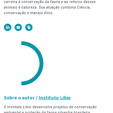
carreira à conservação da fauna e ao retorno desses
animais à natureza. Sua atuação combina Ciência,
conservação e manejo ético.
Sobre o autor /
Instituto Libio
O Instituto Libio desenvolve projetos de conservação
ambiental e proteção da fauna silvestre brasileira.