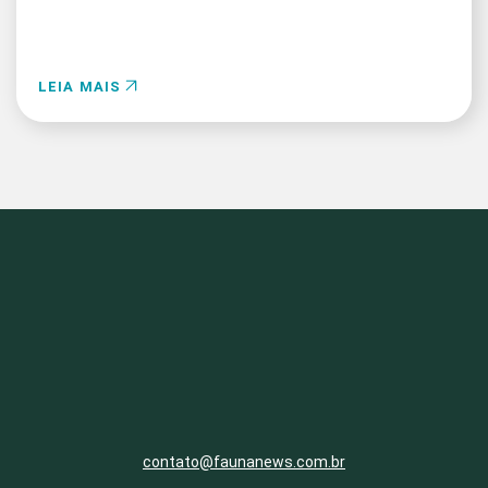
LEIA MAIS
contato@faunanews.com.br