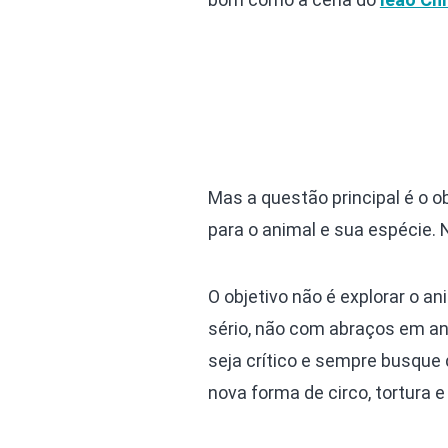
Mas a questão principal é o 
para o animal e sua espécie. 
O objetivo não é explorar o a
sério, não com abraços em ani
seja crítico e sempre busque 
nova forma de circo, tortura 