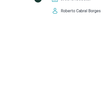
Roberto Cabral Borges