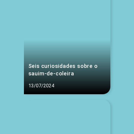
Seis curiosidades sobre o
sauim-de-coleira
13/07/2024