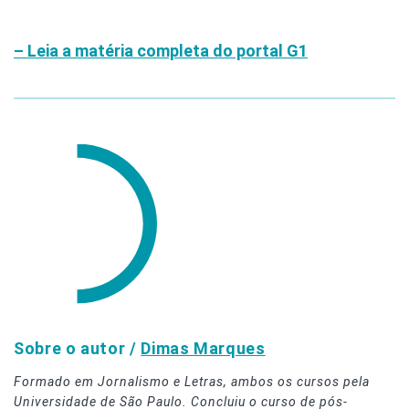
– Leia a matéria completa do portal G1
Sobre o autor /
Dimas Marques
Formado em Jornalismo e Letras, ambos os cursos pela
Universidade de São Paulo. Concluiu o curso de pós-