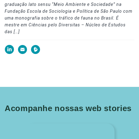
graduação lato sensu “Meio Ambiente e Sociedade” na
Fundação Escola de Sociologia e Política de São Paulo com
uma monografia sobre o tráfico de fauna no Brasil. É
mestre em Ciências pelo Diversitas – Núcleo de Estudos
das […]
Acompanhe nossas web stories