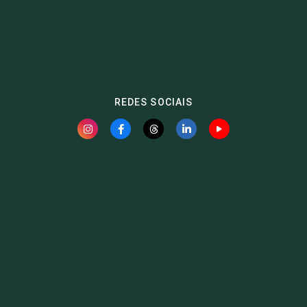
REDES SOCIAIS