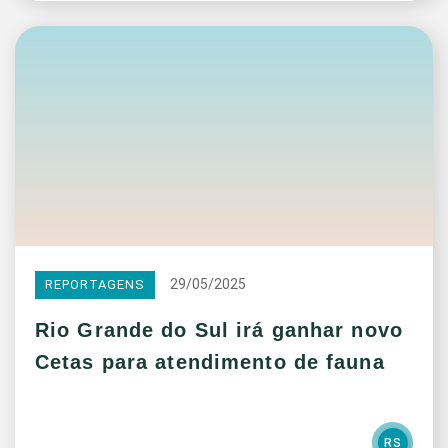
29/05/2025
REPORTAGENS
Rio Grande do Sul irá ganhar novo
Cetas para atendimento de fauna
RS