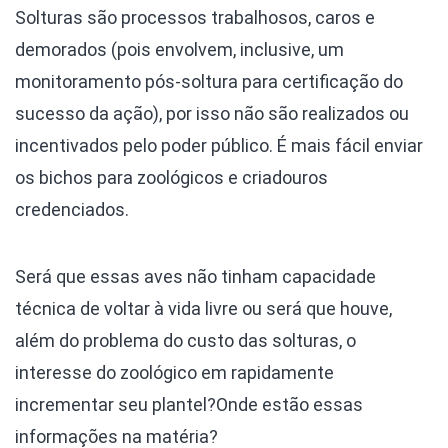
Solturas são processos trabalhosos, caros e
demorados (pois envolvem, inclusive, um
monitoramento pós-soltura para certificação do
sucesso da ação), por isso não são realizados ou
incentivados pelo poder público. É mais fácil enviar
os bichos para zoológicos e criadouros
credenciados.
Será que essas aves não tinham capacidade
técnica de voltar à vida livre ou será que houve,
além do problema do custo das solturas, o
interesse do zoológico em rapidamente
incrementar seu plantel?
Onde estão essas
informações na matéria?