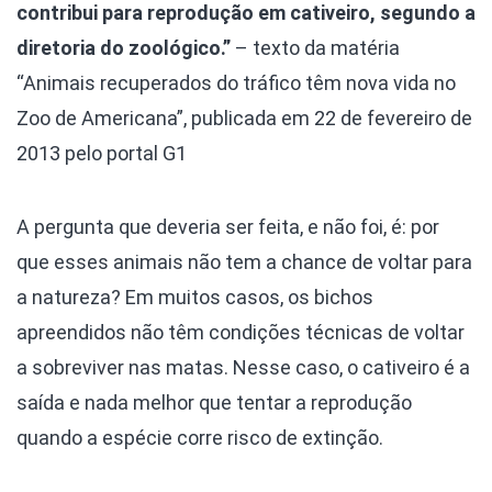
contribui para reprodução em cativeiro, segundo a
diretoria do zoológico.”
– texto da matéria
“Animais recuperados do tráfico têm nova vida no
Zoo de Americana”, publicada em 22 de fevereiro de
2013 pelo portal G1
A pergunta que deveria ser feita, e não foi, é: por
que esses animais não tem a chance de voltar para
a natureza? Em muitos casos, os bichos
apreendidos não têm condições técnicas de voltar
a sobreviver nas matas. Nesse caso, o cativeiro é a
saída e nada melhor que tentar a reprodução
quando a espécie corre risco de extinção.