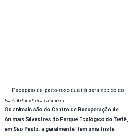
Papagaio-de-peito-roxo que irá para zoológico
Foto: Marília Pierre/ Prefeitura de Americana
Os animais são do Centro de Recuperação de
Animais Silvestres do Parque Ecológico do Tietê,
em São Paulo, e geralmente tem uma triste