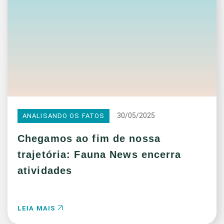
30/05/2025
ANALISANDO OS FATOS
Chegamos ao fim de nossa
trajetória: Fauna News encerra
atividades
LEIA MAIS