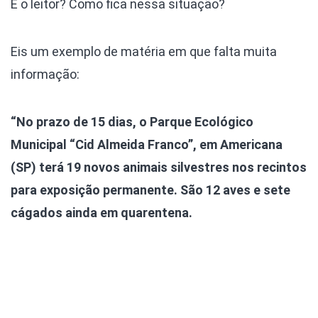
E o leitor? Como fica nessa situação?
Eis um exemplo de matéria em que falta muita
informação:
“No prazo de 15 dias, o Parque Ecológico
Municipal “Cid Almeida Franco”, em Americana
(SP) terá 19 novos animais silvestres nos recintos
para exposição permanente. São 12 aves e sete
cágados ainda em quarentena.