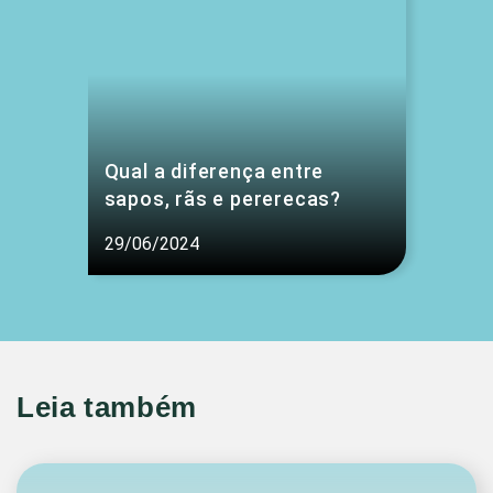
Qual a diferença entre
sapos, rãs e pererecas?
29/06/2024
Leia também