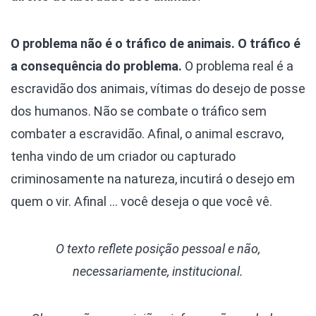
O problema não é o tráfico de animais. O tráfico é
a consequência do problema.
O problema real é a
escravidão dos animais, vítimas do desejo de posse
dos humanos. Não se combate o tráfico sem
combater a escravidão. Afinal, o animal escravo,
tenha vindo de um criador ou capturado
criminosamente na natureza, incutirá o desejo em
quem o vir. Afinal … você deseja o que você vê.
O texto reflete posição pessoal e não,
necessariamente, institucional.