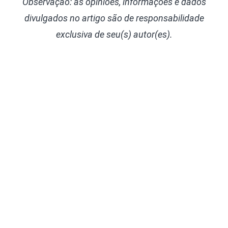
Observação: as opiniões, informações e dados
divulgados
no artigo são de responsabilidade
exclusiva de seu(s) autor(es).