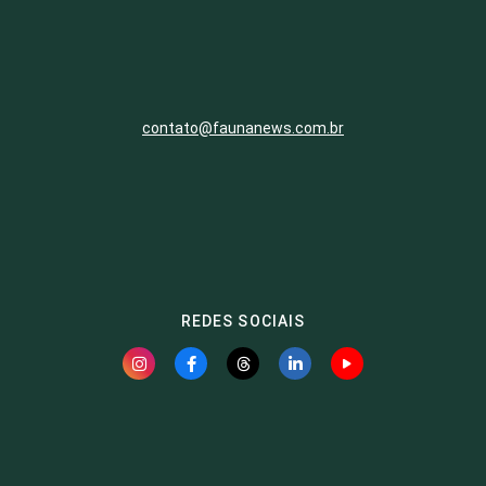
contato@faunanews.com.br
REDES SOCIAIS