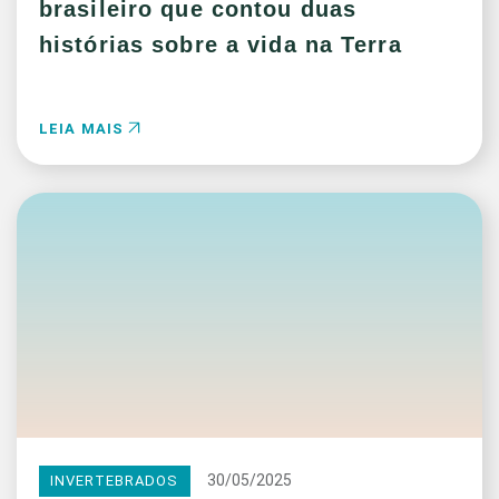
brasileiro que contou duas
histórias sobre a vida na Terra
LEIA MAIS
30/05/2025
INVERTEBRADOS