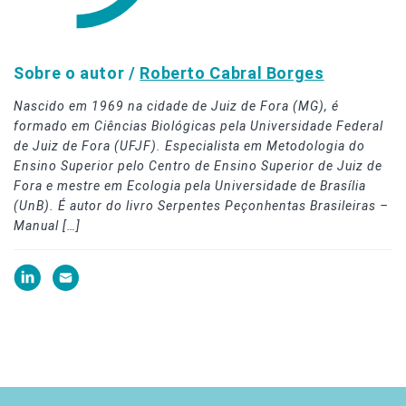
Sobre o autor /
Roberto Cabral Borges
Nascido em 1969 na cidade de Juiz de Fora (MG), é
formado em Ciências Biológicas pela Universidade Federal
de Juiz de Fora (UFJF). Especialista em Metodologia do
Ensino Superior pelo Centro de Ensino Superior de Juiz de
Fora e mestre em Ecologia pela Universidade de Brasília
(UnB). É autor do livro Serpentes Peçonhentas Brasileiras –
Manual […]