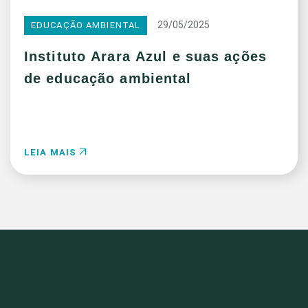
29/05/2025
EDUCAÇÃO AMBIENTAL
Instituto Arara Azul e suas ações
de educação ambiental
LEIA MAIS