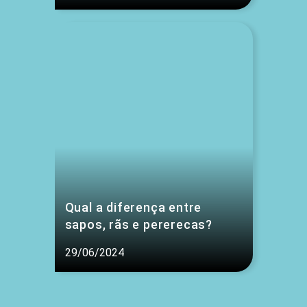
Qual a diferença entre
sapos, rãs e pererecas?
29/06/2024