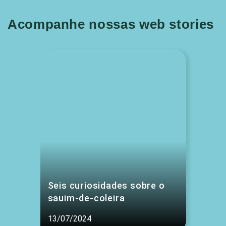
Acompanhe nossas web stories
Seis curiosidades sobre o
sauim-de-coleira
13/07/2024