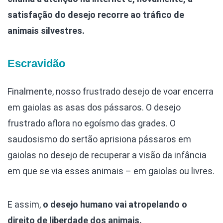
satisfação do desejo recorre ao tráfico de
animais silvestres.
Escravidão
Finalmente, nosso frustrado desejo de voar encerra
em gaiolas as asas dos pássaros. O desejo
frustrado aflora no egoísmo das grades. O
saudosismo do sertão aprisiona pássaros em
gaiolas no desejo de recuperar a visão da infância
em que se via esses animais – em gaiolas ou livres.
E assim,
o desejo humano vai atropelando o
direito de liberdade dos animais.