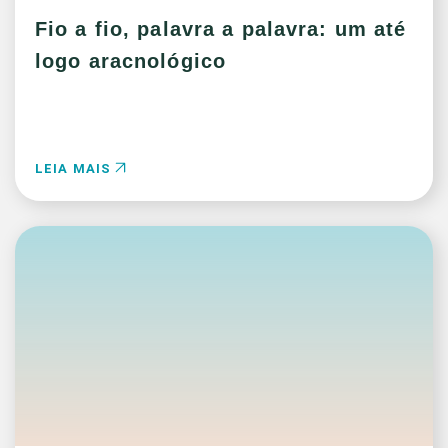
Fio a fio, palavra a palavra: um até
logo aracnológico
LEIA MAIS