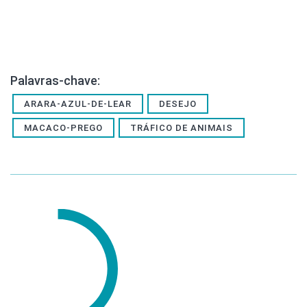
Palavras-chave:
ARARA-AZUL-DE-LEAR
DESEJO
MACACO-PREGO
TRÁFICO DE ANIMAIS