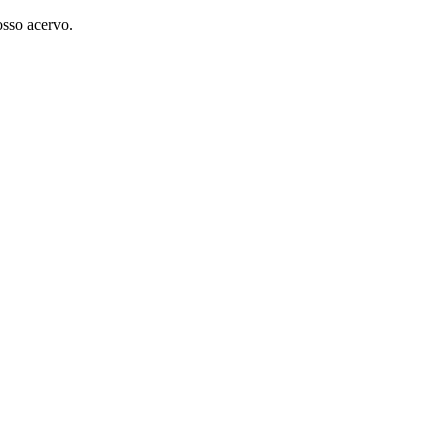
osso acervo.