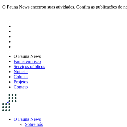
O Fauna News encerrou suas atividades. Confira as publicações de n
O Fauna News
Fauna em risco
Serviços públicos
Notícias
Colunas
Projetos
Contato
O Fauna News
Sobre nós