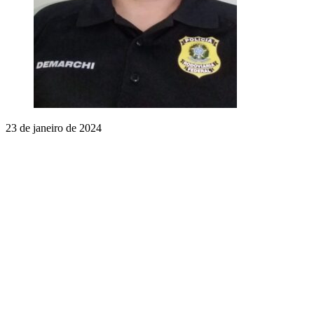
23 de janeiro de 2024