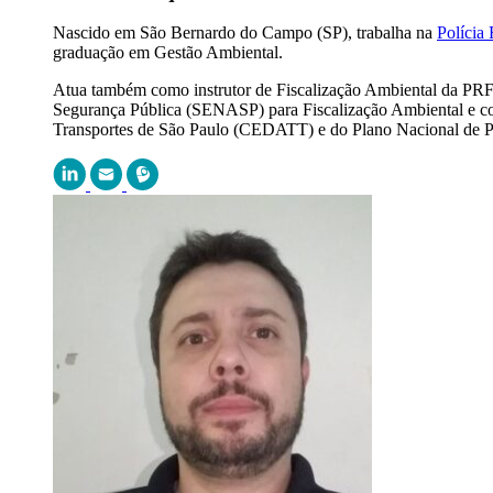
Nascido em São Bernardo do Campo (SP), trabalha na
Polícia
graduação em Gestão Ambiental.
Atua também como instrutor de Fiscalização Ambiental da PR
Segurança Pública (SENASP) para Fiscalização Ambiental e co
Transportes de São Paulo (CEDATT) e do Plano Nacional de P