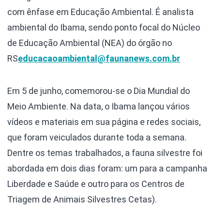
com ênfase em Educação Ambiental. É analista
ambiental do Ibama, sendo ponto focal do Núcleo
de Educação Ambiental (NEA) do órgão no
RS
educacaoambiental@faunanews.com.br
Em 5 de junho, comemorou-se o Dia Mundial do
Meio Ambiente. Na data, o Ibama lançou vários
vídeos e materiais em sua página e redes sociais,
que foram veiculados durante toda a semana.
Dentre os temas trabalhados, a fauna silvestre foi
abordada em dois dias foram: um para a campanha
Liberdade e Saúde e outro para os Centros de
Triagem de Animais Silvestres Cetas).