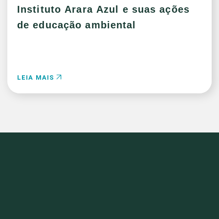
Instituto Arara Azul e suas ações
de educação ambiental
LEIA MAIS