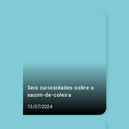
Seis curiosidades sobre o
sauim-de-coleira
13/07/2024