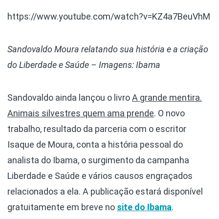
https://www.youtube.com/watch?v=KZ4a7BeuVhM
Sandovaldo Moura relatando sua história e a criação
do Liberdade e Saúde – Imagens: Ibama
Sandovaldo ainda lançou o livro
A grande mentira.
Animais silvestres quem ama prende
. O novo
trabalho, resultado da parceria com o escritor
Isaque de Moura, conta a história pessoal do
analista do Ibama, o surgimento da campanha
Liberdade e Saúde e vários causos engraçados
relacionados a ela. A publicação estará disponível
gratuitamente em breve no
site do Ibama
.