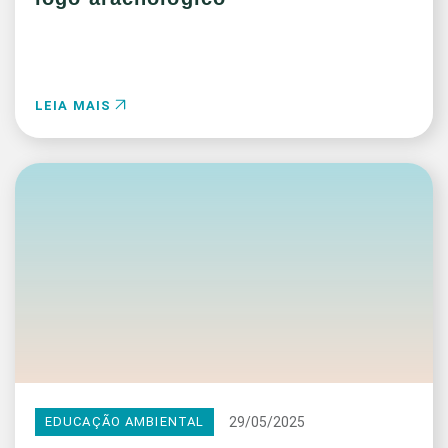
LEIA MAIS
29/05/2025
EDUCAÇÃO AMBIENTAL