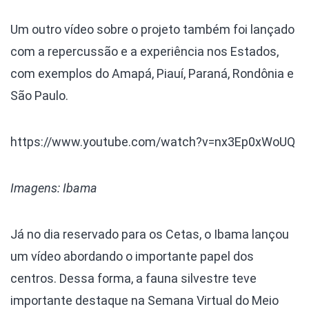
Um outro vídeo sobre o projeto também foi lançado
com a repercussão e a experiência nos Estados,
com exemplos do Amapá, Piauí, Paraná, Rondônia e
São Paulo.
https://www.youtube.com/watch?v=nx3Ep0xWoUQ
Imagens: Ibama
Já no dia reservado para os Cetas, o Ibama lançou
um vídeo abordando o importante papel dos
centros. Dessa forma, a fauna silvestre teve
importante destaque na Semana Virtual do Meio