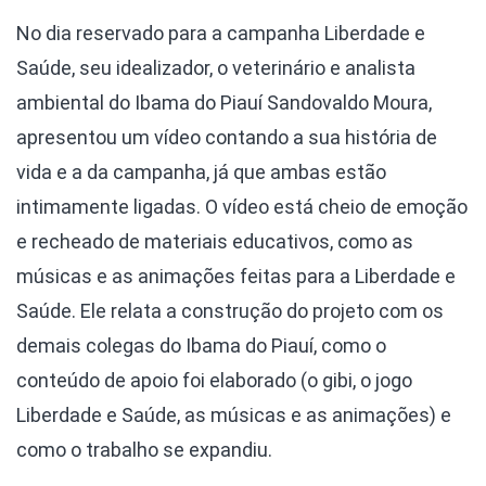
No dia reservado para a campanha Liberdade e
Saúde, seu idealizador, o veterinário e analista
ambiental do Ibama do Piauí Sandovaldo Moura,
apresentou um vídeo contando a sua história de
vida e a da campanha, já que ambas estão
intimamente ligadas. O vídeo está cheio de emoção
e recheado de materiais educativos, como as
músicas e as animações feitas para a Liberdade e
Saúde. Ele relata a construção do projeto com os
demais colegas do Ibama do Piauí, como o
conteúdo de apoio foi elaborado (o gibi, o jogo
Liberdade e Saúde, as músicas e as animações) e
como o trabalho se expandiu.