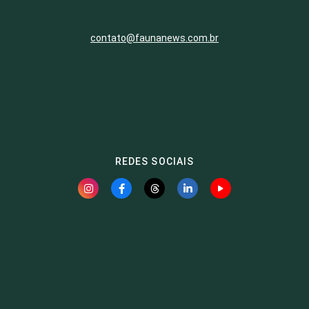
contato@faunanews.com.br
REDES SOCIAIS