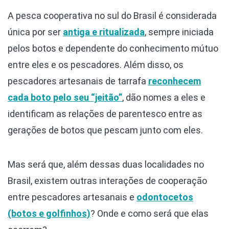
A pesca cooperativa no sul do Brasil é considerada
única por ser
antiga e ritualizada
, sempre iniciada
pelos botos e dependente do conhecimento mútuo
entre eles e os pescadores. Além disso, os
pescadores artesanais de tarrafa
reconhecem
cada boto pelo seu “jeitão”
, dão nomes a eles e
identificam as relações de parentesco entre as
gerações de botos que pescam junto com eles.
Mas será que, além dessas duas localidades no
Brasil, existem outras interações de cooperação
entre pescadores artesanais e
odontocetos
(botos e golfinhos)
? Onde e como será que elas