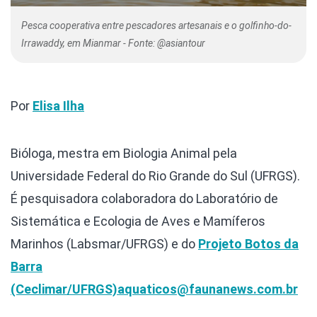
Pesca cooperativa entre pescadores artesanais e o golfinho-do-
Irrawaddy, em Mianmar - Fonte: @asiantour
Por
Elisa Ilha
Bióloga, mestra em Biologia Animal pela
Universidade Federal do Rio Grande do Sul (UFRGS).
É pesquisadora colaboradora do Laboratório de
Sistemática e Ecologia de Aves e Mamíferos
Marinhos (Labsmar/UFRGS) e do
Projeto Botos da
Barra
(Ceclimar/UFRGS)
aquaticos@faunanews.com.br