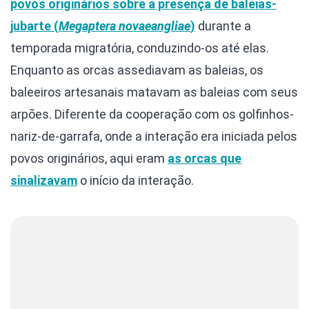
povos originários sobre a presença de baleias-
jubarte (
Megaptera novaeangliae
)
durante a
temporada migratória, conduzindo-os até elas.
Enquanto as orcas assediavam as baleias, os
baleeiros artesanais matavam as baleias com seus
arpões. Diferente da cooperação com os golfinhos-
nariz-de-garrafa, onde a interação era iniciada pelos
povos originários, aqui eram
as orcas que
sinalizavam
o início da interação.