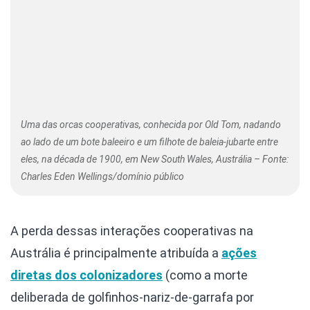
Uma das orcas cooperativas, conhecida por Old Tom, nadando
ao lado de um bote baleeiro e um filhote de baleia-jubarte entre
eles, na década de 1900, em New South Wales, Austrália – Fonte:
Charles Eden Wellings/domínio público
A perda dessas interações cooperativas na
Austrália é principalmente atribuída a
ações
diretas dos colonizadores
(como a morte
deliberada de golfinhos-nariz-de-garrafa por