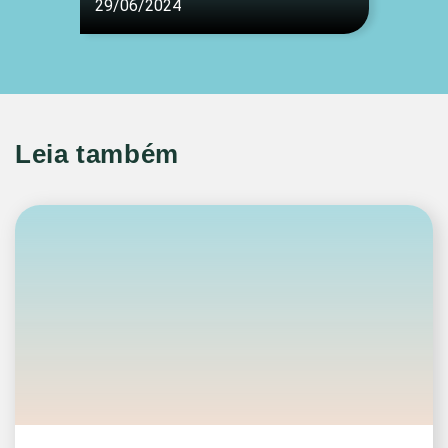
29/06/2024
Leia também