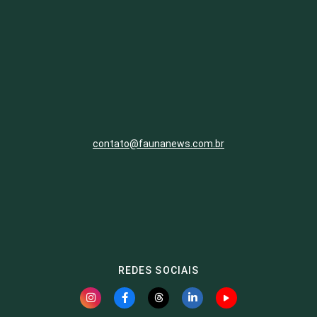
contato@faunanews.com.br
REDES SOCIAIS