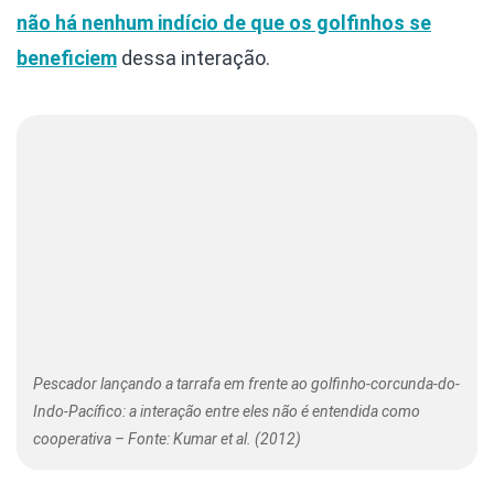
não há nenhum indício de que os golfinhos se
beneficiem
dessa interação.
Pescador lançando a tarrafa em frente ao golfinho-corcunda-do-
Indo-Pacífico: a interação entre eles não é entendida como
cooperativa – Fonte: Kumar et al. (2012)