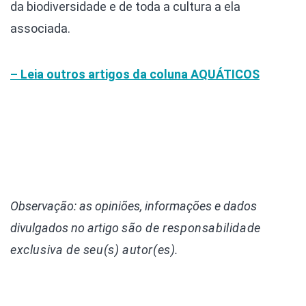
da biodiversidade e de toda a cultura a ela
associada.
– Leia outros artigos da coluna
AQUÁTICOS
Observação: as opiniões, informações e dados
divulgados
no artigo
são de responsabilidade
exclusiva de seu(s) autor(es).