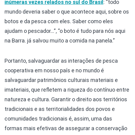
inúmeras vezes relados no sul do Brasil
: “todo
mundo deveria saber o que acontece aqui, sobre os
botos e da pesca com eles. Saber como eles
ajudam o pescador…”, “o boto é tudo para nós aqui
na Barra. já salvou muito a comida na panela.”
Portanto, salvaguardar as interações de pesca
cooperativa em nosso país e no mundo é
salvaguardar patrimônios culturais materiais e
imateriais, que refletem a riqueza do contínuo entre
natureza e cultura. Garantir o direito aos territórios
tradicionais e as territorialidades dos povos e
comunidades tradicionais é, assim, uma das
formas mais efetivas de assegurar a conservação