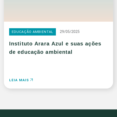
29/05/2025
EDUCAÇÃO AMBIENTAL
Instituto Arara Azul e suas ações
de educação ambiental
LEIA MAIS