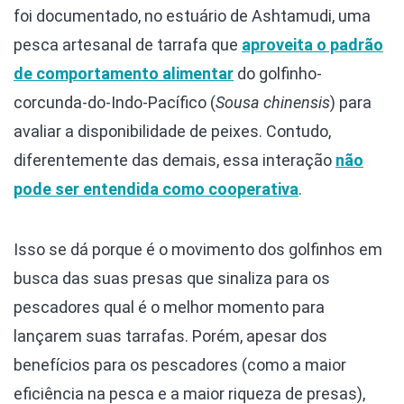
foi documentado, no estuário de Ashtamudi, uma
pesca artesanal de tarrafa que
aproveita o padrão
de comportamento alimentar
do golfinho-
corcunda-do-Indo-Pacífico (
Sousa chinensis
) para
avaliar a disponibilidade de peixes. Contudo,
diferentemente das demais, essa interação
não
pode ser entendida como cooperativa
.
Isso se dá porque é o movimento dos golfinhos em
busca das suas presas que sinaliza para os
pescadores qual é o melhor momento para
lançarem suas tarrafas. Porém, apesar dos
benefícios para os pescadores (como a maior
eficiência na pesca e a maior riqueza de presas),