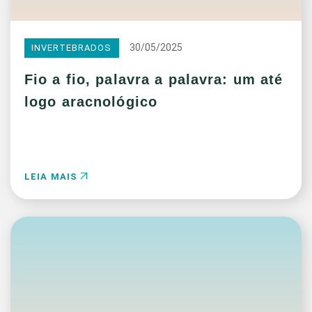
30/05/2025
INVERTEBRADOS
Fio a fio, palavra a palavra: um até
logo aracnológico
LEIA MAIS