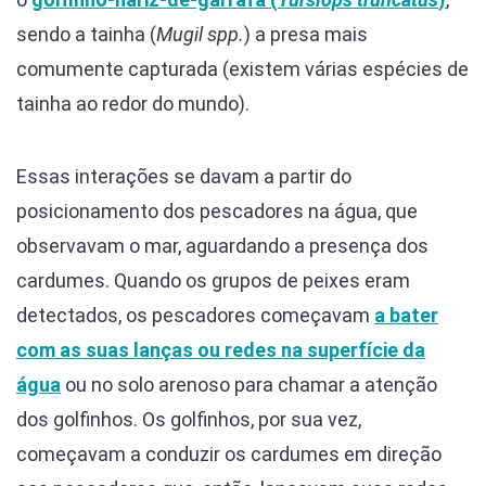
sendo a tainha (
Mugil spp.
) a presa mais
comumente capturada (existem várias espécies de
tainha ao redor do mundo).
Essas interações se davam a partir do
posicionamento dos pescadores na água, que
observavam o mar, aguardando a presença dos
cardumes. Quando os grupos de peixes eram
detectados, os pescadores começavam
a bater
com as suas lanças ou redes na superfície da
água
ou no solo arenoso para chamar a atenção
dos golfinhos. Os golfinhos, por sua vez,
começavam a conduzir os cardumes em direção