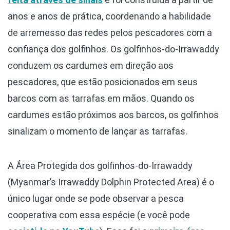
anos e anos de prática, coordenando a habilidade
de arremesso das redes pelos pescadores com a
confiança dos golfinhos. Os golfinhos-do-Irrawaddy
conduzem os cardumes em direção aos
pescadores, que estão posicionados em seus
barcos com as tarrafas em mãos. Quando os
cardumes estão próximos aos barcos, os golfinhos
sinalizam o momento de lançar as tarrafas.
A Área Protegida dos golfinhos-do-Irrawaddy
(Myanmar’s Irrawaddy Dolphin Protected Area) é o
único lugar onde se pode observar a pesca
cooperativa com essa espécie (e você pode