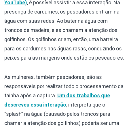
YouTube)
, é possível assistir a essa interação. Na
presença de cardumes, os pescadores entram na
água com suas redes. Ao bater na água com
troncos de madeira, eles chamam a atenção dos
golfinhos. Os golfinhos criam, então, uma barreira
para os cardumes nas águas rasas, conduzindo os
peixes para as margens onde estão os pescadores.
As mulheres, também pescadoras, são as
responsáveis por realizar todo o processamento da
tainha após a captura.
Um dos trabalhos que
descreveu essa interação
, interpreta que o
“splash” na água (causado pelos troncos para
chamar a atenção dos golfinhos) poderia ser uma