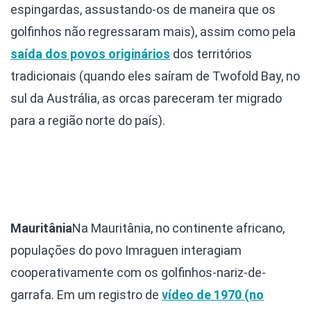
espingardas, assustando-os de maneira que os
golfinhos não regressaram mais), assim como pela
saída dos povos originários
dos territórios
tradicionais (quando eles saíram de Twofold Bay, no
sul da Austrália, as orcas pareceram ter migrado
para a região norte do país).
Mauritânia
Na Mauritânia, no continente africano,
populações do povo Imraguen interagiam
cooperativamente com os golfinhos-nariz-de-
garrafa. Em um registro de
vídeo de 1970 (no