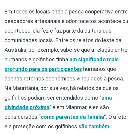
Em todos os locais onde a pesca cooperativa entre
pescadores artesanais e odontocetos acontece ou
aconteceu, ela fez e faz parte da cultura das
comunidades locais. Entre os relatos do leste da
Austrália, por exemplo, sabe-se que a relação entre
humanos e golfinhos tinha
um significado mais
profundo para os participantes
humanos que
apenas retornos econômicos vinculados à pesca.
Na Mauritânia, por sua vez, há relatos de que os
golfinhos podiam ser entendidos como “
uma
divindade próxima
” e em Mianmar, eles são
considerados “
como parentes da família
”. O afeto
e a proteção com os golfinhos
são também