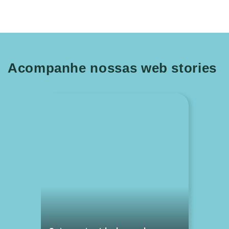
Acompanhe nossas web stories