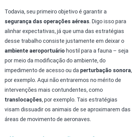
Todavia, seu primeiro objetivo é garantir a
segurança das operações aéreas
. Digo isso para
alinhar expectativas, já que uma das estratégias
desse trabalho consiste justamente em deixar o
ambiente aeroportuário
hostil para a fauna – seja
por meio da modificação do ambiente, do
impedimento de acesso ou da
perturbação sonora
,
por exemplo. Aqui não entraremos no mérito de
intervenções mais contundentes, como
translocações
, por exemplo. Tais estratégias
visam dissuadir os animais de se aproximarem das
áreas de movimento de aeronaves.