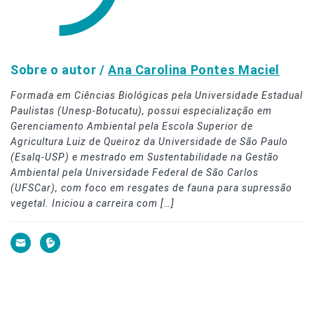
Sobre o autor /
Ana Carolina Pontes Maciel
Formada em Ciências Biológicas pela Universidade Estadual
Paulistas (Unesp-Botucatu), possui especialização em
Gerenciamento Ambiental pela Escola Superior de
Agricultura Luiz de Queiroz da Universidade de São Paulo
(Esalq-USP) e mestrado em Sustentabilidade na Gestão
Ambiental pela Universidade Federal de São Carlos
(UFSCar), com foco em resgates de fauna para supressão
vegetal. Iniciou a carreira com […]