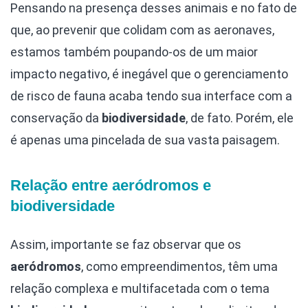
Pensando na presença desses animais e no fato de
que, ao prevenir que colidam com as aeronaves,
estamos também poupando-os de um maior
impacto negativo, é inegável que o gerenciamento
de risco de fauna acaba tendo sua interface com a
conservação da
biodiversidade
, de fato. Porém, ele
é apenas uma pincelada de sua vasta paisagem.
Relação entre aeródromos e
biodiversidade
Assim, importante se faz observar que os
aeródromos
, como empreendimentos, têm uma
relação complexa e multifacetada com o tema