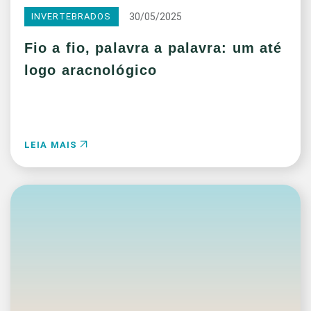
30/05/2025
INVERTEBRADOS
Fio a fio, palavra a palavra: um até
logo aracnológico
LEIA MAIS