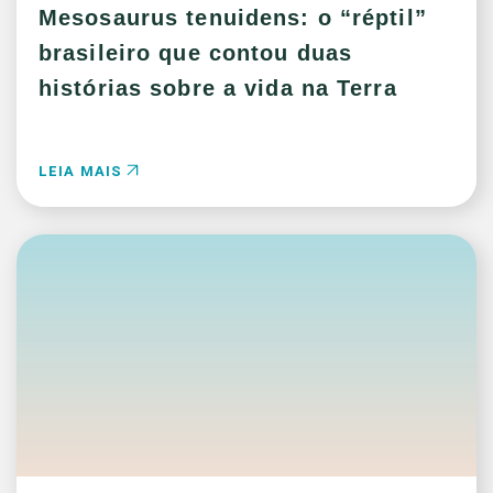
Mesosaurus tenuidens: o “réptil”
brasileiro que contou duas
histórias sobre a vida na Terra
LEIA MAIS