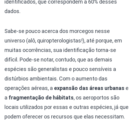
identificados, que correspondem a 60% desses
dados.
Sabe-se pouco acerca dos morcegos nesse
universo (alô, quiropterologistas!), até porque, em
muitas ocorrências, sua identificação torna-se
difícil. Pode-se notar, contudo, que as demais
espécies são generalistas e pouco sensíveis a
distúrbios ambientais. Com o aumento das
operações aéreas, a
expansão das áreas urbanas
e
a
fragmentação de hábitats
, os aeroportos são
locais utilizados por essas e outras espécies, já que
podem oferecer os recursos que elas necessitam.