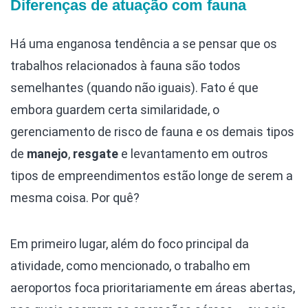
Diferenças de atuação com fauna
Há uma enganosa tendência a se pensar que os
trabalhos relacionados à fauna são todos
semelhantes (quando não iguais). Fato é que
embora guardem certa similaridade, o
gerenciamento de risco de fauna e os demais tipos
de
manejo
,
resgate
e levantamento em outros
tipos de empreendimentos estão longe de serem a
mesma coisa. Por quê?
Em primeiro lugar, além do foco principal da
atividade, como mencionado, o trabalho em
aeroportos foca prioritariamente em áreas abertas,