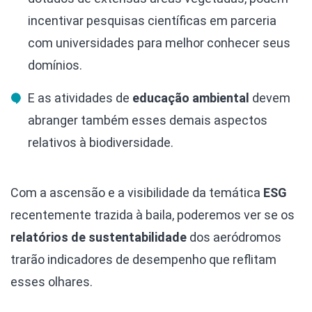
incentivar pesquisas científicas em parceria
com universidades para melhor conhecer seus
domínios.
E as atividades de
educação ambiental
devem
abranger também esses demais aspectos
relativos à biodiversidade.
Com a ascensão e a visibilidade da temática
ESG
recentemente trazida à baila, poderemos ver se os
relatórios de sustentabilidade
dos aeródromos
trarão indicadores de desempenho que reflitam
esses olhares.