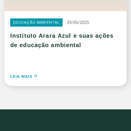
29/05/2025
EDUCAÇÃO AMBIENTAL
Instituto Arara Azul e suas ações
de educação ambiental
LEIA MAIS