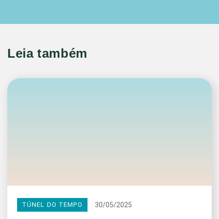
Leia também
30/05/2025
TÚNEL DO TEMPO