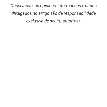
Observação: as opiniões, informações e dados
divulgados
no artigo são de responsabilidade
exclusiva de seu(s) autor(es).