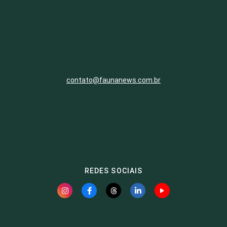
contato@faunanews.com.br
REDES SOCIAIS