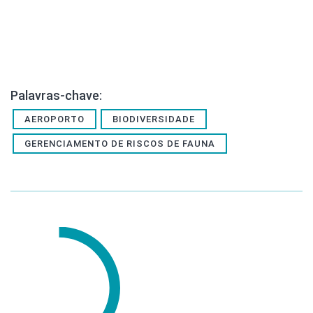
Palavras-chave:
AEROPORTO
BIODIVERSIDADE
GERENCIAMENTO DE RISCOS DE FAUNA