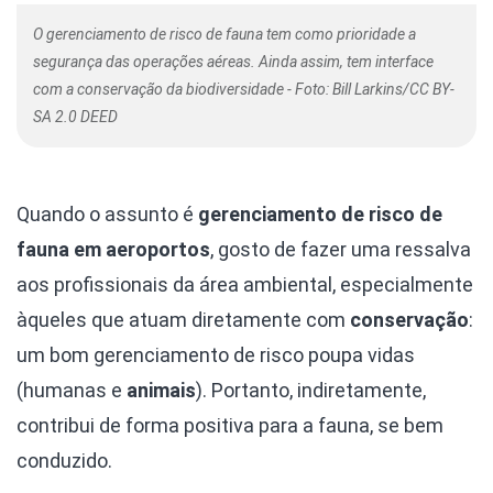
O gerenciamento de risco de fauna tem como prioridade a
segurança das operações aéreas. Ainda assim, tem interface
com a conservação da biodiversidade - Foto: Bill Larkins/CC BY-
SA 2.0 DEED
Quando o assunto é
gerenciamento de risco de
fauna em aeroportos
, gosto de fazer uma ressalva
aos profissionais da área ambiental, especialmente
àqueles que atuam diretamente com
conservação
:
um bom gerenciamento de risco poupa vidas
(humanas e
animais
). Portanto, indiretamente,
contribui de forma positiva para a fauna, se bem
conduzido.