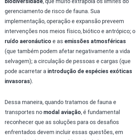
biodiversidade
, que muito extrapola os limites do
gerenciamento de risco de fauna. Sua
implementação, operação e expansão preveem
intervenções nos meios físico, biótico e antrópico; o
ruído aeronáutico
e as
emissões atmosféricas
(que também podem afetar negativamente a vida
selvagem); a circulação de pessoas e cargas (que
pode acarretar a
introdução de espécies exóticas
invasoras
).
Dessa maneira, quando tratamos de fauna e
transportes no
modal aviação
, é fundamental
reconhecer que as soluções para os desafios
enfrentados devem incluir essas questões, em