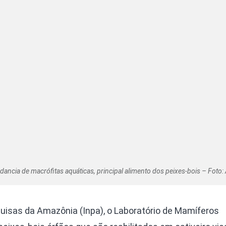
ancia de macrófitas aquáticas, principal alimento dos peixes-bois – Foto
quisas da Amazônia (Inpa), o Laboratório de Mamíferos