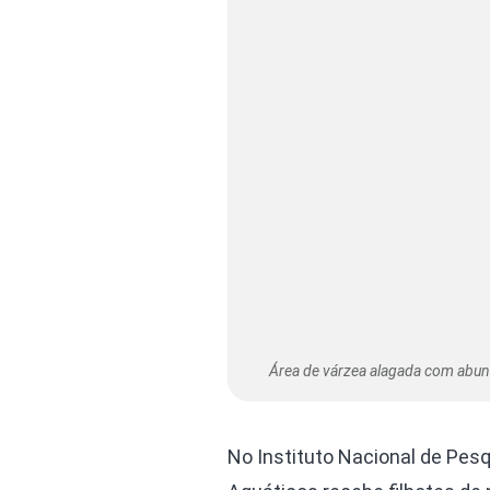
Área de várzea alagada com abund
No Instituto Nacional de Pes