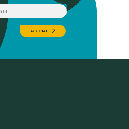
ASSINAR