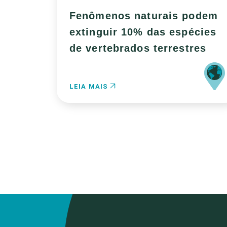
Fenômenos naturais podem
extinguir 10% das espécies
de vertebrados terrestres
LEIA MAIS