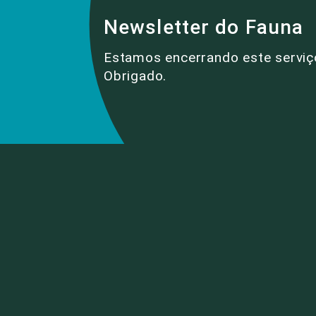
Newsletter do Fauna
Estamos encerrando este serviç
Obrigado.