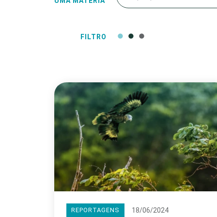
UMA MATÉRIA
FILTRO
18/06/2024
REPORTAGENS