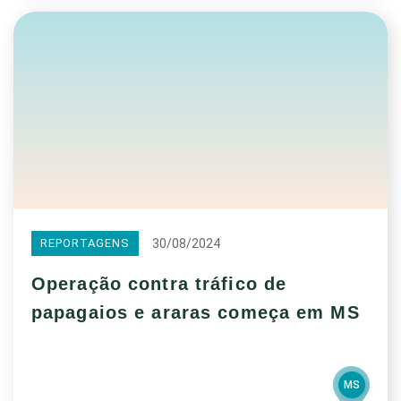
30/08/2024
REPORTAGENS
Operação contra tráfico de
papagaios e araras começa em MS
MS