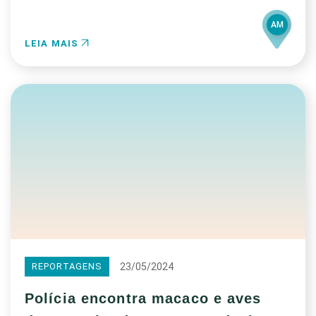
AM
LEIA MAIS
23/05/2024
REPORTAGENS
Polícia encontra macaco e aves