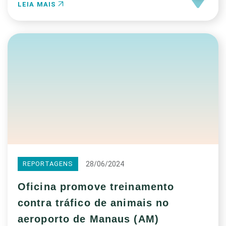
LEIA MAIS
28/06/2024
REPORTAGENS
Oficina promove treinamento
contra tráfico de animais no
aeroporto de Manaus (AM)