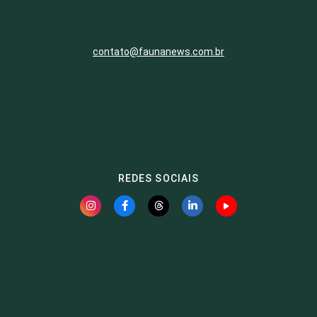
contato@faunanews.com.br
REDES SOCIAIS