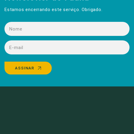
Estamos encerrando este serviço. Obrigado.
ASSINAR