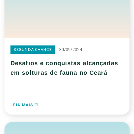
30/09/2024
SEGUNDA CHANCE
Desafios e conquistas alcançadas
em solturas de fauna no Ceará
LEIA MAIS