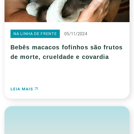
05/11/2024
NA LINHA DE FRENTE
Bebês macacos fofinhos são frutos
de morte, crueldade e covardia
LEIA MAIS