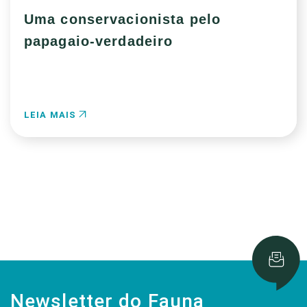
Uma conservacionista pelo
papagaio-verdadeiro
LEIA MAIS
Newsletter do Fauna