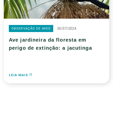
30/07/2024
OBSERVAÇÃO DE AVES
Ave jardineira da floresta em
perigo de extinção: a jacutinga
LEIA MAIS