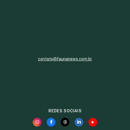
contato@faunanews.com.br
REDES SOCIAIS