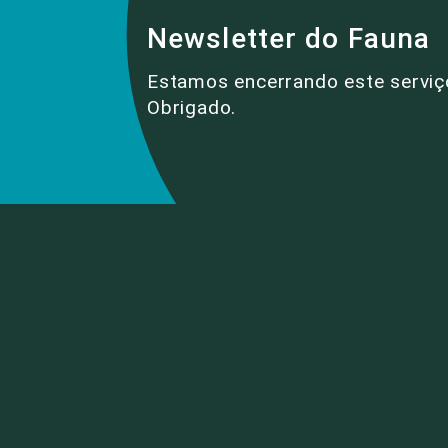
Newsletter do Fauna
Estamos encerrando este serviç
Obrigado.