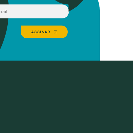
ASSINAR