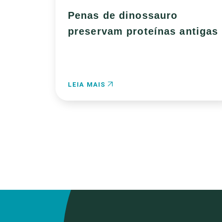
Penas de dinossauro
preservam proteínas antigas
LEIA MAIS