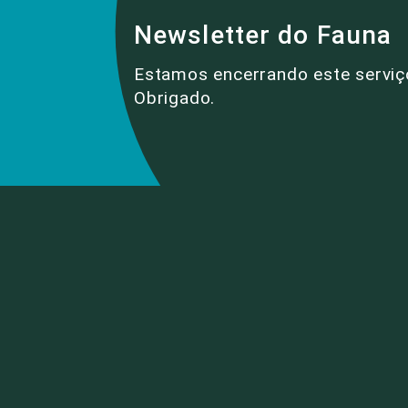
Newsletter do Fauna
Estamos encerrando este serviç
Obrigado.