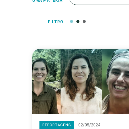
UMA MATÉRIA
FILTRO
02/05/2024
REPORTAGENS