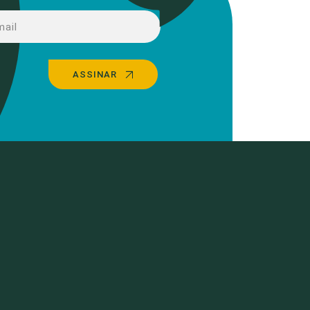
ASSINAR