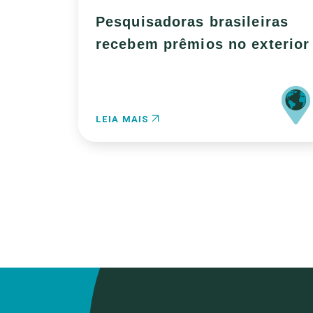
Pesquisadoras brasileiras
recebem prêmios no exterior
LEIA MAIS