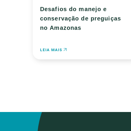
Desafios do manejo e
conservação de preguiças
no Amazonas
LEIA MAIS