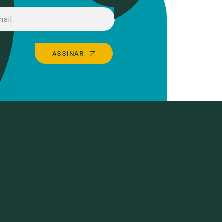
ASSINAR