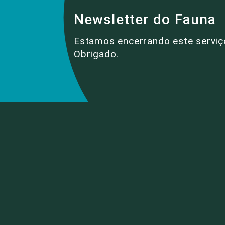
Newsletter do Fauna
Estamos encerrando este serviç
Obrigado.