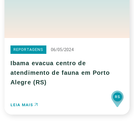
06/05/2024
REPORTAGENS
Ibama evacua centro de
atendimento de fauna em Porto
Alegre (RS)
RS
LEIA MAIS