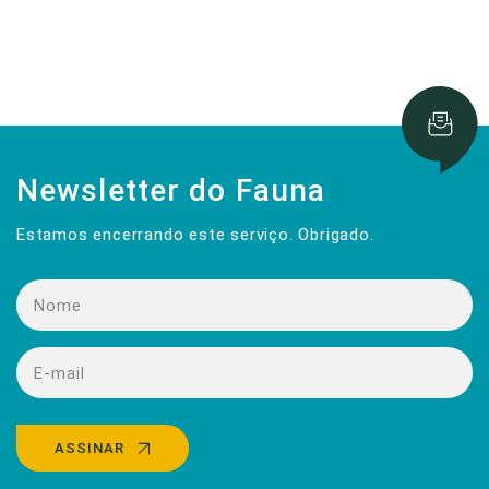
Newsletter do Fauna
Estamos encerrando este serviço. Obrigado.
ASSINAR