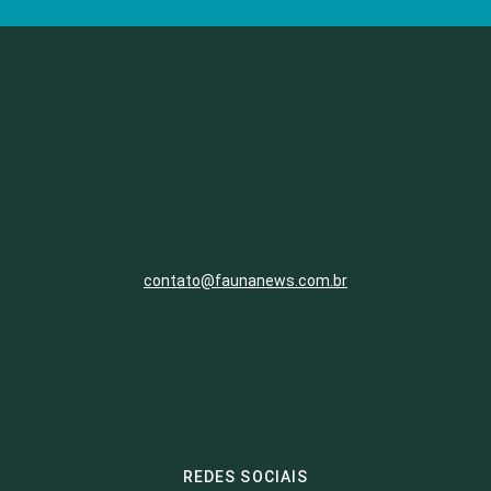
contato@faunanews.com.br
REDES SOCIAIS