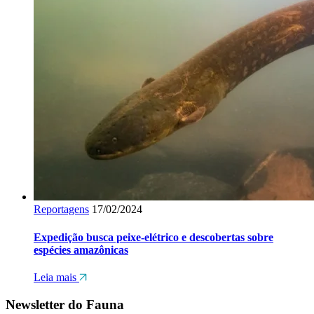
Reportagens
17/02/2024
Expedição busca peixe-elétrico e descobertas sobre
espécies amazônicas
Leia mais
Newsletter do Fauna