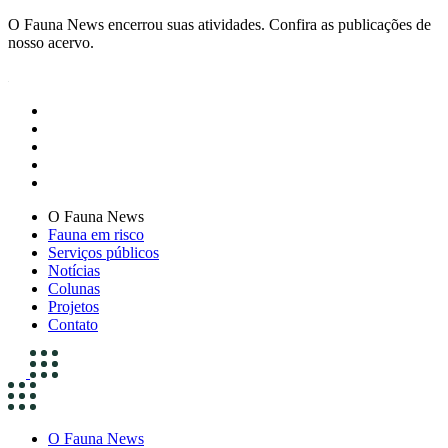
O Fauna News encerrou suas atividades. Confira as publicações de
nosso acervo.
O Fauna News
Fauna em risco
Serviços públicos
Notícias
Colunas
Projetos
Contato
O Fauna News