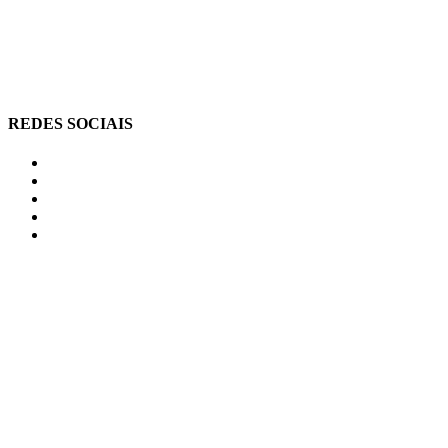
REDES SOCIAIS