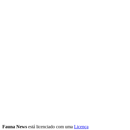
Fauna News
está licenciado com uma
Licença