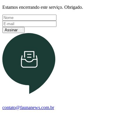
Estamos encerrando este serviço. Obrigado.
Assinar
contato@faunanews.com.br