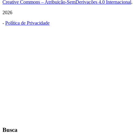
Creative Commons – Atribuição-SemDerivações 4.0 Internacional
.
2026
-
Política de Privacidade
Busca