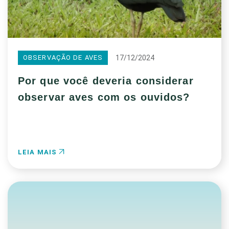
17/12/2024
OBSERVAÇÃO DE AVES
Por que você deveria considerar
observar aves com os ouvidos?
LEIA MAIS