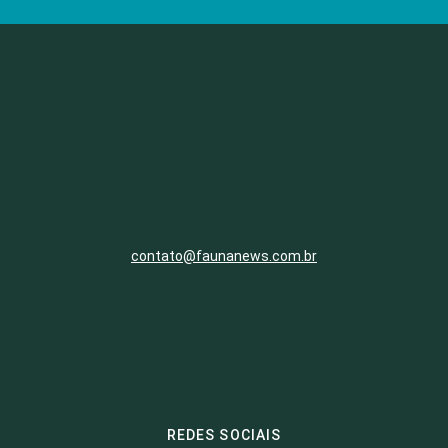
contato@faunanews.com.br
REDES SOCIAIS