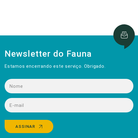
Newsletter do Fauna
Estamos encerrando este serviço. Obrigado.
ASSINAR