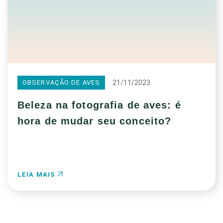
21/11/2023
OBSERVAÇÃO DE AVES
Beleza na fotografia de aves: é
hora de mudar seu conceito?
LEIA MAIS