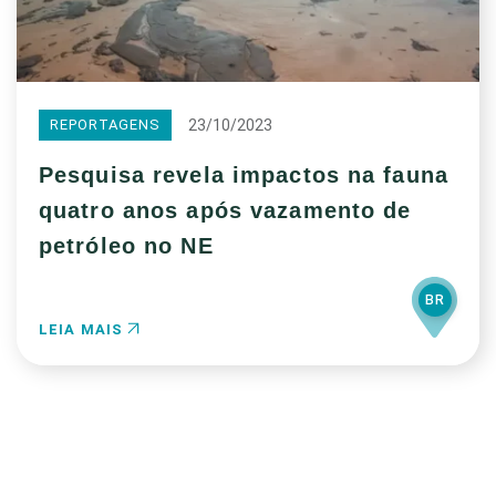
23/10/2023
REPORTAGENS
Pesquisa revela impactos na fauna
quatro anos após vazamento de
petróleo no NE
BR
LEIA MAIS