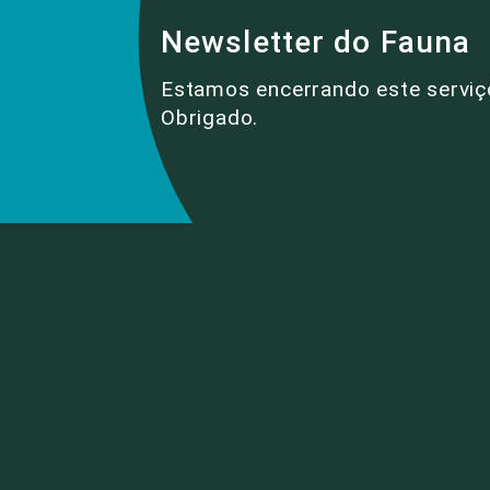
Newsletter do Fauna
Estamos encerrando este serviç
Obrigado.