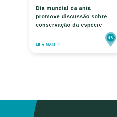
Dia mundial da anta
promove discussão sobre
conservação da espécie
BR
LEIA MAIS