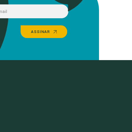
ASSINAR