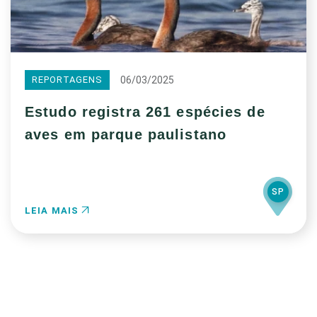
06/03/2025
REPORTAGENS
Estudo registra 261 espécies de
aves em parque paulistano
SP
LEIA MAIS