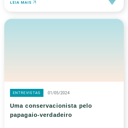
LEIA MAIS
01/05/2024
ENTREVISTAS
Uma conservacionista pelo
papagaio-verdadeiro