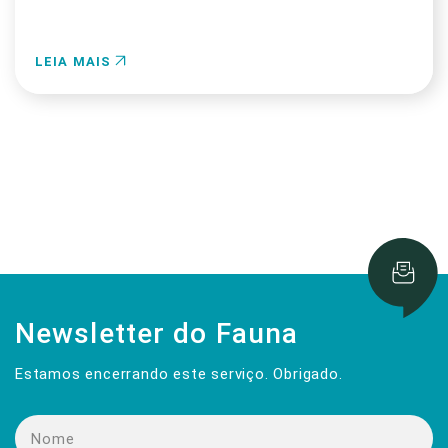
LEIA MAIS
Newsletter do Fauna
Estamos encerrando este serviço. Obrigado.