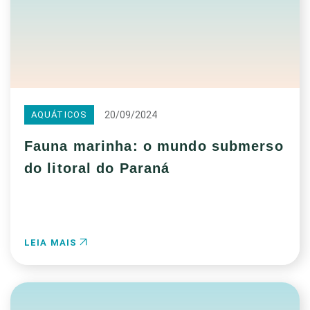
20/09/2024
AQUÁTICOS
Fauna marinha: o mundo submerso
do litoral do Paraná
LEIA MAIS