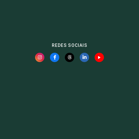
REDES SOCIAIS