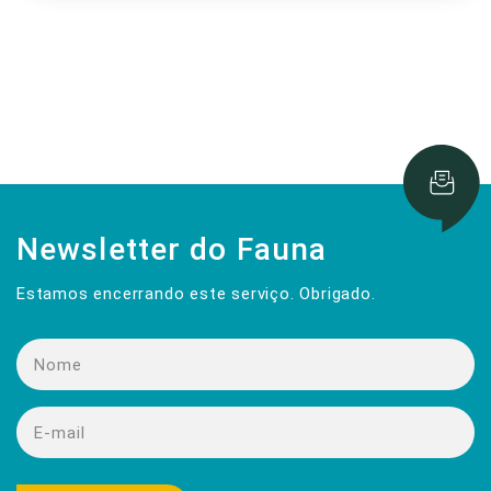
Newsletter do Fauna
Estamos encerrando este serviço. Obrigado.