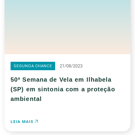
21/08/2023
SEGUNDA CHANCE
50ª Semana de Vela em Ilhabela
(SP) em sintonia com a proteção
ambiental
LEIA MAIS