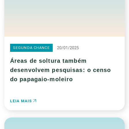
20/01/2025
SEGUNDA CHANCE
Áreas de soltura também
desenvolvem pesquisas: o censo
do papagaio-moleiro
LEIA MAIS