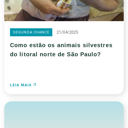
21/04/2025
SEGUNDA CHANCE
Como estão os animais silvestres
do litoral norte de São Paulo?
LEIA MAIS