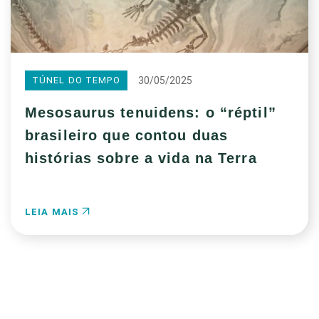
30/05/2025
TÚNEL DO TEMPO
Mesosaurus tenuidens: o “réptil”
brasileiro que contou duas
histórias sobre a vida na Terra
LEIA MAIS