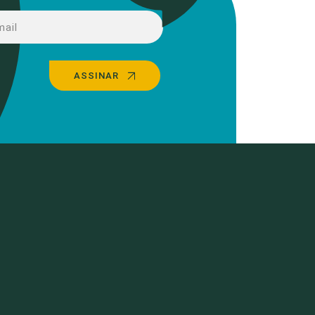
ASSINAR