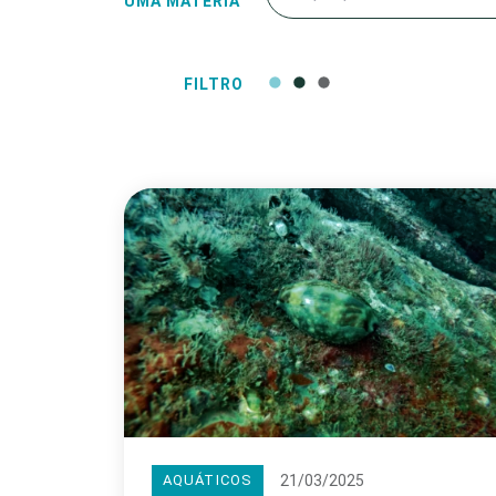
UMA MATÉRIA
FILTRO
21/03/2025
AQUÁTICOS