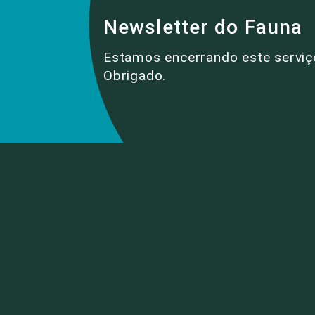
Newsletter do Fauna
Estamos encerrando este serviç
Obrigado.