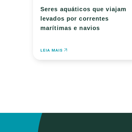
Seres aquáticos que viajam
levados por correntes
marítimas e navios
LEIA MAIS