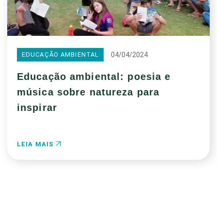
04/04/2024
EDUCAÇÃO AMBIENTAL
Educação ambiental: poesia e
música sobre natureza para
inspirar
LEIA MAIS