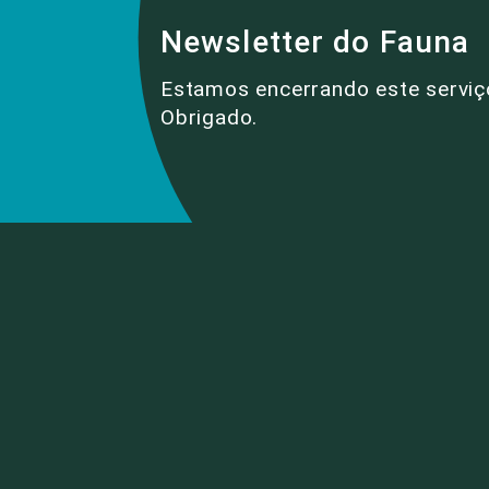
Newsletter do Fauna
Estamos encerrando este serviç
Obrigado.