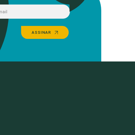
ASSINAR