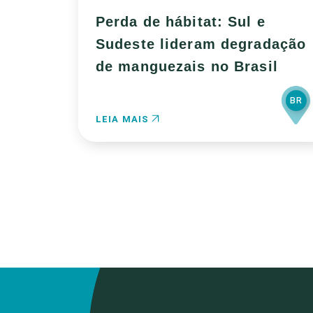
Perda de hábitat: Sul e
Sudeste lideram degradação
de manguezais no Brasil
BR
LEIA MAIS