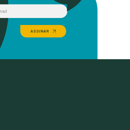
ASSINAR