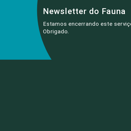
Newsletter do Fauna
Estamos encerrando este serviç
Obrigado.