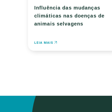
Influência das mudanças
climáticas nas doenças de
animais selvagens
LEIA MAIS