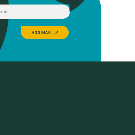
ASSINAR