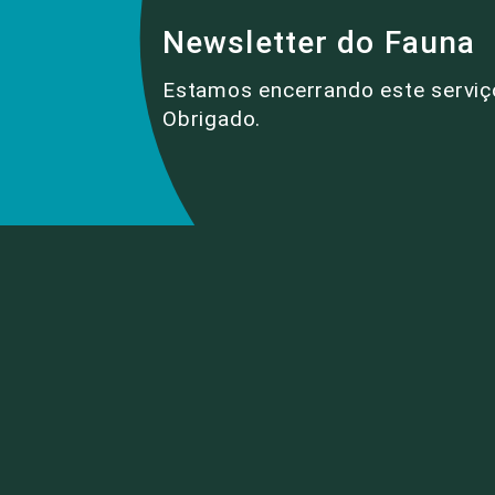
Newsletter do Fauna
Estamos encerrando este serviç
Obrigado.