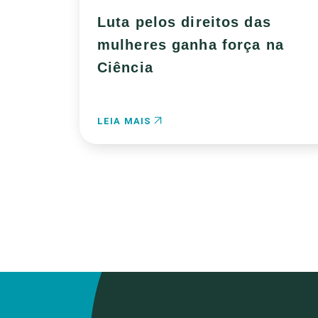
Luta pelos direitos das
mulheres ganha força na
Ciência
LEIA MAIS