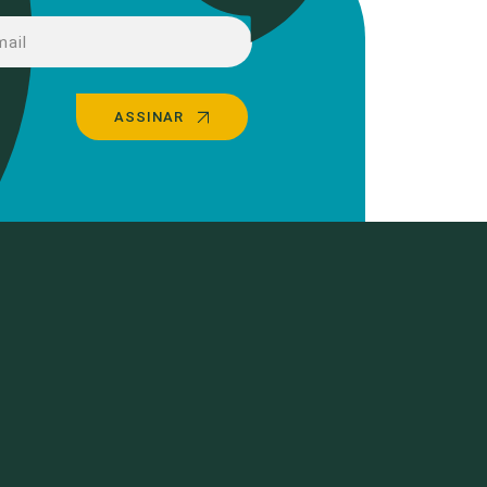
ASSINAR