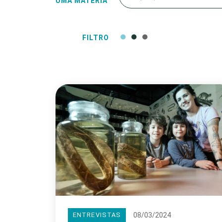
UMA MATÉRIA
FILTRO
08/03/2024
ENTREVISTAS