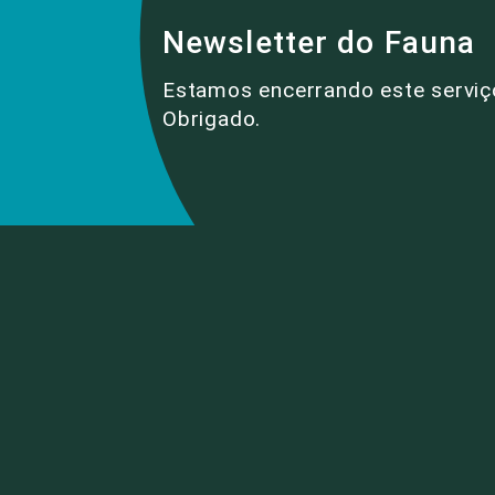
Newsletter do Fauna
Estamos encerrando este serviç
Obrigado.