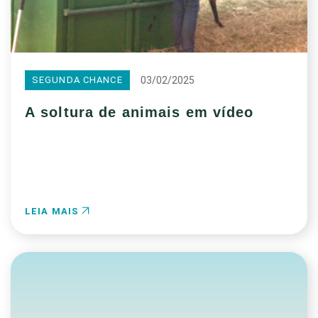
03/02/2025
SEGUNDA CHANCE
A soltura de animais em vídeo
LEIA MAIS