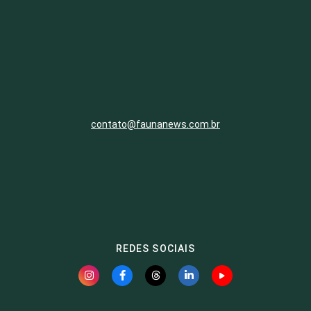
contato@faunanews.com.br
REDES SOCIAIS