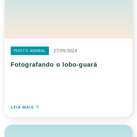
27/09/2024
PHOTO ANIMAL
Fotografando o lobo-guará
LEIA MAIS