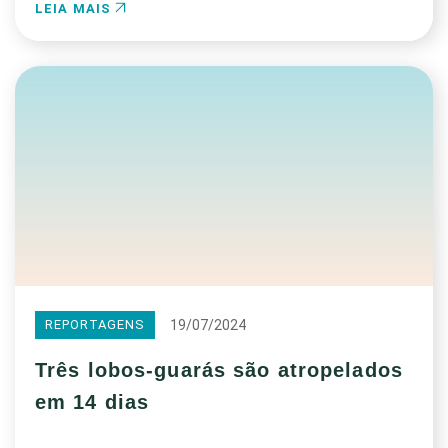
LEIA MAIS
19/07/2024
REPORTAGENS
Três lobos-guarás são atropelados
em 14 dias