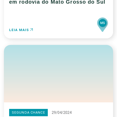
em rodovia do Mato Grosso do Sul
MS
LEIA MAIS
29/04/2024
SEGUNDA CHANCE