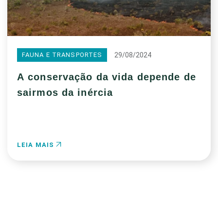
29/08/2024
FAUNA E TRANSPORTES
A conservação da vida depende de
sairmos da inércia
LEIA MAIS